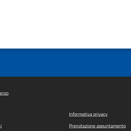
anzo
Informativa privacy
i
Prenotazione appuntamento