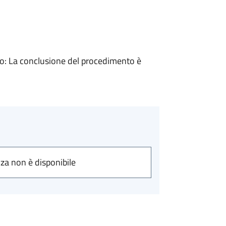
: La conclusione del procedimento è
nza non è disponibile