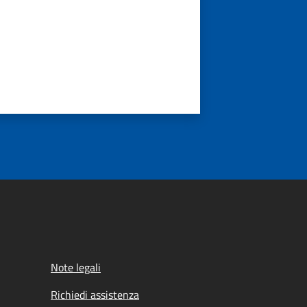
Note legali
Richiedi assistenza