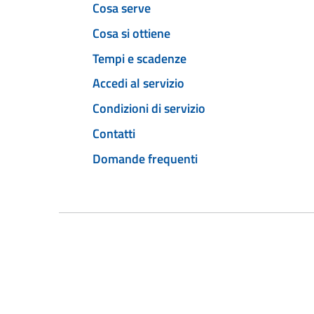
Cosa serve
Cosa si ottiene
Tempi e scadenze
Accedi al servizio
Condizioni di servizio
Contatti
Domande frequenti