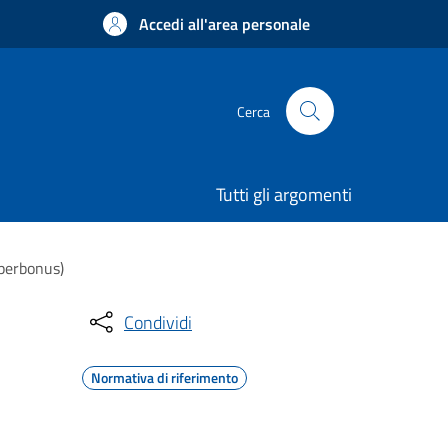
Accedi all'area personale
Cerca
Tutti gli argomenti
uperbonus)
Condividi
Normativa di riferimento