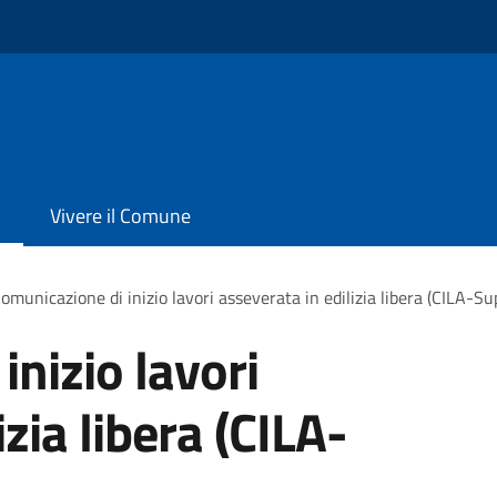
Vivere il Comune
omunicazione di inizio lavori asseverata in edilizia libera (CILA-S
nizio lavori
zia libera (CILA-