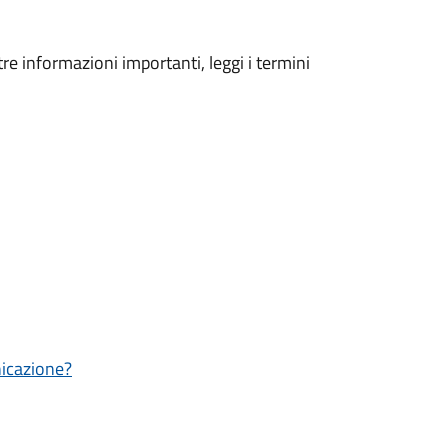
tre informazioni importanti, leggi i termini
nicazione?