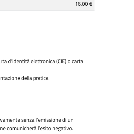
16,00 €
rta d’identità elettronica (CIE) o carta
ntazione della pratica.
ivamente senza l’emissione di un
ne comunicherà l’esito negativo.