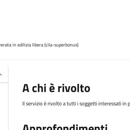
rata in edilizia libera (cila-superbonus)
A chi è rivolto
Il servizio è rivolto a tutti i soggetti interessati in
Approfondimenti