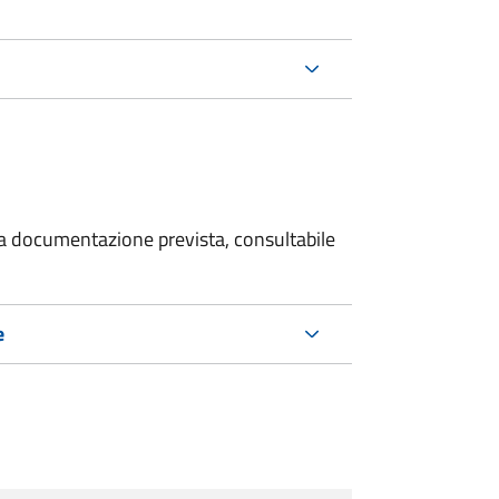
 la documentazione prevista, consultabile
e