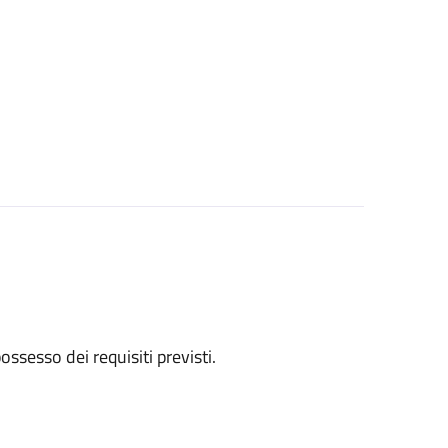
 possesso dei requisiti previsti.