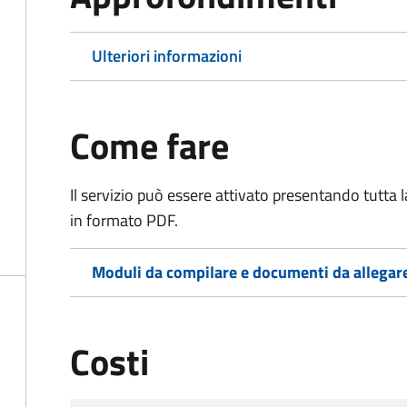
Ulteriori informazioni
Come fare
Il servizio può essere attivato presentando tutta
in formato PDF.
Moduli da compilare e documenti da allegar
Costi