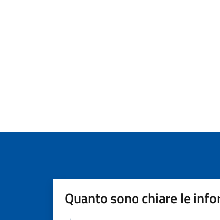
Quanto sono chiare le info
Valutazione