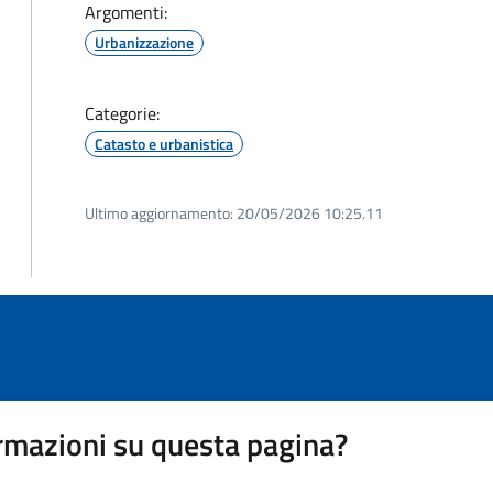
Argomenti:
Urbanizzazione
Categorie:
Catasto e urbanistica
Ultimo aggiornamento:
20/05/2026 10:25.11
rmazioni su questa pagina?