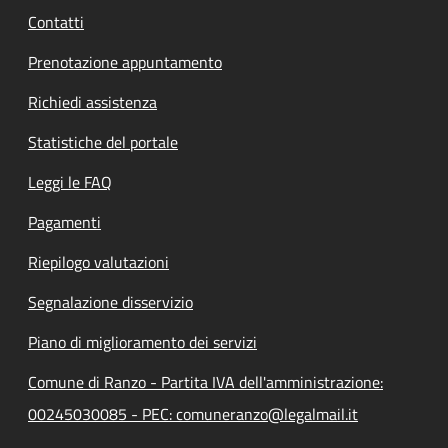
Contatti
Prenotazione appuntamento
Richiedi assistenza
Statistiche del portale
Leggi le FAQ
Pagamenti
Riepilogo valutazioni
Segnalazione disservizio
Piano di miglioramento dei servizi
Comune di Ranzo - Partita IVA dell'amministrazione:
00245030085 - PEC: comuneranzo@legalmail.it