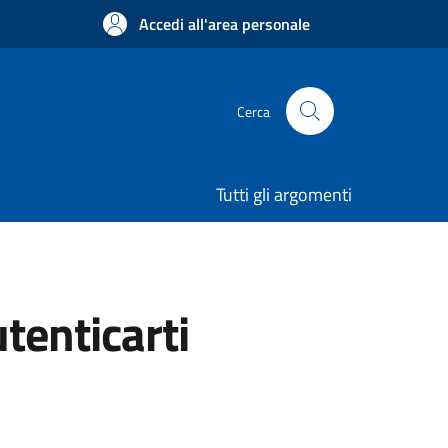
Accedi all'area personale
Cerca
Tutti gli argomenti
utenticarti