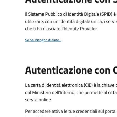
Il Sistema Pubblico di Identità Digitale (SPID) 
utilizzare, con un'identità digitale unica, i servi
che ti ha rilasciato l’Identity Provider.
Se hai bisogno di aiuto...
Autenticazione con 
La carta d’identità elettronica (CIE) è la chiave 
dal Ministero dell’Interno, che permette al citta
servizi online.
Per accedere attiva le tue credenziali sul porta