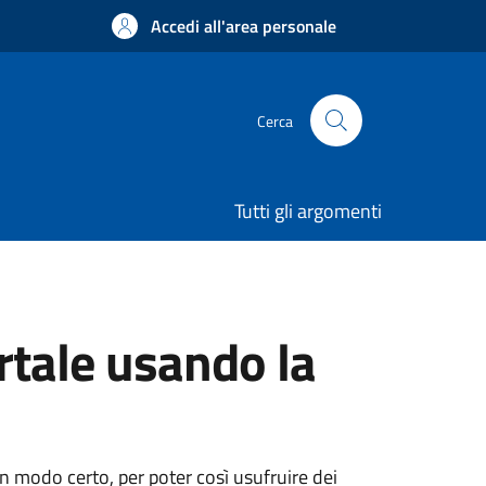
Accedi all'area personale
Cerca
Tutti gli argomenti
rtale usando la
 in modo certo, per poter così usufruire dei