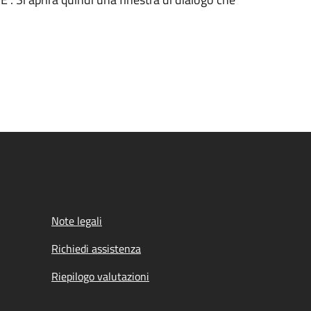
Note legali
Richiedi assistenza
Riepilogo valutazioni