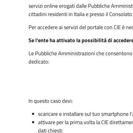
servizi online erogati dalle Pubbliche Amminis
cittadini residenti in Italia e presso il Consolato 
Per accedere ai servizi del portale con CIE è n
Se l'ente ha attivato la possibilità di acceder
Le Pubbliche Amministrazioni che consentono l’
dedicato:
In questo caso devi:
scaricare e installare sul tuo smartphone l'
attivare per la prima volta la CIE direttam
dati chiesti