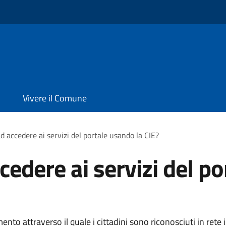
Vivere il Comune
d accedere ai servizi del portale usando la CIE?
edere ai servizi del po
ento attraverso il quale i cittadini sono riconosciuti in rete