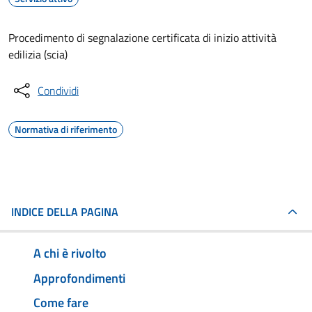
Procedimento di segnalazione certificata di inizio attività
edilizia (scia)
Condividi
Normativa di riferimento
INDICE DELLA PAGINA
A chi è rivolto
Approfondimenti
Come fare