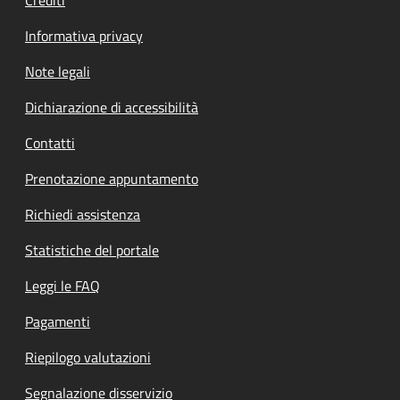
Informativa privacy
Note legali
Dichiarazione di accessibilità
Contatti
Prenotazione appuntamento
Richiedi assistenza
Statistiche del portale
Leggi le FAQ
Pagamenti
Riepilogo valutazioni
Segnalazione disservizio