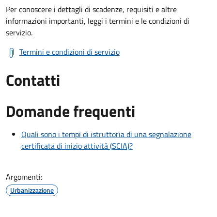
Per conoscere i dettagli di scadenze, requisiti e altre
informazioni importanti, leggi i termini e le condizioni di
servizio.
Termini e condizioni di servizio
Contatti
Domande frequenti
Quali sono i tempi di istruttoria di una segnalazione
certificata di inizio attività (SCIA)?
Argomenti:
Urbanizzazione