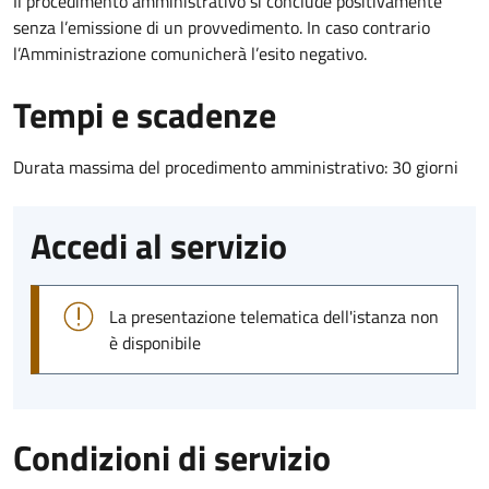
Il procedimento amministrativo si conclude positivamente
senza l’emissione di un provvedimento. In caso contrario
l’Amministrazione comunicherà l’esito negativo.
Tempi e scadenze
Durata massima del procedimento amministrativo: 30 giorni
Accedi al servizio
La presentazione telematica dell'istanza non
è disponibile
Condizioni di servizio