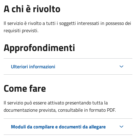
A chi è rivolto
Il servizio è rivolto a tutti i soggetti interessati in possesso dei
requisiti previsti.
Approfondimenti
Ulteriori informazioni
Come fare
Il servizio può essere attivato presentando tutta la
documentazione prevista, consultabile in formato PDF.
Moduli da compilare e documenti da allegare