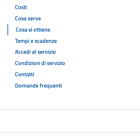
Costi
Cosa serve
Cosa si ottiene
Tempi e scadenze
Accedi al servizio
Condizioni di servizio
Contatti
Domande frequenti