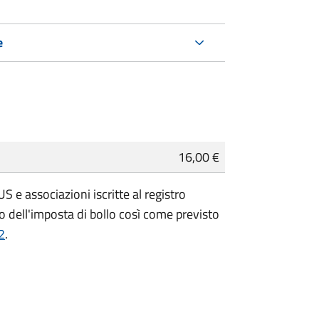
e
16,00 €
 e associazioni iscritte al registro
 dell'imposta di bollo così come previsto
2
.