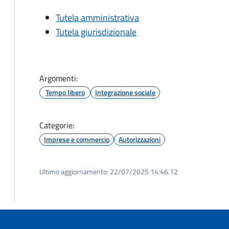
Tutela amministrativa
Tutela giurisdizionale
Argomenti:
Tempo libero
Integrazione sociale
Categorie:
Imprese e commercio
Autorizzazioni
Ultimo aggiornamento:
22/07/2025 14:46.12