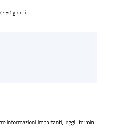
: 60 giorni
tre informazioni importanti, leggi i termini