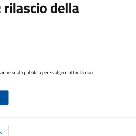
 rilascio della
zione suolo pubblico per svolgere attività non