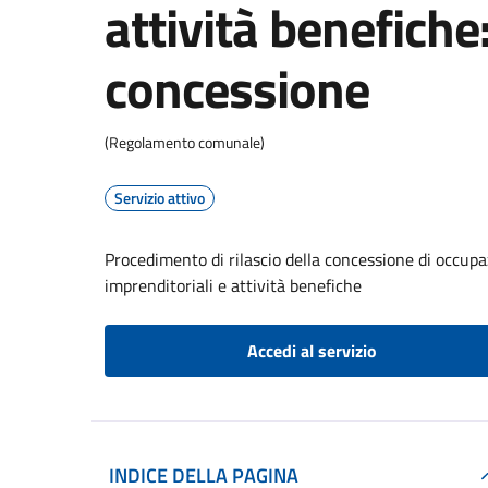
attività benefiche:
concessione
(Regolamento comunale)
Servizio attivo
Procedimento di rilascio della concessione di occupa
imprenditoriali e attività benefiche
Accedi al servizio
INDICE DELLA PAGINA