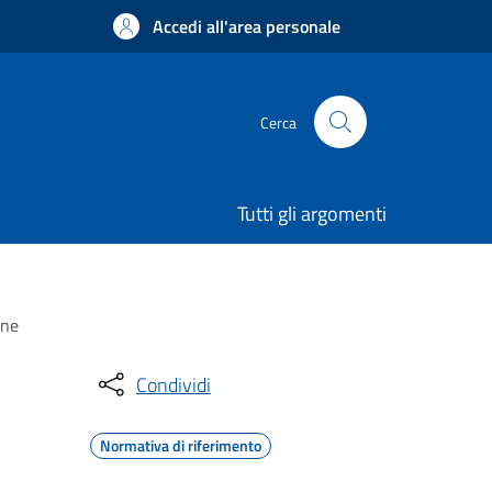
Accedi all'area personale
Cerca
Tutti gli argomenti
one
Condividi
Normativa di riferimento