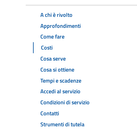
A chi è rivolto
Approfondimenti
Come fare
Costi
Cosa serve
Cosa si ottiene
Tempi e scadenze
Accedi al servizio
Condizioni di servizio
Contatti
Strumenti di tutela