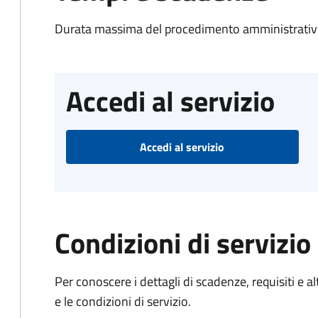
Durata massima del procedimento amministrativo
Accedi al servizio
Accedi al servizio
Condizioni di servizio
Per conoscere i dettagli di scadenze, requisiti e al
e le condizioni di servizio.