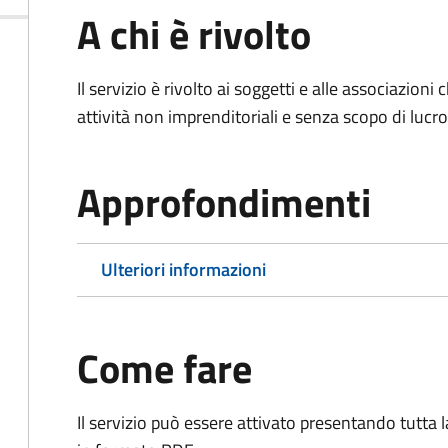
A chi è rivolto
Il servizio è rivolto ai soggetti e alle associazio
attività non imprenditoriali e senza scopo di lucro
Approfondimenti
Ulteriori informazioni
Come fare
Il servizio può essere attivato presentando tutta