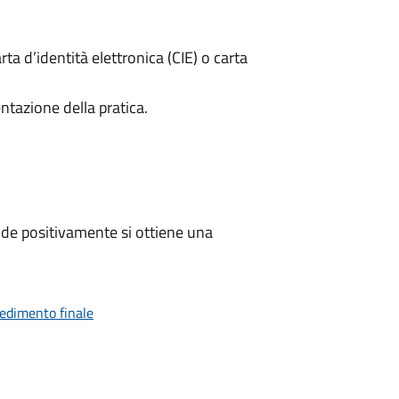
rta d’identità elettronica (CIE) o carta
ntazione della pratica.
de positivamente si ottiene una
vedimento finale