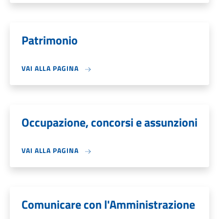
Patrimonio
VAI ALLA PAGINA
Occupazione, concorsi e assunzioni
VAI ALLA PAGINA
Comunicare con l'Amministrazione