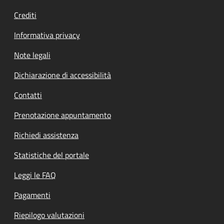
Crediti
Informativa privacy
Note legali
Dichiarazione di accessibilità
Contatti
Prenotazione appuntamento
Richiedi assistenza
Statistiche del portale
Leggi le FAQ
Pagamenti
Riepilogo valutazioni