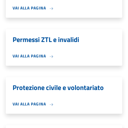
VAI ALLA PAGINA
Permessi ZTL e invalidi
VAI ALLA PAGINA
Protezione civile e volontariato
VAI ALLA PAGINA