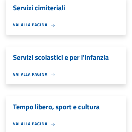
Servizi cimiteriali
VAI ALLA PAGINA
Servizi scolastici e per l'infanzia
VAI ALLA PAGINA
Tempo libero, sport e cultura
VAI ALLA PAGINA