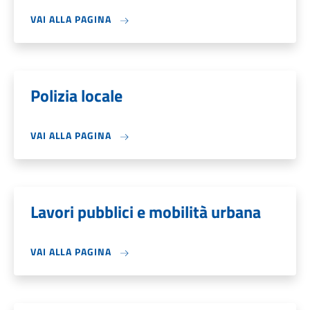
VAI ALLA PAGINA
Polizia locale
VAI ALLA PAGINA
Lavori pubblici e mobilità urbana
VAI ALLA PAGINA