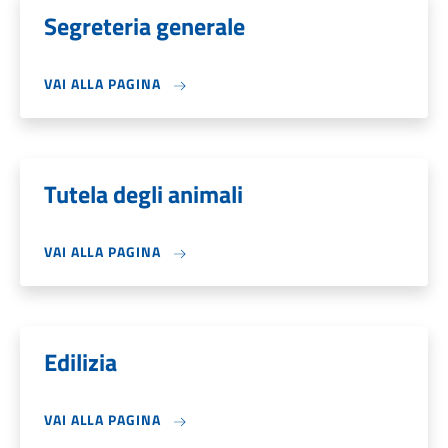
Segreteria generale
VAI ALLA PAGINA
Tutela degli animali
VAI ALLA PAGINA
Edilizia
VAI ALLA PAGINA