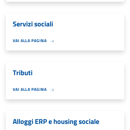
Servizi sociali
VAI ALLA PAGINA
Tributi
VAI ALLA PAGINA
Alloggi ERP e housing sociale