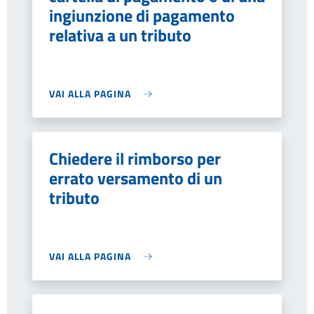
ingiunzione di pagamento
relativa a un tributo
VAI ALLA PAGINA
Chiedere il rimborso per
errato versamento di un
tributo
VAI ALLA PAGINA