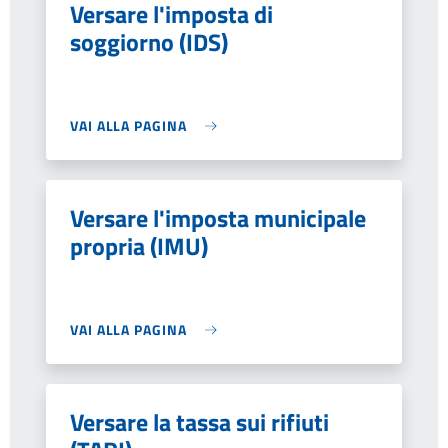
Versare l'imposta di
soggiorno (IDS)
VAI ALLA PAGINA
Versare l'imposta municipale
propria (IMU)
VAI ALLA PAGINA
Versare la tassa sui rifiuti