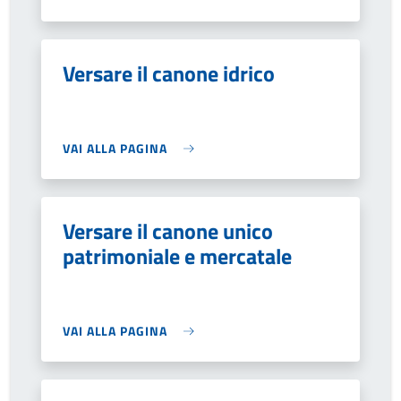
Versare il canone idrico
VAI ALLA PAGINA
Versare il canone unico
patrimoniale e mercatale
VAI ALLA PAGINA