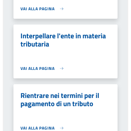
VAI ALLA PAGINA
Interpellare l'ente in materia
tributaria
VAI ALLA PAGINA
Rientrare nei termini per il
pagamento di un tributo
VAI ALLA PAGINA