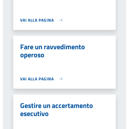
VAI ALLA PAGINA
Fare un ravvedimento
operoso
VAI ALLA PAGINA
Gestire un accertamento
esecutivo