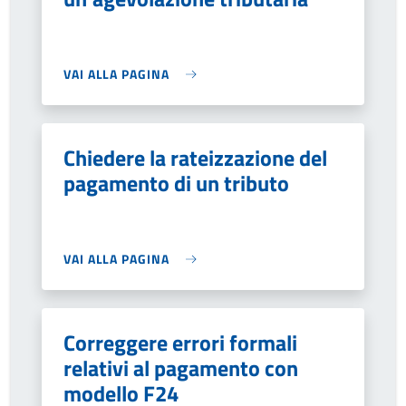
VAI ALLA PAGINA
Chiedere la rateizzazione del
pagamento di un tributo
VAI ALLA PAGINA
Correggere errori formali
relativi al pagamento con
modello F24