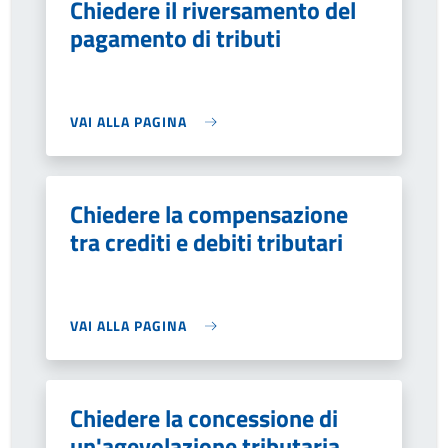
Chiedere il riversamento del
pagamento di tributi
VAI ALLA PAGINA
Chiedere la compensazione
tra crediti e debiti tributari
VAI ALLA PAGINA
Chiedere la concessione di
un'agevolazione tributaria