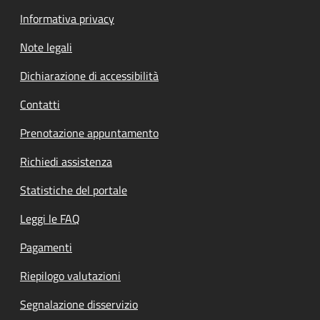
Informativa privacy
Note legali
Dichiarazione di accessibilità
Contatti
Prenotazione appuntamento
Richiedi assistenza
Statistiche del portale
Leggi le FAQ
Pagamenti
Riepilogo valutazioni
Segnalazione disservizio