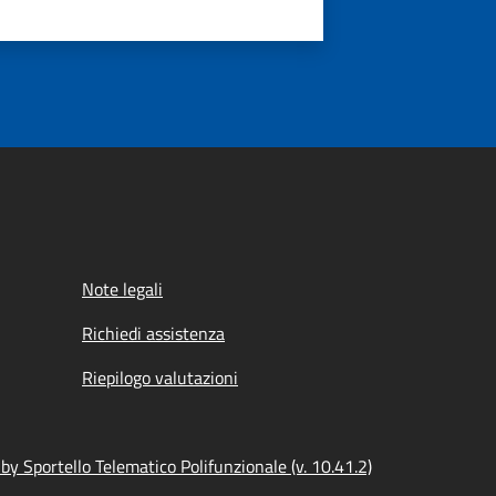
Note legali
Richiedi assistenza
Riepilogo valutazioni
y Sportello Telematico Polifunzionale (v. 10.41.2)