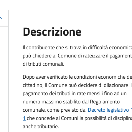
Descrizione
Il contribuente che si trova in difficoltà economic
può chiedere al Comune di rateizzare il pagamen
di tributi comunali.
Dopo aver verificato le condizioni economiche de
cittadino, il Comune può decidere di dilazionare il
pagamento dei tributi in rate mensili fino ad un
numero massimo stabilito dal Regolamento
comunale, come previsto dal
Decreto legislativo 
1
che concede ai Comuni la possibilità di discipli
anche tributarie.