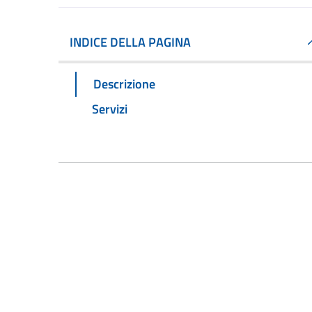
INDICE DELLA PAGINA
Descrizione
Servizi