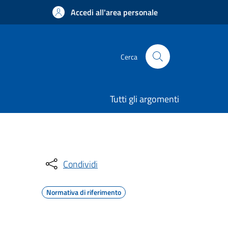
Accedi all'area personale
Cerca
Tutti gli argomenti
Condividi
Normativa di riferimento