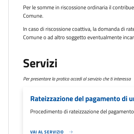
Per le somme in riscossione ordinaria il contrib
Comune.
In caso di riscossione coattiva, la domanda di ra
Comune o ad altro soggetto eventualmente incar
Servizi
Per presentare la pratica accedi al servizio che ti interessa
Rateizzazione del pagamento di u
Procedimento di rateizzazione del pagamento 
VAI AL SERVIZIO