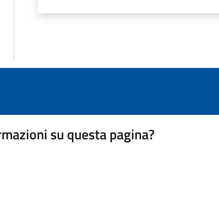
rmazioni su questa pagina?