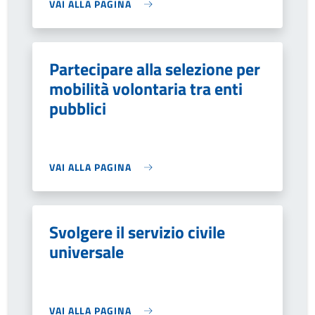
VAI ALLA PAGINA
Partecipare alla selezione per
mobilità volontaria tra enti
pubblici
VAI ALLA PAGINA
Svolgere il servizio civile
universale
VAI ALLA PAGINA