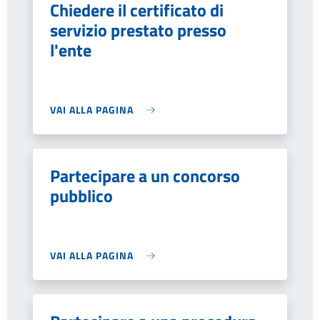
Chiedere il certificato di
servizio prestato presso
l'ente
VAI ALLA PAGINA
Partecipare a un concorso
pubblico
VAI ALLA PAGINA