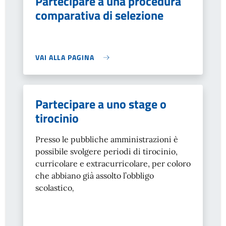
Partecipare a una procedura
comparativa di selezione
VAI ALLA PAGINA
Partecipare a uno stage o
tirocinio
Presso le pubbliche amministrazioni è
possibile svolgere periodi di tirocinio,
curricolare e extracurricolare, per coloro
che abbiano già assolto l’obbligo
scolastico
,