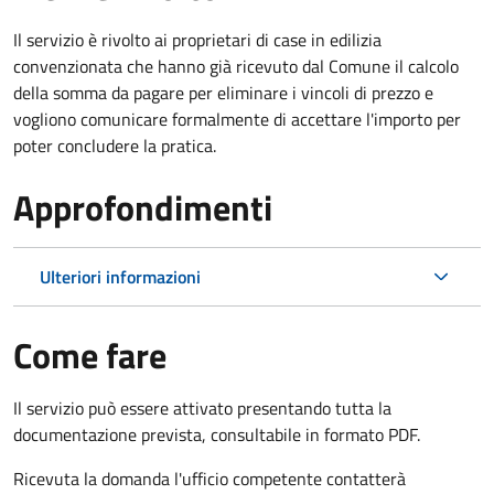
Il servizio è rivolto ai proprietari di case in edilizia
convenzionata che hanno già ricevuto dal Comune il calcolo
della somma da pagare per eliminare i vincoli di prezzo e
vogliono comunicare formalmente di accettare l'importo per
poter concludere la pratica.
Approfondimenti
Ulteriori informazioni
Come fare
Il servizio può essere attivato presentando tutta la
documentazione prevista, consultabile in formato PDF.
Ricevuta la domanda l'ufficio competente contatterà