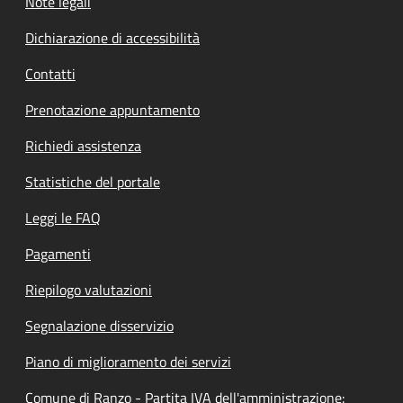
Note legali
Dichiarazione di accessibilità
Contatti
Prenotazione appuntamento
Richiedi assistenza
Statistiche del portale
Leggi le FAQ
Pagamenti
Riepilogo valutazioni
Segnalazione disservizio
Piano di miglioramento dei servizi
Comune di Ranzo - Partita IVA dell'amministrazione: