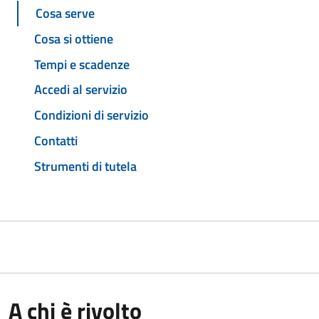
Cosa serve
Cosa si ottiene
Tempi e scadenze
Accedi al servizio
Condizioni di servizio
Contatti
Strumenti di tutela
A chi è rivolto