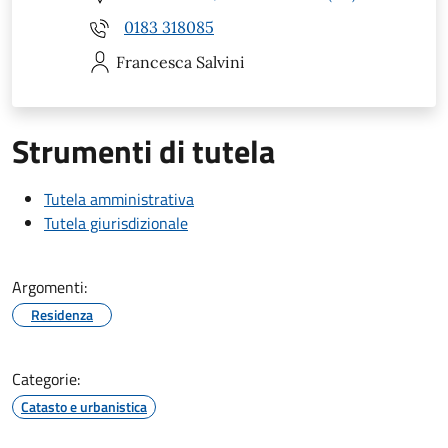
0183 318085
Francesca
Salvini
Strumenti di tutela
Tutela amministrativa
Tutela giurisdizionale
Argomenti:
Residenza
Categorie:
Catasto e urbanistica