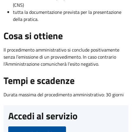
(CNS)
tutta la documentazione prevista per la presentazione
della pratica.
Cosa si ottiene
Il procedimento amministrativo si conclude positivamente
senza l’emissione di un provvedimento. In caso contrario
l’Amministrazione comunicherà l’esito negativo.
Tempi e scadenze
Durata massima del procedimento amministrativo: 30 giorni
Accedi al servizio