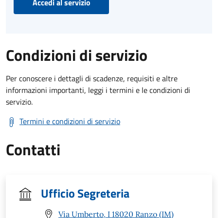
Accedi al servizio
Condizioni di servizio
Per conoscere i dettagli di scadenze, requisiti e altre
informazioni importanti, leggi i termini e le condizioni di
servizio.
Termini e condizioni di servizio
Contatti
Ufficio Segreteria
Via Umberto, I 18020 Ranzo (IM)