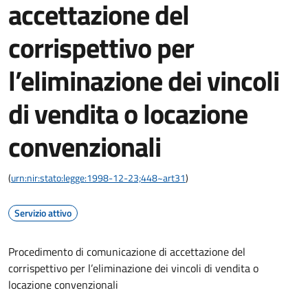
accettazione del
corrispettivo per
l’eliminazione dei vincoli
di vendita o locazione
convenzionali
(
urn:nir:stato:legge:1998-12-23;448~art31
)
Servizio attivo
Procedimento di comunicazione di accettazione del
corrispettivo per l’eliminazione dei vincoli di vendita o
locazione convenzionali