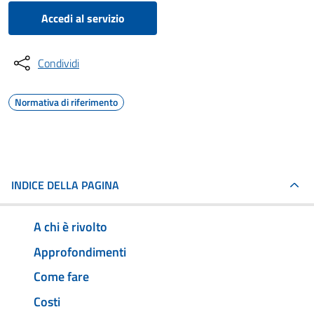
Accedi al servizio
Condividi
Normativa di riferimento
INDICE DELLA PAGINA
A chi è rivolto
Approfondimenti
Come fare
Costi