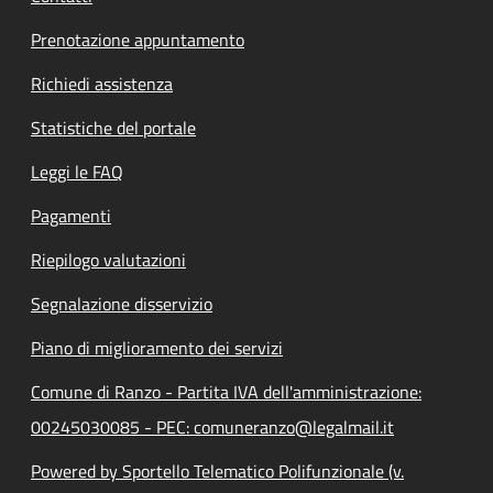
Prenotazione appuntamento
Richiedi assistenza
Statistiche del portale
Leggi le FAQ
Pagamenti
Riepilogo valutazioni
Segnalazione disservizio
Piano di miglioramento dei servizi
Comune di Ranzo - Partita IVA dell'amministrazione:
00245030085 - PEC: comuneranzo@legalmail.it
Powered by Sportello Telematico Polifunzionale (v.