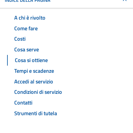
INDICE DELLA PAGINA
A chi è rivolto
Come fare
Costi
Cosa serve
Cosa si ottiene
Tempi e scadenze
Accedi al servizio
Condizioni di servizio
Contatti
Strumenti di tutela