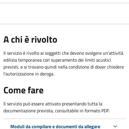
A chi è rivolto
Il servizio è rivolto ai soggetti che devono svolgere un'attività
edilizia temporanea con superamento dei limiti acustici
previsti, e si trovano quindi nella condizione di dover chiedere
l'autorizzazione in deroga.
Come fare
Il servizio può essere attivato presentando tutta la
documentazione prevista, consultabile in formato PDF.
Moduli da compilare e documenti da allegare