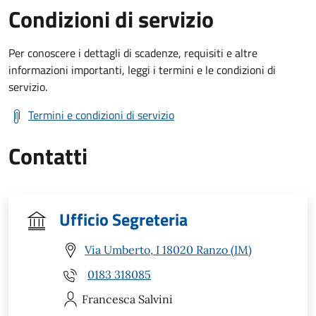
Condizioni di servizio
Per conoscere i dettagli di scadenze, requisiti e altre
informazioni importanti, leggi i termini e le condizioni di
servizio.
Termini e condizioni di servizio
Contatti
Ufficio Segreteria
Via Umberto, I 18020 Ranzo (IM)
0183 318085
Francesca
Salvini