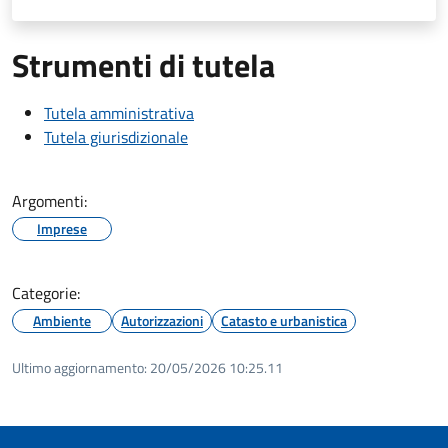
Strumenti di tutela
Tutela amministrativa
Tutela giurisdizionale
Argomenti:
Imprese
Categorie:
Ambiente
Autorizzazioni
Catasto e urbanistica
Ultimo aggiornamento:
20/05/2026 10:25.11