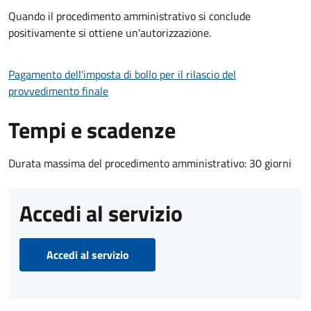
Quando il procedimento amministrativo si conclude
positivamente si ottiene un'autorizzazione.
Pagamento dell'imposta di bollo per il rilascio del
provvedimento finale
Tempi e scadenze
Durata massima del procedimento amministrativo: 30 giorni
Accedi al servizio
Accedi al servizio