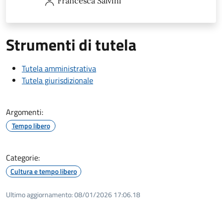
Francesca
Salvini
Strumenti di tutela
Tutela amministrativa
Tutela giurisdizionale
Argomenti:
Tempo libero
Categorie:
Cultura e tempo libero
Ultimo aggiornamento:
08/01/2026 17:06.18