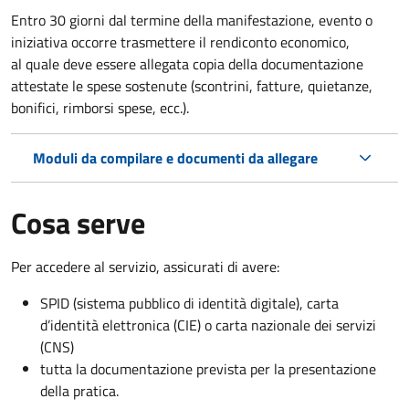
Entro 30 giorni dal termine della manifestazione, evento o
iniziativa occorre trasmettere il rendiconto economico,
al quale deve essere allegata copia della documentazione
attestate le spese sostenute (scontrini, fatture, quietanze,
bonifici, rimborsi spese, ecc.).
Moduli da compilare e documenti da allegare
Cosa serve
Per accedere al servizio, assicurati di avere:
SPID (sistema pubblico di identità digitale), carta
d’identità elettronica (CIE) o carta nazionale dei servizi
(CNS)
tutta la documentazione prevista per la presentazione
della pratica.