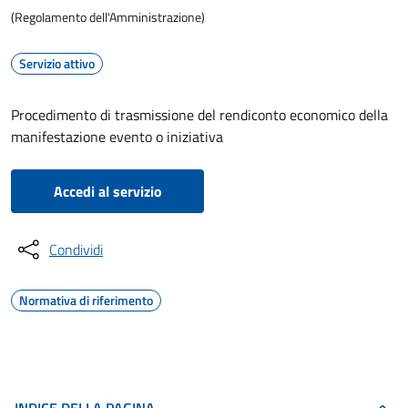
(Regolamento dell'Amministrazione)
Servizio attivo
Procedimento di trasmissione del rendiconto economico della
manifestazione evento o iniziativa
Accedi al servizio
Condividi
Normativa di riferimento