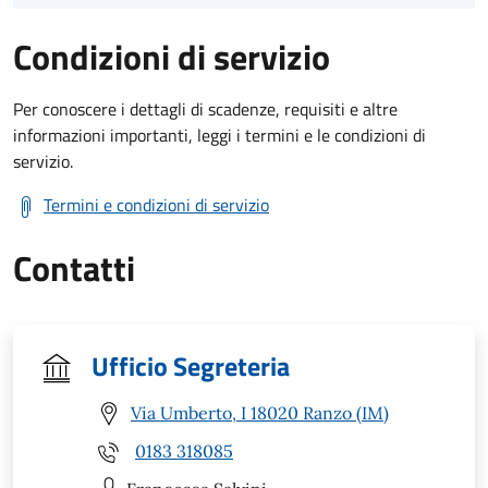
Condizioni di servizio
Per conoscere i dettagli di scadenze, requisiti e altre
informazioni importanti, leggi i termini e le condizioni di
servizio.
Termini e condizioni di servizio
Contatti
Ufficio Segreteria
Via Umberto, I 18020 Ranzo (IM)
0183 318085