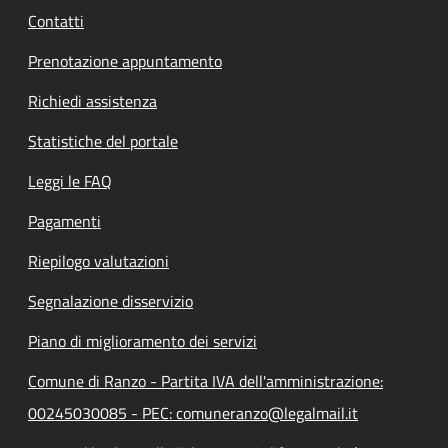
Contatti
Prenotazione appuntamento
Richiedi assistenza
Statistiche del portale
Leggi le FAQ
Pagamenti
Riepilogo valutazioni
Segnalazione disservizio
Piano di miglioramento dei servizi
Comune di Ranzo - Partita IVA dell'amministrazione:
00245030085 - PEC: comuneranzo@legalmail.it