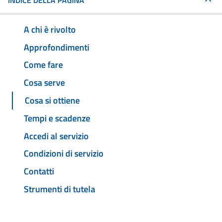
INDICE DELLA PAGINA
A chi è rivolto
Approfondimenti
Come fare
Cosa serve
Cosa si ottiene
Tempi e scadenze
Accedi al servizio
Condizioni di servizio
Contatti
Strumenti di tutela