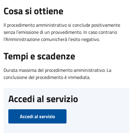
Cosa si ottiene
Il procedimento amministrativo si conclude positivamente
senza l’emissione di un provvedimento. In caso contrario
l’Amministrazione comunicherà l’esito negativo.
Tempi e scadenze
Durata massima del procedimento amministrativo: La
conclusione del procedimento è immediata.
Accedi al servizio
Accedi al servizio