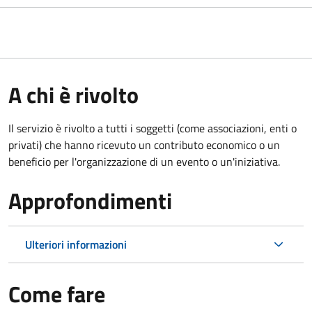
A chi è rivolto
Il servizio è rivolto a tutti i soggetti (come associazioni, enti o
privati) che hanno ricevuto un contributo economico o un
beneficio per l'organizzazione di un evento o un'iniziativa.
Approfondimenti
Ulteriori informazioni
Come fare