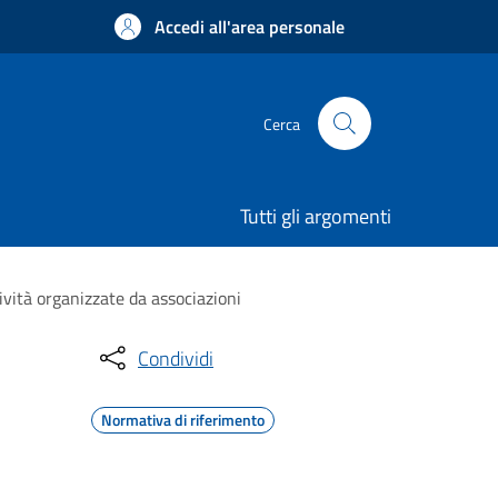
Accedi all'area personale
Cerca
Tutti gli argomenti
ività organizzate da associazioni
Condividi
Normativa di riferimento