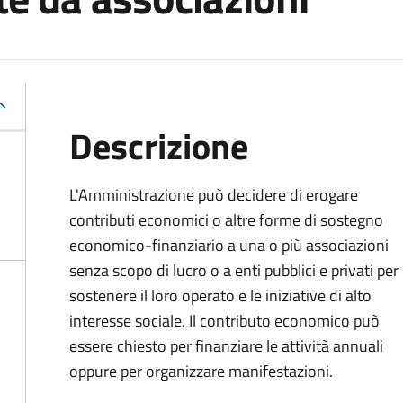
Descrizione
L'Amministrazione può decidere di erogare
contributi economici o altre forme di sostegno
economico-finanziario a una o più associazioni
senza scopo di lucro o a enti pubblici e privati per
sostenere il loro operato e le iniziative di alto
interesse sociale. Il contributo economico può
essere chiesto per finanziare le attività annuali
oppure per organizzare manifestazioni.