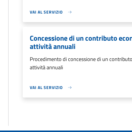
VAI AL SERVIZIO
Concessione di un contributo eco
attività annuali
Procedimento di concessione di un contributo
attività annuali
VAI AL SERVIZIO