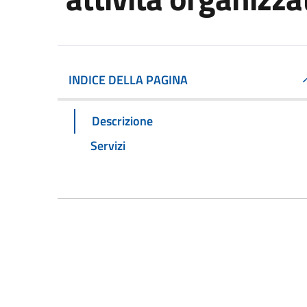
INDICE DELLA PAGINA
Descrizione
Servizi