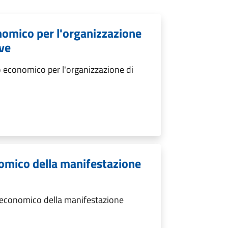
nomico per l'organizzazione
ive
 economico per l'organizzazione di
omico della manifestazione
 economico della manifestazione