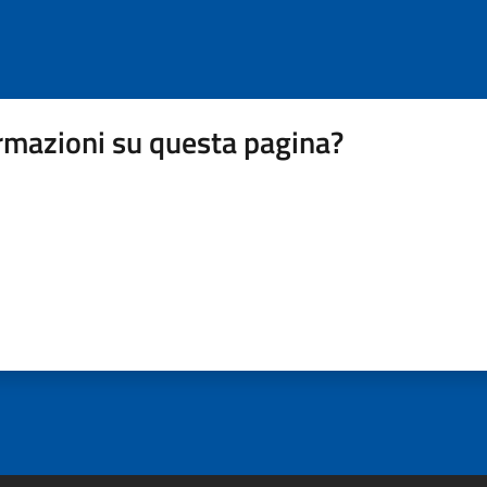
rmazioni su questa pagina?