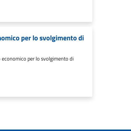
nomico per lo svolgimento di
 economico per lo svolgimento di