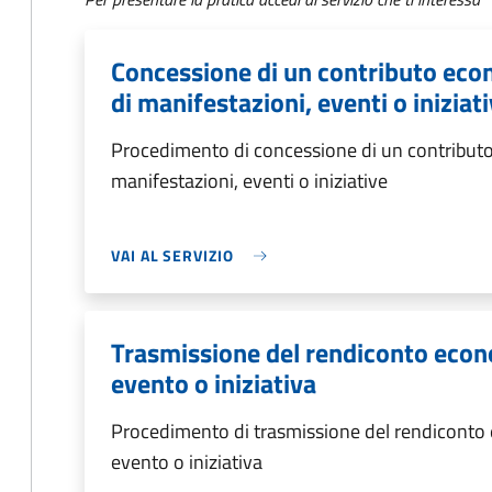
Concessione di un contributo eco
di manifestazioni, eventi o iniziat
Procedimento di concessione di un contributo
manifestazioni, eventi o iniziative
VAI AL SERVIZIO
Trasmissione del rendiconto econ
evento o iniziativa
Procedimento di trasmissione del rendiconto
evento o iniziativa