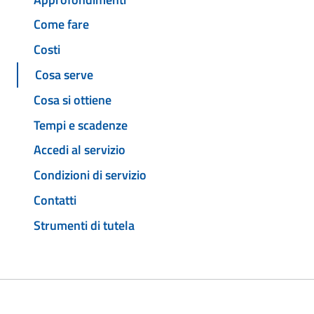
Come fare
Costi
Cosa serve
Cosa si ottiene
Tempi e scadenze
Accedi al servizio
Condizioni di servizio
Contatti
Strumenti di tutela