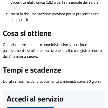
d’identità elettronica (CIE) o carta nazionale dei servizi
(CNS)
tutta la documentazione prevista per la presentazione
della pratica.
Cosa si ottiene
Quando il procedimento amministrativo si conclude
positivamente si ottiene l'iscrizione all'albo o registro tenuto
dall'Amministrazione.
Tempi e scadenze
Durata massima del procedimento amministrativo: 30 giorni
Accedi al servizio