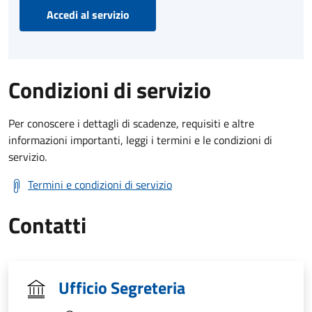
Accedi al servizio
Condizioni di servizio
Per conoscere i dettagli di scadenze, requisiti e altre
informazioni importanti, leggi i termini e le condizioni di
servizio.
Termini e condizioni di servizio
Contatti
Ufficio Segreteria