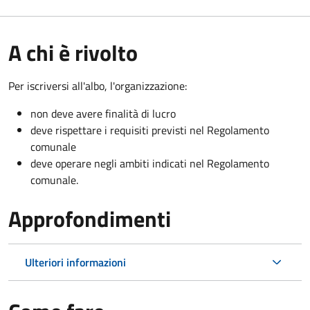
A chi è rivolto
Per iscriversi all'albo, l'organizzazione:
non deve avere finalità di lucro
deve rispettare i requisiti previsti nel Regolamento
comunale
deve operare negli ambiti indicati nel Regolamento
comunale.
Approfondimenti
Ulteriori informazioni