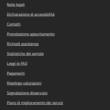
Note legali
Dichiarazione di accessibilità
Contatti
Prenotazione appuntamento
Richiedi assistenza
Statistiche del portale
Leggi le FAQ
Pagamenti
Riepilogo valutazioni
Segnalazione disservizio
Piano di miglioramento dei servizi