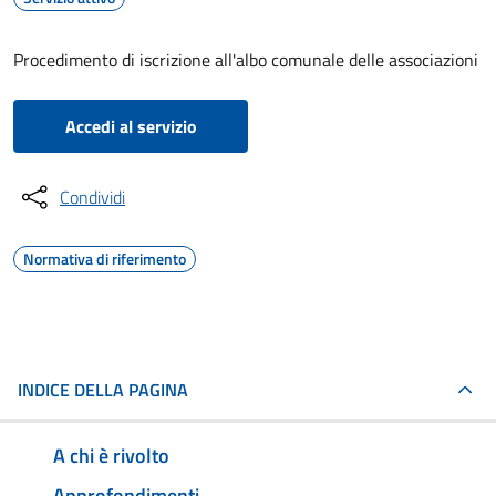
Procedimento di iscrizione all'albo comunale delle associazioni
Accedi al servizio
Condividi
Normativa di riferimento
INDICE DELLA PAGINA
A chi è rivolto
Approfondimenti