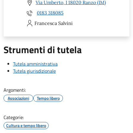
Via Umberto, I 18020 Ranzo (IM)
0183 318085
Francesca
Salvini
Strumenti di tutela
Tutela amministrativa
Tutela giurisdizionale
Argomenti:
Associazioni
Tempo libero
Categorie:
Cultura e tempo libero