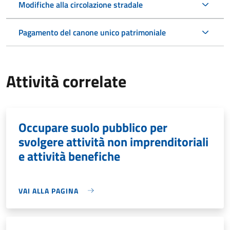
Modifiche alla circolazione stradale
Pagamento del canone unico patrimoniale
Attività correlate
Occupare suolo pubblico per
svolgere attività non imprenditoriali
e attività benefiche
VAI ALLA PAGINA