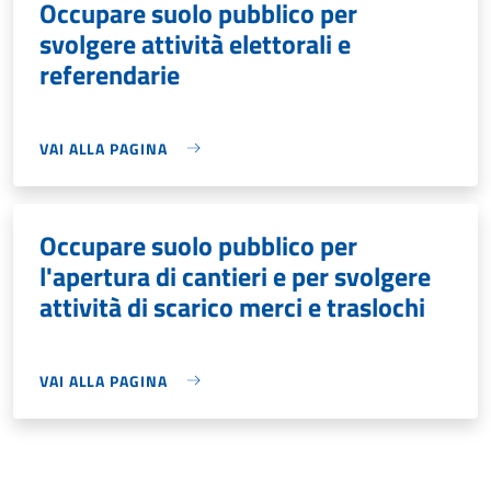
Occupare suolo pubblico per
svolgere attività elettorali e
referendarie
VAI ALLA PAGINA
Occupare suolo pubblico per
l'apertura di cantieri e per svolgere
attività di scarico merci e traslochi
VAI ALLA PAGINA