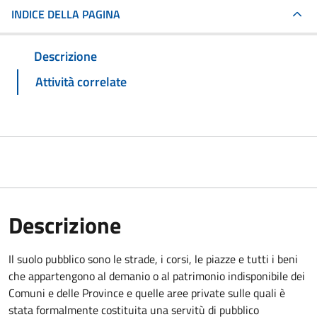
INDICE DELLA PAGINA
Descrizione
Attività correlate
Descrizione
Il suolo pubblico sono le strade, i corsi, le piazze e tutti i beni
che appartengono al demanio o al patrimonio indisponibile dei
Comuni e delle Province e quelle aree private sulle quali è
stata formalmente costituita una servitù di pubblico