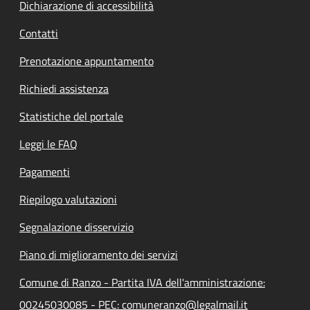
Dichiarazione di accessibilità
Contatti
Prenotazione appuntamento
Richiedi assistenza
Statistiche del portale
Leggi le FAQ
Pagamenti
Riepilogo valutazioni
Segnalazione disservizio
Piano di miglioramento dei servizi
Comune di Ranzo - Partita IVA dell'amministrazione:
00245030085 - PEC: comuneranzo@legalmail.it