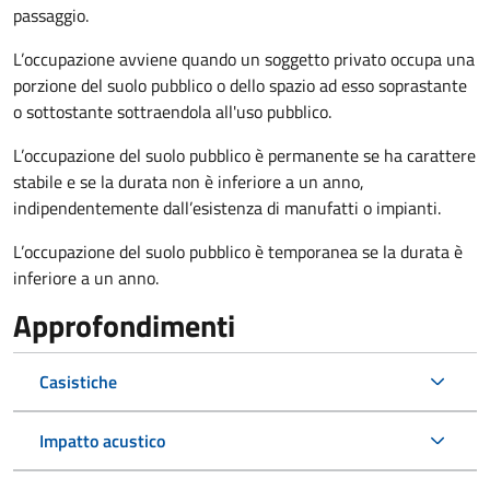
passaggio.
L’occupazione avviene quando un soggetto privato occupa una
porzione del suolo pubblico o dello spazio ad esso soprastante
o sottostante sottraendola all'uso pubblico.
L’occupazione del suolo pubblico è permanente se ha carattere
stabile e se la durata non è inferiore a un anno,
indipendentemente dall’esistenza di manufatti o impianti.
L’occupazione del suolo pubblico è temporanea se la durata è
inferiore a un anno.
Approfondimenti
Casistiche
Impatto acustico