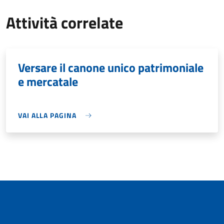
Attività correlate
Versare il canone unico patrimoniale
e mercatale
VAI ALLA PAGINA