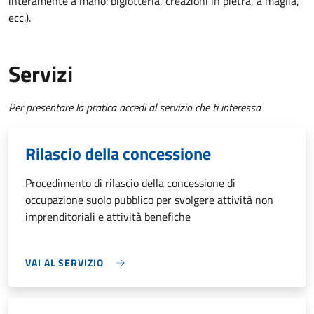
interamente a mano: bigiotteria, creazioni in pietra, a maglia,
ecc.).
Servizi
Per presentare la pratica accedi al servizio che ti interessa
Rilascio della concessione
Procedimento di rilascio della concessione di
occupazione suolo pubblico per svolgere attività non
imprenditoriali e attività benefiche
VAI AL SERVIZIO