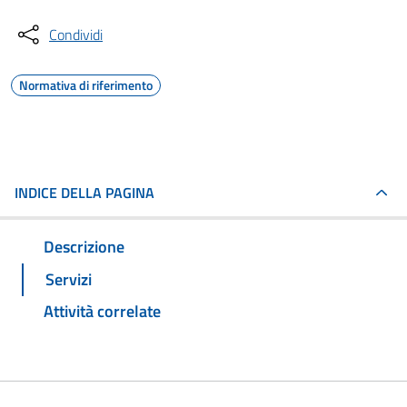
Condividi
Normativa di riferimento
INDICE DELLA PAGINA
Descrizione
Servizi
Attività correlate