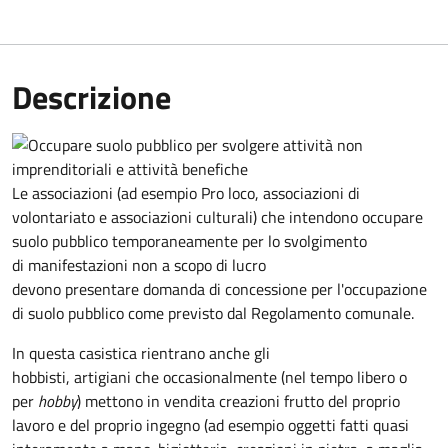
Descrizione
Le associazioni (ad esempio Pro loco, associazioni di
volontariato e associazioni culturali) che intendono occupare
suolo pubblico temporaneamente per lo svolgimento
di manifestazioni non a scopo di lucro
devono presentare domanda di concessione per l'occupazione
di suolo pubblico come previsto dal Regolamento comunale.
In questa casistica rientrano anche gli
hobbisti, artigiani che occasionalmente (nel tempo libero o
per
hobby
) mettono in vendita creazioni frutto del proprio
lavoro e del proprio ingegno (ad esempio oggetti fatti quasi