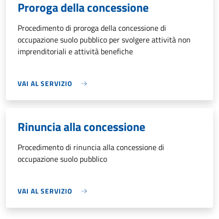
Proroga della concessione
Procedimento di proroga della concessione di
occupazione suolo pubblico per svolgere attività non
imprenditoriali e attività benefiche
VAI AL SERVIZIO
Rinuncia alla concessione
Procedimento di rinuncia alla concessione di
occupazione suolo pubblico
VAI AL SERVIZIO