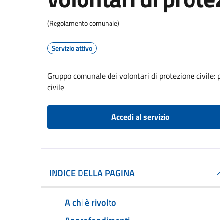
(Regolamento comunale)
Servizio attivo
Gruppo comunale dei volontari di protezione civile: 
civile
Accedi al servizio
INDICE DELLA PAGINA
A chi è rivolto