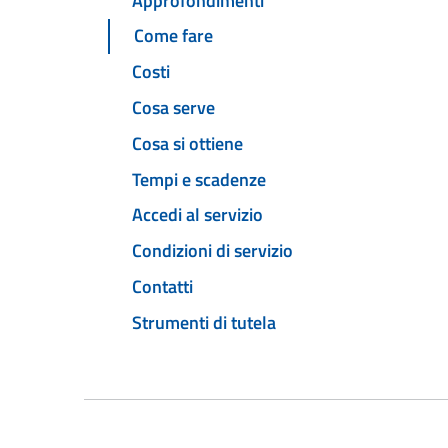
Approfondimenti
Come fare
Costi
Cosa serve
Cosa si ottiene
Tempi e scadenze
Accedi al servizio
Condizioni di servizio
Contatti
Strumenti di tutela