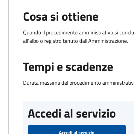
Cosa si ottiene
Quando il procedimento amministrativo si conclud
all'albo o registro tenuto dall'Amministrazione.
Tempi e scadenze
Durata massima del procedimento amministrativo
Accedi al servizio
Accedi al servizio