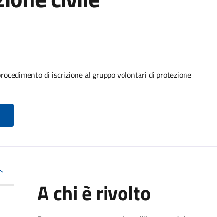
procedimento di iscrizione al gruppo volontari di protezione
A chi è rivolto