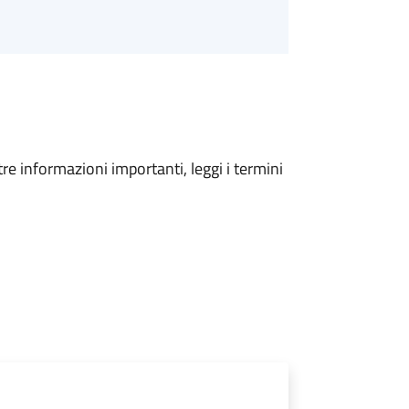
tre informazioni importanti, leggi i termini