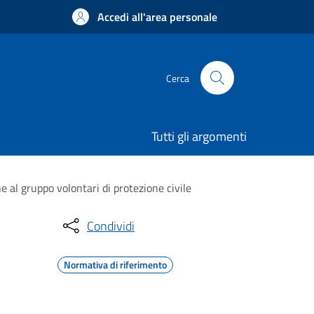
Accedi all'area personale
Cerca
Tutti gli argomenti
e al gruppo volontari di protezione civile
Condividi
Normativa di riferimento