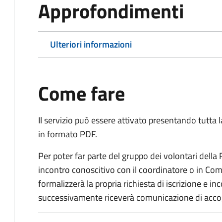
Approfondimenti
Ulteriori informazioni
Come fare
Il servizio può essere attivato presentando tutta
in formato PDF.
Per poter far parte del gruppo dei volontari della
incontro conoscitivo con il coordinatore o in Comu
formalizzerà la propria richiesta di iscrizione e 
successivamente riceverà comunicazione di acco