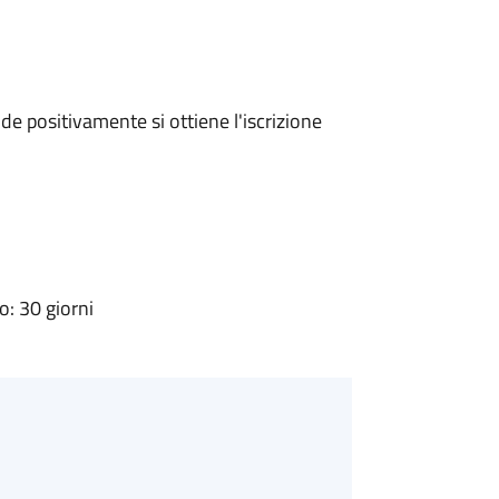
e positivamente si ottiene l'iscrizione
: 30 giorni