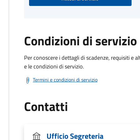
Condizioni di servizio
Per conoscere i dettagli di scadenze, requisiti e al
e le condizioni di servizio.
Termini e condizioni di servizio
Contatti
Ufficio Segreteria