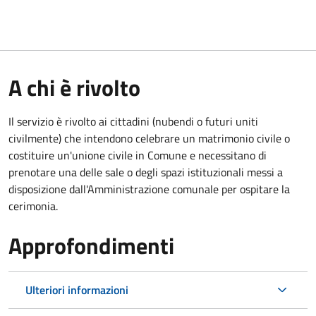
A chi è rivolto
Il servizio è rivolto ai cittadini (nubendi o futuri uniti
civilmente) che intendono celebrare un matrimonio civile o
costituire un'unione civile in Comune e necessitano di
prenotare una delle sale o degli spazi istituzionali messi a
disposizione dall'Amministrazione comunale per ospitare la
cerimonia.
Approfondimenti
Ulteriori informazioni