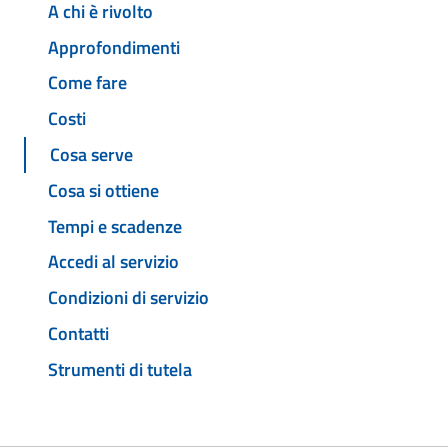
A chi è rivolto
Approfondimenti
Come fare
Costi
Cosa serve
Cosa si ottiene
Tempi e scadenze
Accedi al servizio
Condizioni di servizio
Contatti
Strumenti di tutela