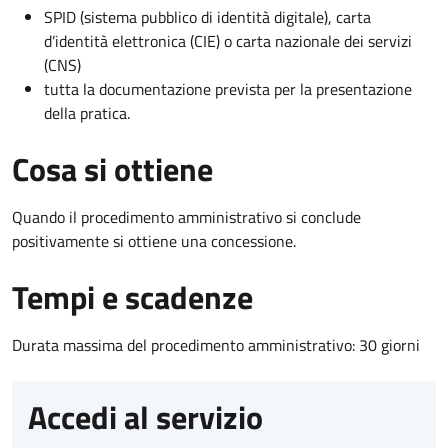
SPID (sistema pubblico di identità digitale), carta
d’identità elettronica (CIE) o carta nazionale dei servizi
(CNS)
tutta la documentazione prevista per la presentazione
della pratica.
Cosa si ottiene
Quando il procedimento amministrativo si conclude
positivamente si ottiene una concessione.
Tempi e scadenze
Durata massima del procedimento amministrativo: 30 giorni
Accedi al servizio