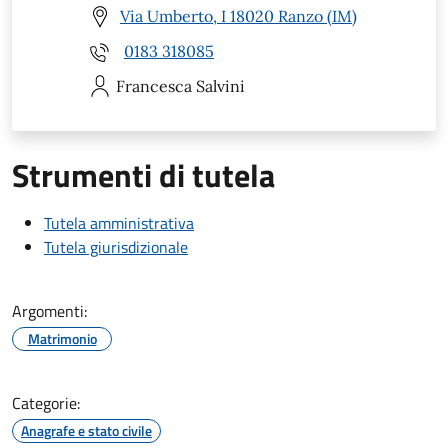
Via Umberto, I 18020 Ranzo (IM)
0183 318085
Francesca
Salvini
Strumenti di tutela
Tutela amministrativa
Tutela giurisdizionale
Argomenti:
Matrimonio
Categorie:
Anagrafe e stato civile