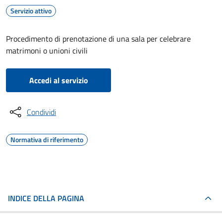
Servizio attivo
Procedimento di prenotazione di una sala per celebrare
matrimoni o unioni civili
Accedi al servizio
Condividi
Normativa di riferimento
INDICE DELLA PAGINA