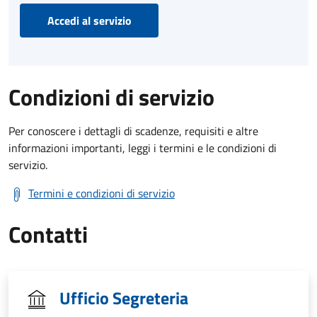
Accedi al servizio
Condizioni di servizio
Per conoscere i dettagli di scadenze, requisiti e altre
informazioni importanti, leggi i termini e le condizioni di
servizio.
Termini e condizioni di servizio
Contatti
Ufficio Segreteria