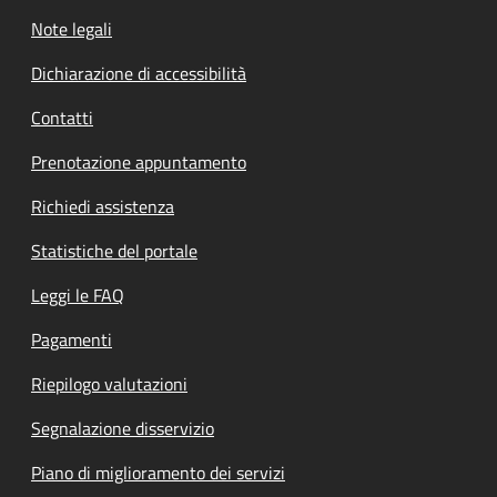
Note legali
Dichiarazione di accessibilità
Contatti
Prenotazione appuntamento
Richiedi assistenza
Statistiche del portale
Leggi le FAQ
Pagamenti
Riepilogo valutazioni
Segnalazione disservizio
Piano di miglioramento dei servizi