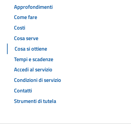
Approfondimenti
Come fare
Costi
Cosa serve
Cosa si ottiene
Tempi e scadenze
Accedi al servizio
Condizioni di servizio
Contatti
Strumenti di tutela