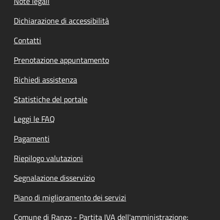
Note legali
Dichiarazione di accessibilità
Contatti
Prenotazione appuntamento
Richiedi assistenza
Statistiche del portale
Leggi le FAQ
Pagamenti
Riepilogo valutazioni
Segnalazione disservizio
Piano di miglioramento dei servizi
Comune di Ranzo - Partita IVA dell'amministrazione: