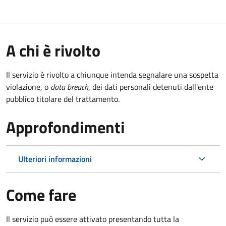
A chi è rivolto
Il servizio è rivolto a chiunque intenda segnalare una sospetta
violazione, o
data breach
, dei dati personali detenuti dall'ente
pubblico titolare del trattamento.
Approfondimenti
Ulteriori informazioni
Come fare
Il servizio può essere attivato presentando tutta la