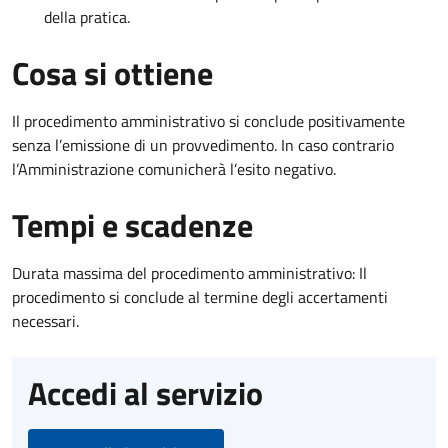
della pratica.
Cosa si ottiene
Il procedimento amministrativo si conclude positivamente
senza l’emissione di un provvedimento. In caso contrario
l’Amministrazione comunicherà l’esito negativo.
Tempi e scadenze
Durata massima del procedimento amministrativo: Il
procedimento si conclude al termine degli accertamenti
necessari.
Accedi al servizio