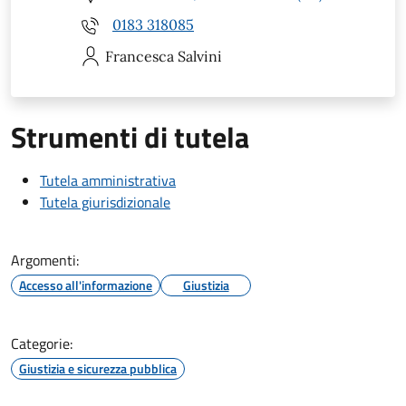
0183 318085
Francesca
Salvini
Strumenti di tutela
Tutela amministrativa
Tutela giurisdizionale
Argomenti:
Accesso all'informazione
Giustizia
Categorie:
Giustizia e sicurezza pubblica