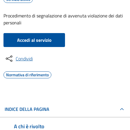
Procedimento di segnalazione di avvenuta violazione dei dati
personali
Accedi al servizio
Condividi
Normativa di riferimento
INDICE DELLA PAGINA
A chi è rivolto