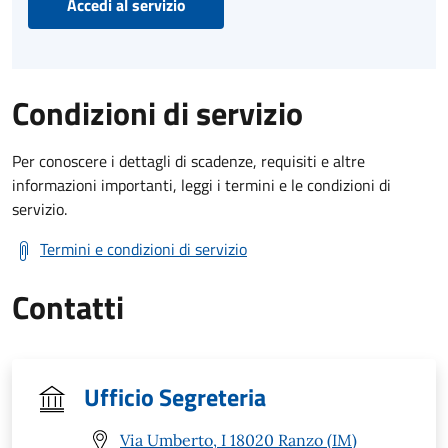
Accedi al servizio
Condizioni di servizio
Per conoscere i dettagli di scadenze, requisiti e altre
informazioni importanti, leggi i termini e le condizioni di
servizio.
Termini e condizioni di servizio
Contatti
Ufficio Segreteria
Via Umberto, I 18020 Ranzo (IM)