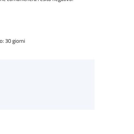
: 30 giorni