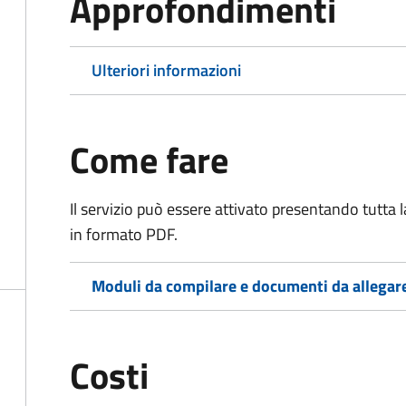
Approfondimenti
Ulteriori informazioni
Come fare
Il servizio può essere attivato presentando tutta
in formato PDF.
Moduli da compilare e documenti da allegar
Costi