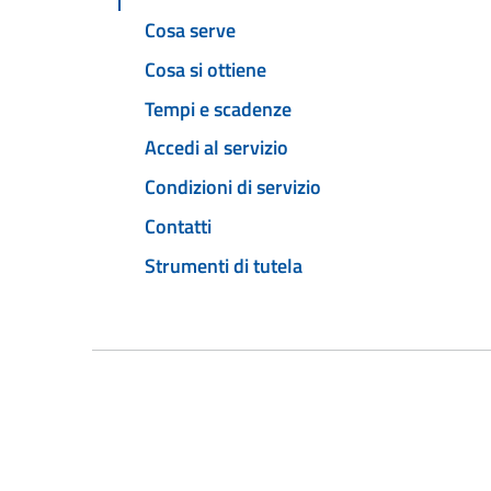
Cosa serve
Cosa si ottiene
Tempi e scadenze
Accedi al servizio
Condizioni di servizio
Contatti
Strumenti di tutela