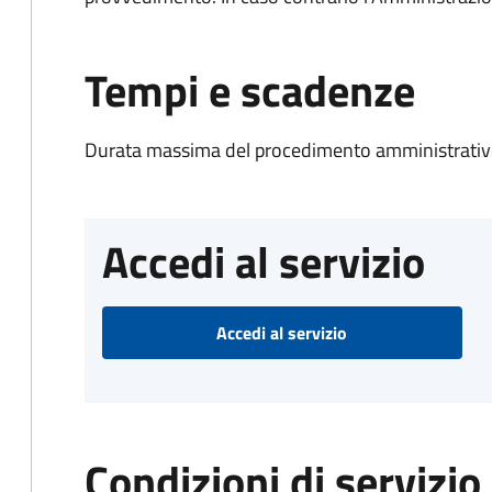
Tempi e scadenze
Durata massima del procedimento amministrativo
Accedi al servizio
Accedi al servizio
Condizioni di servizio