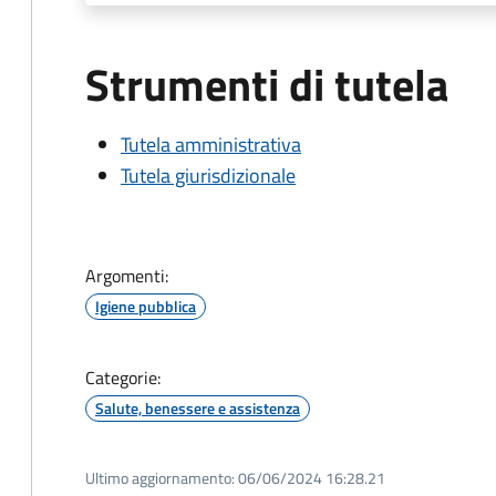
Strumenti di tutela
Tutela amministrativa
Tutela giurisdizionale
Argomenti:
Igiene pubblica
Categorie:
Salute, benessere e assistenza
Ultimo aggiornamento:
06/06/2024 16:28.21