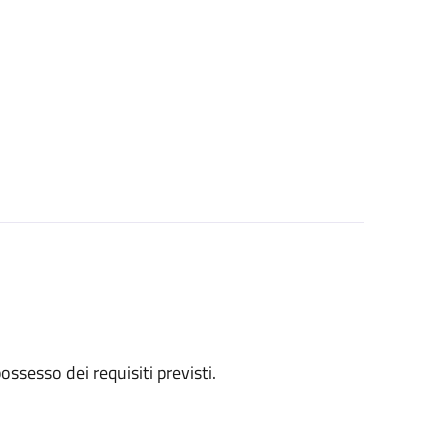
 possesso dei requisiti previsti.