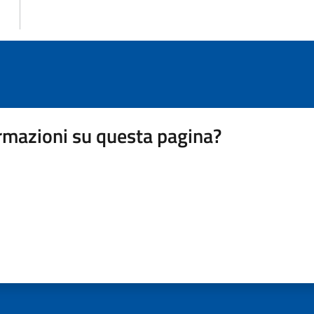
rmazioni su questa pagina?