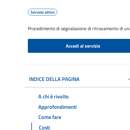
Servizio attivo
Procedimento di segnalazione di ritrovamento di un
Accedi al servizio
INDICE DELLA PAGINA
A chi è rivolto
Approfondimenti
Come fare
Costi