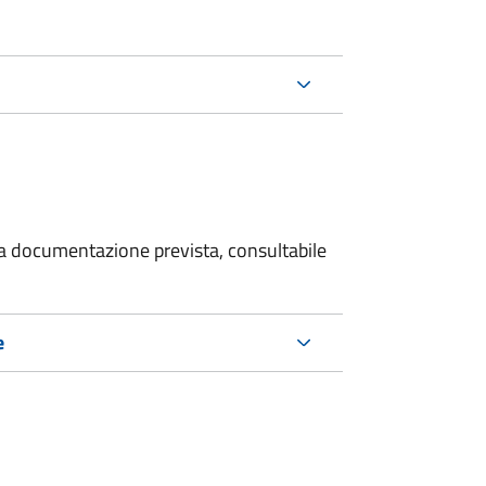
 la documentazione prevista, consultabile
e