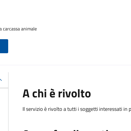
a carcassa animale
A chi è rivolto
Il servizio è rivolto a tutti i soggetti interessati in