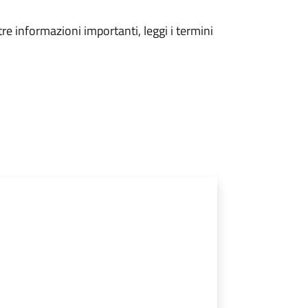
tre informazioni importanti, leggi i termini