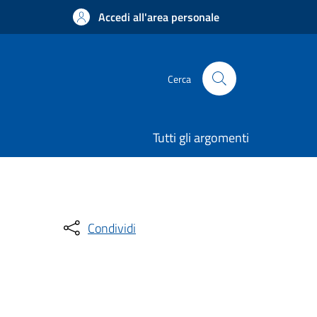
Accedi all'area personale
Cerca
Tutti gli argomenti
Condividi