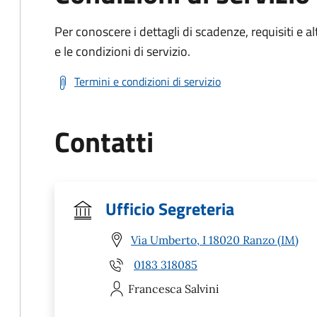
Per conoscere i dettagli di scadenze, requisiti e al
e le condizioni di servizio.
Termini e condizioni di servizio
Contatti
Ufficio Segreteria
Via Umberto, I 18020 Ranzo (IM)
0183 318085
Francesca
Salvini