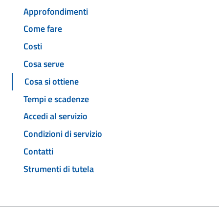
Approfondimenti
Come fare
Costi
Cosa serve
Cosa si ottiene
Tempi e scadenze
Accedi al servizio
Condizioni di servizio
Contatti
Strumenti di tutela