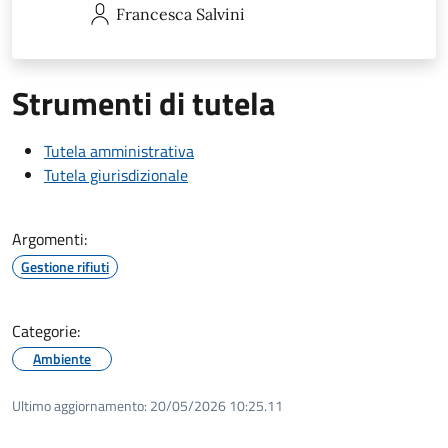
Francesca
Salvini
Strumenti di tutela
Tutela amministrativa
Tutela giurisdizionale
Argomenti:
Gestione rifiuti
Categorie:
Ambiente
Ultimo aggiornamento:
20/05/2026 10:25.11