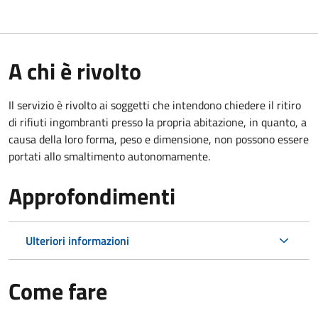
A chi è rivolto
Il servizio è rivolto ai soggetti che intendono chiedere il ritiro
di rifiuti ingombranti presso la propria abitazione, in quanto, a
causa della loro forma, peso e dimensione, non possono essere
portati allo smaltimento autonomamente.
Approfondimenti
Ulteriori informazioni
Come fare