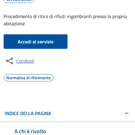
Procedimento di ritiro di rifiuti ingombranti presso la propria
abitazione
Accedi al servizio
Condividi
Normativa di riferimento
INDICE DELLA PAGINA
A chi è rivolto