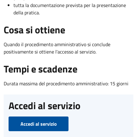
tutta la documentazione prevista per la presentazione
della pratica.
Cosa si ottiene
Quando il procedimento amministrativo si conclude
positivamente si ottiene l'accesso al servizio.
Tempi e scadenze
Durata massima del procedimento amministrativo: 15 giorni
Accedi al servizio
Accedi al servizio