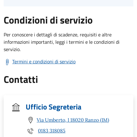
Condizioni di servizio
Per conoscere i dettagli di scadenze, requisiti e altre
informazioni importanti, leggi i termini e le condizioni di
servizio.
Termini e condizioni di servizio
Contatti
Ufficio Segreteria
Via Umberto, I 18020 Ranzo (IM)
0183 318085