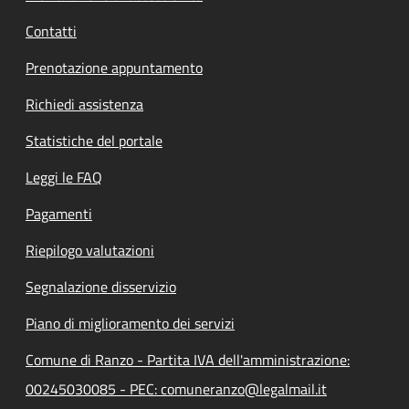
Contatti
Prenotazione appuntamento
Richiedi assistenza
Statistiche del portale
Leggi le FAQ
Pagamenti
Riepilogo valutazioni
Segnalazione disservizio
Piano di miglioramento dei servizi
Comune di Ranzo - Partita IVA dell'amministrazione:
00245030085 - PEC: comuneranzo@legalmail.it