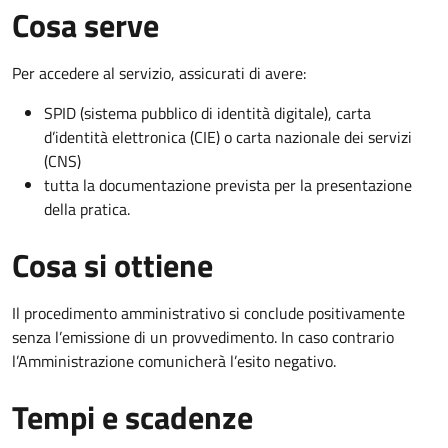
Cosa serve
Per accedere al servizio, assicurati di avere:
SPID (sistema pubblico di identità digitale), carta
d’identità elettronica (CIE) o carta nazionale dei servizi
(CNS)
tutta la documentazione prevista per la presentazione
della pratica.
Cosa si ottiene
Il procedimento amministrativo si conclude positivamente
senza l’emissione di un provvedimento. In caso contrario
l’Amministrazione comunicherà l’esito negativo.
Tempi e scadenze