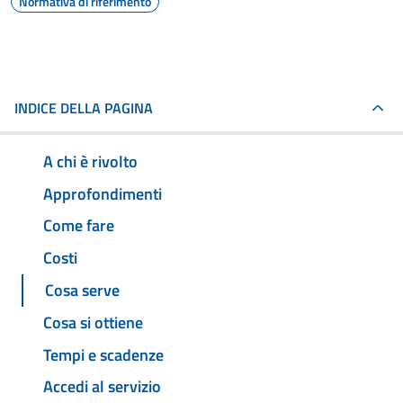
Normativa di riferimento
INDICE DELLA PAGINA
A chi è rivolto
Approfondimenti
Come fare
Costi
Cosa serve
Cosa si ottiene
Tempi e scadenze
Accedi al servizio