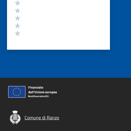
Valutazione
Valuta 5 stelle su 5
Valuta 4 stelle su 5
Valuta 3 stelle su 5
Valuta 2 stelle su 5
Valuta 1 stelle su 5
Comune di Ranzo