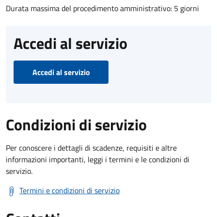
Durata massima del procedimento amministrativo: 5 giorni
Accedi al servizio
Accedi al servizio
Condizioni di servizio
Per conoscere i dettagli di scadenze, requisiti e altre
informazioni importanti, leggi i termini e le condizioni di
servizio.
Termini e condizioni di servizio