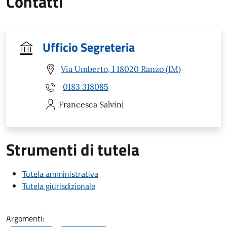
Contatti
Ufficio Segreteria
Via Umberto, I 18020 Ranzo (IM)
0183 318085
Francesca
Salvini
Strumenti di tutela
Tutela amministrativa
Tutela giurisdizionale
Argomenti: