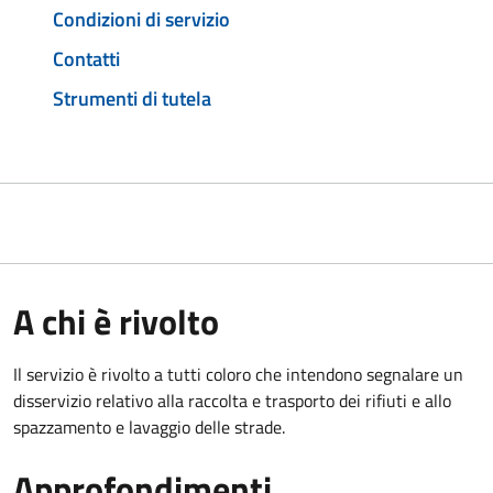
Condizioni di servizio
Contatti
Strumenti di tutela
A chi è rivolto
Il servizio è rivolto a tutti coloro che intendono segnalare un
disservizio relativo alla raccolta e trasporto dei rifiuti e allo
spazzamento e lavaggio delle strade.
Approfondimenti