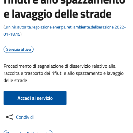
e lavaggio delle strade
(
urn:nir:autorita.regolazione.energia.reti.ambiente:deliberazione:2022-
01-18;15
)
Servizio attivo
Procedimento di segnalazione di disservizio relativo alla
raccolta e trasporto dei rifiuti e allo spazzamento e lavaggio
delle strade
Accedi al servizio
Condividi