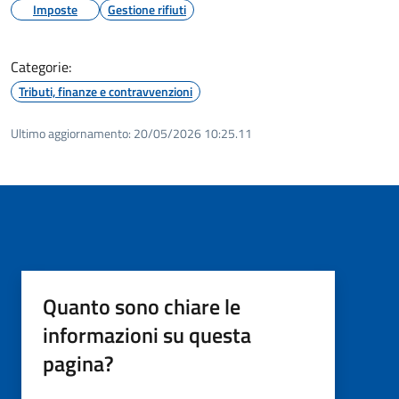
Imposte
Gestione rifiuti
Categorie:
Tributi, finanze e contravvenzioni
Ultimo aggiornamento:
20/05/2026 10:25.11
Quanto sono chiare le
informazioni su questa
pagina?