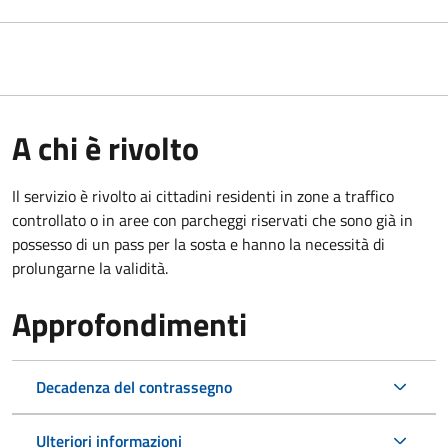
A chi è rivolto
Il servizio è rivolto ai cittadini residenti in zone a traffico
controllato o in aree con parcheggi riservati che sono già in
possesso di un pass per la sosta e hanno la necessità di
prolungarne la validità.
Approfondimenti
Decadenza del contrassegno
Ulteriori informazioni