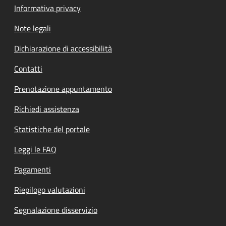
Informativa privacy
Note legali
Dichiarazione di accessibilità
Contatti
Prenotazione appuntamento
Richiedi assistenza
Statistiche del portale
Leggi le FAQ
Pagamenti
Riepilogo valutazioni
Segnalazione disservizio