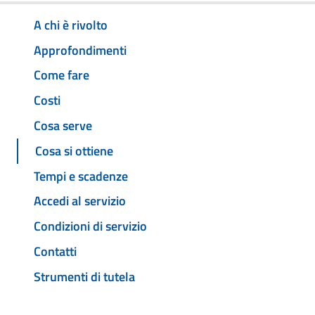
A chi è rivolto
Approfondimenti
Come fare
Costi
Cosa serve
Cosa si ottiene
Tempi e scadenze
Accedi al servizio
Condizioni di servizio
Contatti
Strumenti di tutela