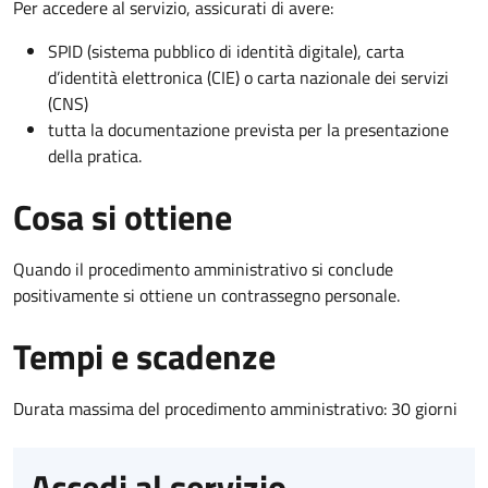
Per accedere al servizio, assicurati di avere:
SPID (sistema pubblico di identità digitale), carta
d’identità elettronica (CIE) o carta nazionale dei servizi
(CNS)
tutta la documentazione prevista per la presentazione
della pratica.
Cosa si ottiene
Quando il procedimento amministrativo si conclude
positivamente si ottiene un contrassegno personale.
Tempi e scadenze
Durata massima del procedimento amministrativo: 30 giorni
Accedi al servizio