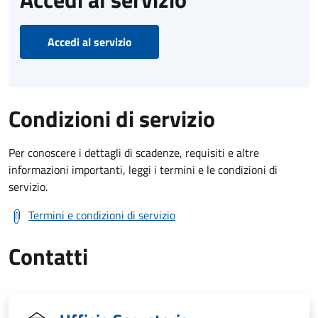
Accedi al servizio
Condizioni di servizio
Per conoscere i dettagli di scadenze, requisiti e altre
informazioni importanti, leggi i termini e le condizioni di
servizio.
Termini e condizioni di servizio
Contatti