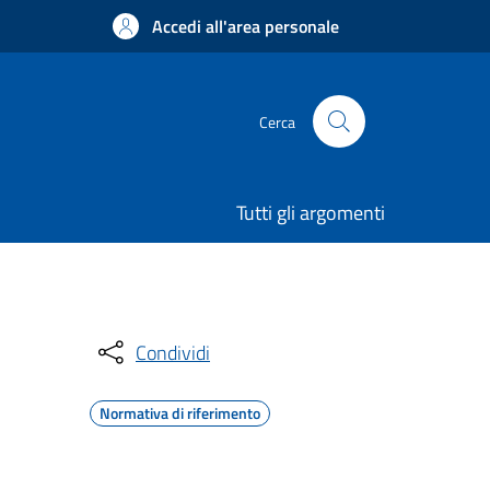
Accedi all'area personale
Cerca
Tutti gli argomenti
Condividi
Normativa di riferimento