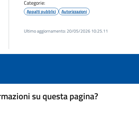
Categorie:
Appalti pubblici
Autorizzazioni
Ultimo aggiornamento:
20/05/2026 10:25.11
rmazioni su questa pagina?