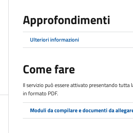
Approfondimenti
Ulteriori informazioni
Come fare
Il servizio può essere attivato presentando tutta
in formato PDF.
Moduli da compilare e documenti da allegar