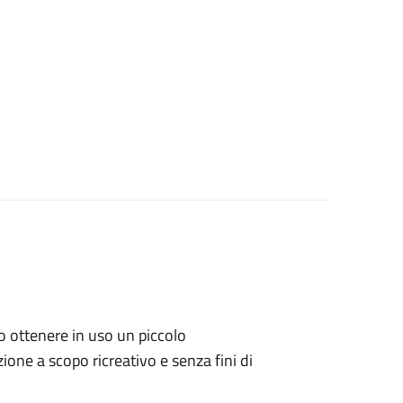
ano ottenere in uso un piccolo
one a scopo ricreativo e senza fini di