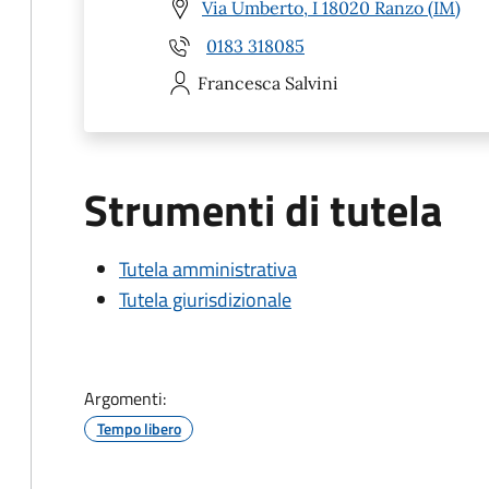
Via Umberto, I 18020 Ranzo (IM)
0183 318085
Francesca
Salvini
Strumenti di tutela
Tutela amministrativa
Tutela giurisdizionale
Argomenti:
Tempo libero