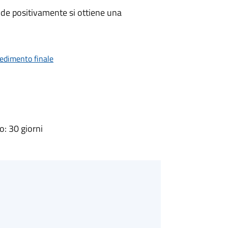
de positivamente si ottiene una
vedimento finale
: 30 giorni