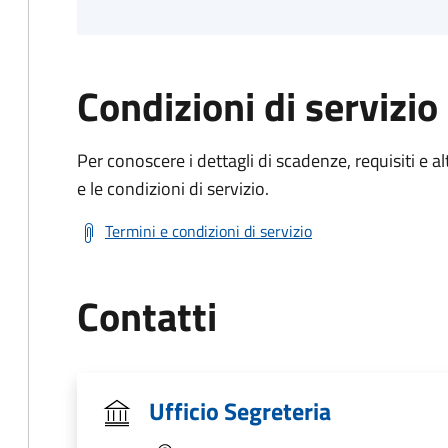
Condizioni di servizio
Per conoscere i dettagli di scadenze, requisiti e al
e le condizioni di servizio.
Termini e condizioni di servizio
Contatti
Ufficio Segreteria