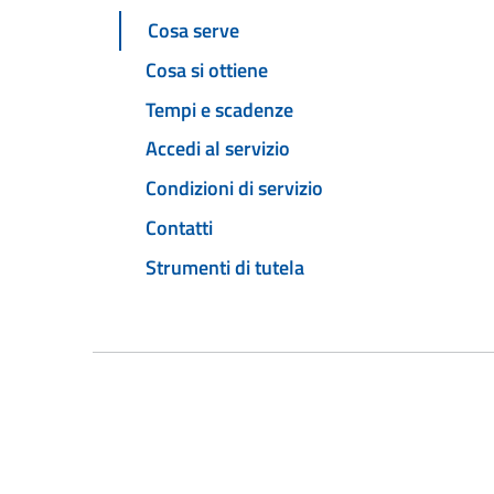
Cosa serve
Cosa si ottiene
Tempi e scadenze
Accedi al servizio
Condizioni di servizio
Contatti
Strumenti di tutela