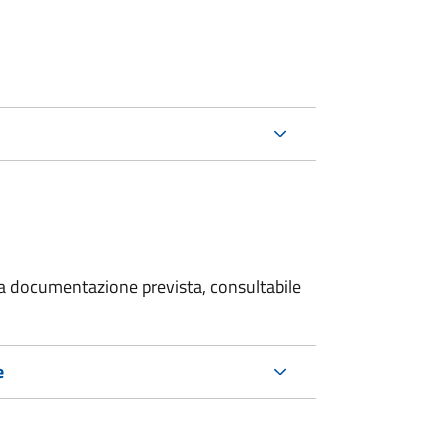
 la documentazione prevista, consultabile
e