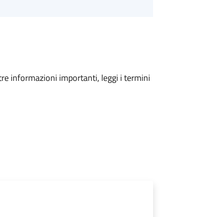
tre informazioni importanti, leggi i termini