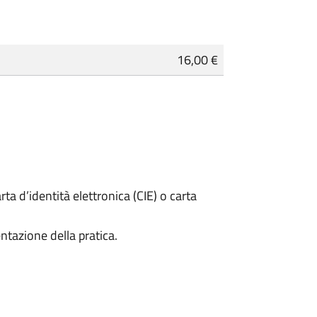
16,00 €
rta d’identità elettronica (CIE) o carta
ntazione della pratica.