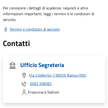
Per conoscere i dettagli di scadenze, requisiti e altre
informazioni importanti, leggi i termini e le condizioni di
servizio.
Termini e condizioni di servizio
Contatti
Ufficio Segreteria
Via Umberto, I 18020 Ranzo (IM)
0183 318085
Francesca
Salvini