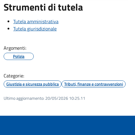
Strumenti di tutela
Tutela amministrativa
Tutela giurisdizionale
Argomenti:
Polizia
Categorie:
Giustizia e sicurezza pubblica
Tributi, finanze e contravvenzioni
Ultimo aggiornamento:
20/05/2026 10:25.11