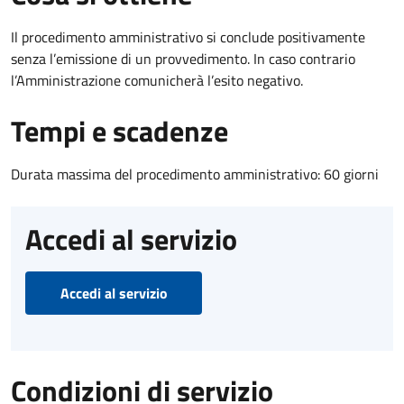
Il procedimento amministrativo si conclude positivamente
senza l’emissione di un provvedimento. In caso contrario
l’Amministrazione comunicherà l’esito negativo.
Tempi e scadenze
Durata massima del procedimento amministrativo: 60 giorni
Accedi al servizio
Accedi al servizio
Condizioni di servizio