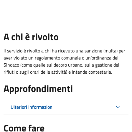
A chi è rivolto
Il servizio è rivolto a chi ha ricevuto una sanzione (multa) per
aver violato un regolamento comunale o un’ordinanza del
Sindaco (come quelle sul decoro urbano, sulla gestione dei
rifiuti o sugli orari delle attività) e intende contestarla.
Approfondimenti
Ulteriori informazioni
Come fare