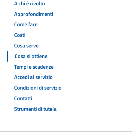
A chi è rivolto
Approfondimenti
Come fare
Costi
Cosa serve
Cosa si ottiene
Tempi e scadenze
Accedi al servizio
Condizioni di servizio
Contatti
Strumenti di tutela