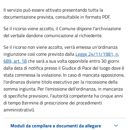
Il servizio può essere attivato presentando tutta la
documentazione prevista, consultabile in formato PDF.
Se il ricorso viene accolto, il Comune dispone l'archiviazione
del verbale dandone comunicazione al richiedente.
Se il ricorso non viene accolto, verrà emessa un'ordinanza
ingiunzione così come previsto dalla
Legge 24/11/1981, n.
689, art. 18
che sarà a sua volta opponibile entro 30 giorni
dalla data di notifica presso il Giudice di Pace del luogo dove è
stata commessa la violazione. In caso di mancata opposizione,
l'ordinanza diviene titolo esecutivo per la riscossione della
somma ingiunta. Per l'emissione dell'ordinanza, in mancanza
di specifiche previsioni, l'autorità competente ha cinque anni
di tempo (termine di prescrizione dei procedimenti
amministrativi).
Moduli da compilare e documenti da allegare