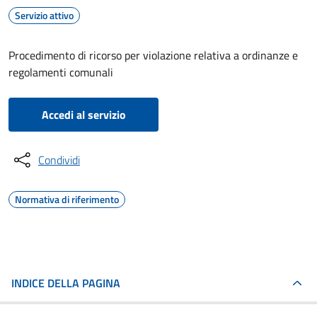
Servizio attivo
Procedimento di ricorso per violazione relativa a ordinanze e
regolamenti comunali
Accedi al servizio
Condividi
Normativa di riferimento
INDICE DELLA PAGINA