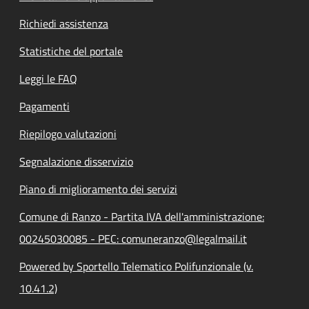
Richiedi assistenza
Statistiche del portale
Leggi le FAQ
Pagamenti
Riepilogo valutazioni
Segnalazione disservizio
Piano di miglioramento dei servizi
Comune di Ranzo - Partita IVA dell'amministrazione:
00245030085 - PEC: comuneranzo@legalmail.it
Powered by Sportello Telematico Polifunzionale (v.
10.41.2)