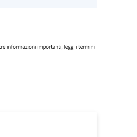
tre informazioni importanti, leggi i termini