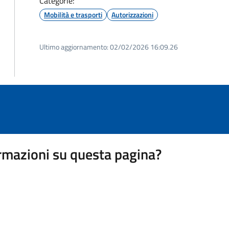
Categorie:
Mobilità e trasporti
Autorizzazioni
Ultimo aggiornamento:
02/02/2026 16:09.26
rmazioni su questa pagina?