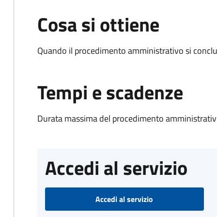
Cosa si ottiene
Quando il procedimento amministrativo si conclud
Tempi e scadenze
Durata massima del procedimento amministrativo
Accedi al servizio
Accedi al servizio