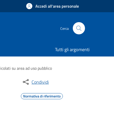
Accedi all'area personale
Cerca
Tutti gli argomenti
ricolati su area ad uso pubblico
Condividi
Normativa di riferimento