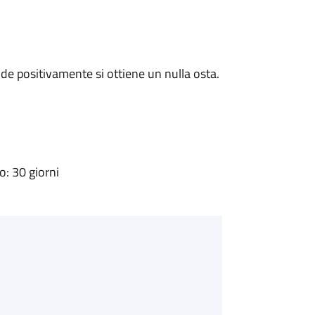
e positivamente si ottiene un nulla osta.
: 30 giorni