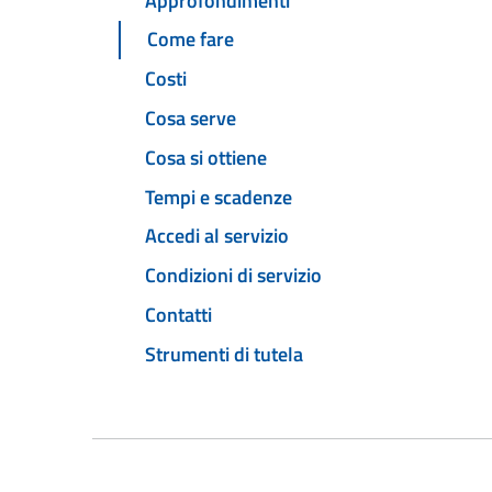
Approfondimenti
Come fare
Costi
Cosa serve
Cosa si ottiene
Tempi e scadenze
Accedi al servizio
Condizioni di servizio
Contatti
Strumenti di tutela