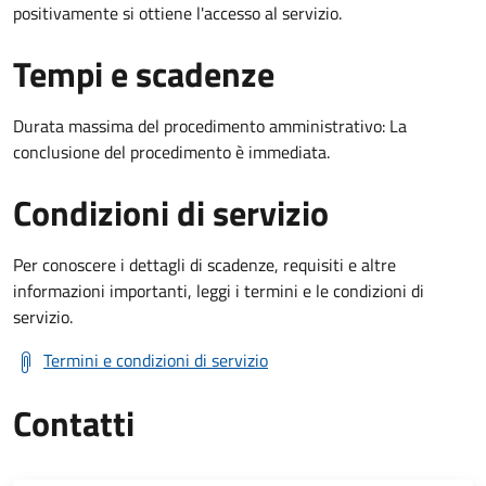
positivamente si ottiene l'accesso al servizio.
Tempi e scadenze
Durata massima del procedimento amministrativo: La
conclusione del procedimento è immediata.
Condizioni di servizio
Per conoscere i dettagli di scadenze, requisiti e altre
informazioni importanti, leggi i termini e le condizioni di
servizio.
Termini e condizioni di servizio
Contatti