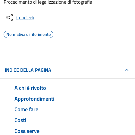
Procedimento di legalizzazione di fotografia
Condividi
Normativa di riferimento
INDICE DELLA PAGINA
A chi è rivolto
Approfondimenti
Come fare
Costi
Cosa serve