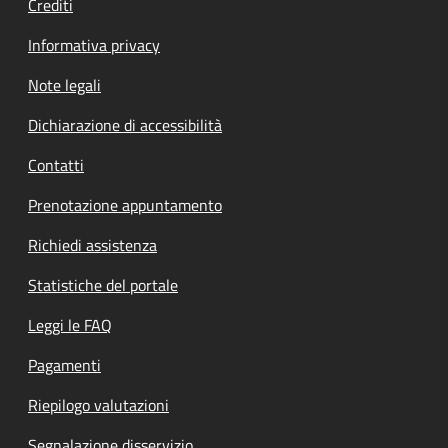
Crediti
Informativa privacy
Note legali
Dichiarazione di accessibilità
Contatti
Prenotazione appuntamento
Richiedi assistenza
Statistiche del portale
Leggi le FAQ
Pagamenti
Riepilogo valutazioni
Segnalazione disservizio