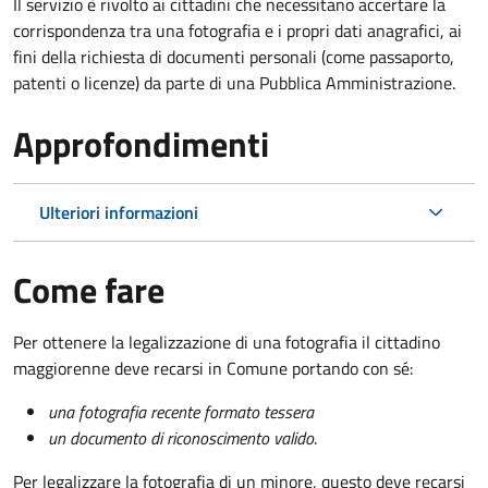
Il servizio è rivolto ai cittadini che necessitano accertare la
corrispondenza tra una fotografia e i propri dati anagrafici, ai
fini della richiesta di documenti personali (come passaporto,
patenti o licenze) da parte di una Pubblica Amministrazione.
Approfondimenti
Ulteriori informazioni
Come fare
Per ottenere la legalizzazione di una fotografia il cittadino
maggiorenne deve recarsi in Comune portando con sé:
una fotografia recente formato tessera
un documento di riconoscimento valido
.
Per legalizzare la fotografia di un minore, questo deve recarsi