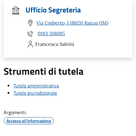
Ufficio Segreteria
Via Umberto, I 18020 Ranzo (IM)
0183 318085
Francesca
Salvini
Strumenti di tutela
Tutela amministrativa
Tutela giurisdizionale
Argomenti:
Accesso all'informazione