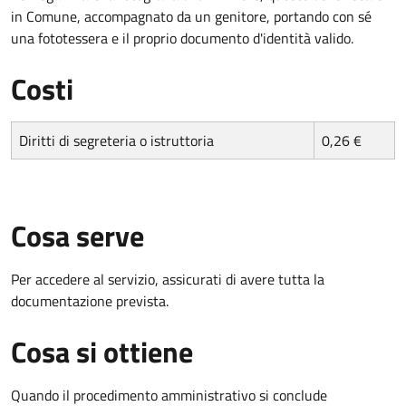
in Comune, accompagnato da un genitore, portando con sé
una fototessera e il proprio documento d'identità valido.
Costi
Diritti di segreteria o istruttoria
0,26 €
Cosa serve
Per accedere al servizio, assicurati di avere tutta la
documentazione prevista.
Cosa si ottiene
Quando il procedimento amministrativo si conclude