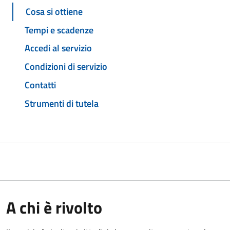
Cosa si ottiene
Tempi e scadenze
Accedi al servizio
Condizioni di servizio
Contatti
Strumenti di tutela
A chi è rivolto