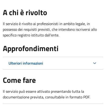
A chi è rivolto
Il servizio è rivolto ai professionisti in ambito legale, in
possesso dei requisiti previsti, che intendono iscriversi allo
specifico registro istituito dall'ente.
Approfondimenti
Ulteriori informazioni
Come fare
Il servizio può essere attivato presentando tutta la
documentazione prevista, consultabile in formato PDF.