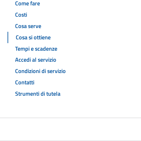
Come fare
Costi
Cosa serve
Cosa si ottiene
Tempi e scadenze
Accedi al servizio
Condizioni di servizio
Contatti
Strumenti di tutela