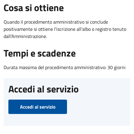
Cosa si ottiene
Quando il procedimento amministrativo si conclude
positivamente si ottiene l'iscrizione all'albo o registro tenuto
dall'Amministrazione.
Tempi e scadenze
Durata massima del procedimento amministrativo: 30 giorni
Accedi al servizio
Accedi al servizio