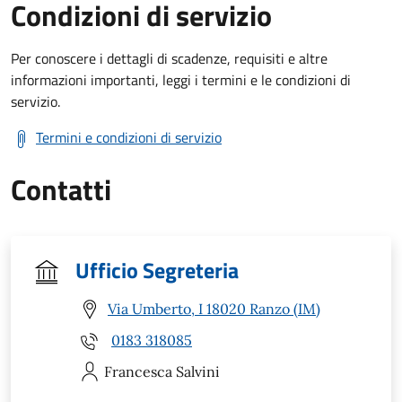
Condizioni di servizio
Per conoscere i dettagli di scadenze, requisiti e altre
informazioni importanti, leggi i termini e le condizioni di
servizio.
Termini e condizioni di servizio
Contatti
Ufficio Segreteria
Via Umberto, I 18020 Ranzo (IM)
0183 318085
Francesca
Salvini