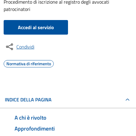
Procedimento di iscrizione al registro degli avvocati
patrocinatori
Accedi al servizio
Condividi
Normativa di riferimento
INDICE DELLA PAGINA
A chi è rivolto
Approfondimenti