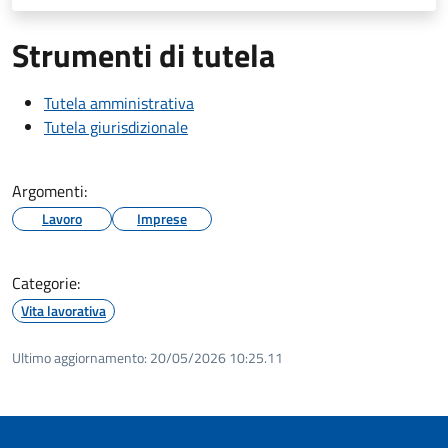
Strumenti di tutela
Tutela amministrativa
Tutela giurisdizionale
Argomenti:
Lavoro
Imprese
Categorie:
Vita lavorativa
Ultimo aggiornamento:
20/05/2026 10:25.11