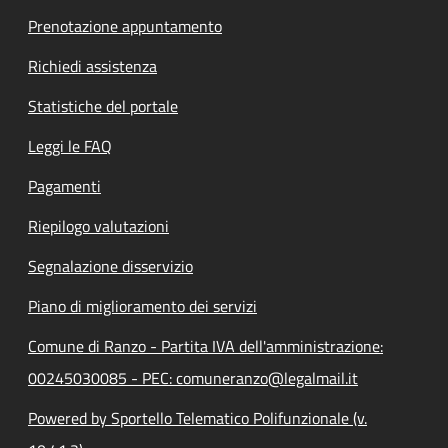
Prenotazione appuntamento
Richiedi assistenza
Statistiche del portale
Leggi le FAQ
Pagamenti
Riepilogo valutazioni
Segnalazione disservizio
Piano di miglioramento dei servizi
Comune di Ranzo - Partita IVA dell'amministrazione:
00245030085 - PEC: comuneranzo@legalmail.it
Powered by Sportello Telematico Polifunzionale (v.