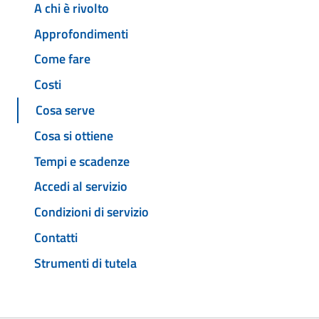
A chi è rivolto
Approfondimenti
Come fare
Costi
Cosa serve
Cosa si ottiene
Tempi e scadenze
Accedi al servizio
Condizioni di servizio
Contatti
Strumenti di tutela