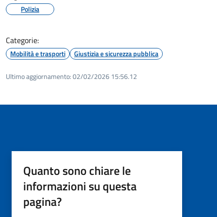
Polizia
Categorie:
Mobilità e trasporti
Giustizia e sicurezza pubblica
Ultimo aggiornamento:
02/02/2026 15:56.12
Quanto sono chiare le
informazioni su questa
pagina?