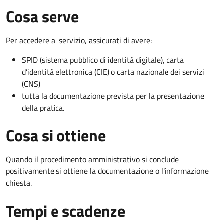
Cosa serve
Per accedere al servizio, assicurati di avere:
SPID (sistema pubblico di identità digitale), carta
d’identità elettronica (CIE) o carta nazionale dei servizi
(CNS)
tutta la documentazione prevista per la presentazione
della pratica.
Cosa si ottiene
Quando il procedimento amministrativo si conclude
positivamente si ottiene la documentazione o l'informazione
chiesta.
Tempi e scadenze