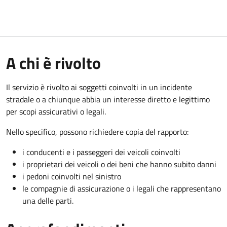
A chi è rivolto
Il servizio è rivolto ai soggetti coinvolti in un incidente
stradale o a chiunque abbia un interesse diretto e legittimo
per scopi assicurativi o legali.
Nello specifico, possono richiedere copia del rapporto:
i conducenti e i passeggeri dei veicoli coinvolti
i proprietari dei veicoli o dei beni che hanno subito danni
i pedoni coinvolti nel sinistro
le compagnie di assicurazione o i legali che rappresentano
una delle parti.