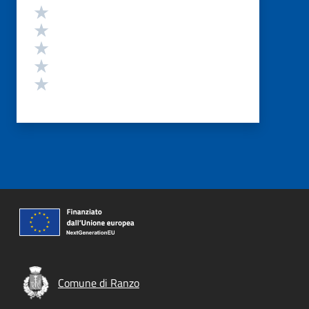
Valutazione
Valuta 5 stelle su 5
Valuta 4 stelle su 5
Valuta 3 stelle su 5
Valuta 2 stelle su 5
Valuta 1 stelle su 5
Comune di Ranzo