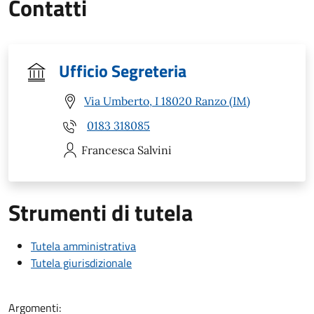
Contatti
Ufficio Segreteria
Via Umberto, I 18020 Ranzo (IM)
0183 318085
Francesca
Salvini
Strumenti di tutela
Tutela amministrativa
Tutela giurisdizionale
Argomenti: