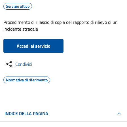
Servizio attivo
Procedimento di rilascio di copia del rapporto di rilievo di un
incidente stradale
Accedi al servizio
Condividi
Normativa di riferimento
INDICE DELLA PAGINA