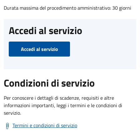
Durata massima del procedimento amministrativo: 30 giorni
Accedi al servizio
Accedi al servizio
Condizioni di servizio
Per conoscere i dettagli di scadenze, requisiti e altre
informazioni importanti, leggi i termini e le condizioni di
servizio.
Termini e condizioni di servizio