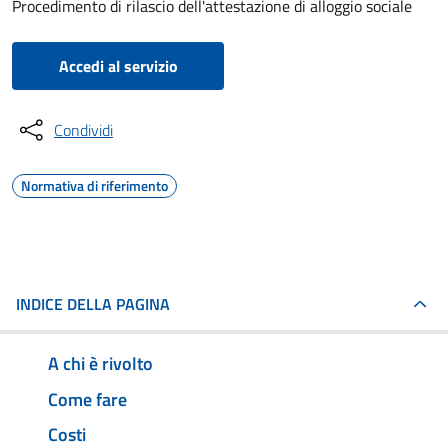
Procedimento di rilascio dell'attestazione di alloggio sociale
Accedi al servizio
Condividi
Normativa di riferimento
INDICE DELLA PAGINA
A chi è rivolto
Come fare
Costi