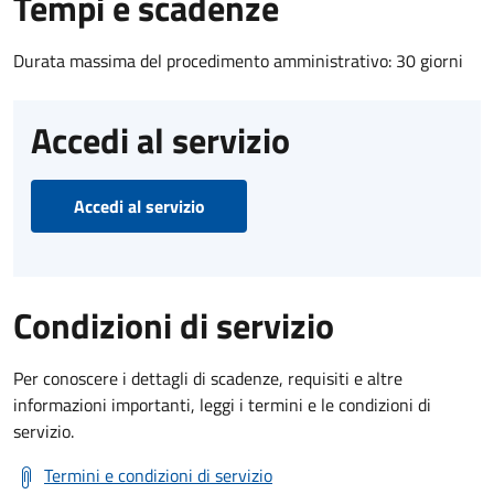
Tempi e scadenze
Durata massima del procedimento amministrativo: 30 giorni
Accedi al servizio
Accedi al servizio
Condizioni di servizio
Per conoscere i dettagli di scadenze, requisiti e altre
informazioni importanti, leggi i termini e le condizioni di
servizio.
Termini e condizioni di servizio