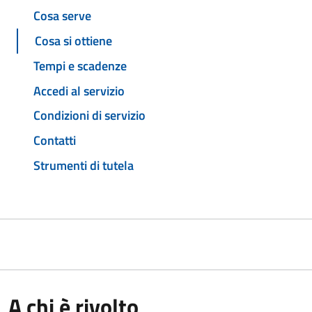
Cosa serve
Cosa si ottiene
Tempi e scadenze
Accedi al servizio
Condizioni di servizio
Contatti
Strumenti di tutela
A chi è rivolto