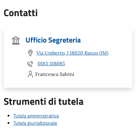
Contatti
Ufficio Segreteria
Via Umberto, I 18020 Ranzo (IM)
0183 318085
Francesca
Salvini
Strumenti di tutela
Tutela amministrativa
Tutela giurisdizionale