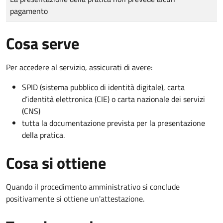
pagamento
Cosa serve
Per accedere al servizio, assicurati di avere:
SPID (sistema pubblico di identità digitale), carta
d’identità elettronica (CIE) o carta nazionale dei servizi
(CNS)
tutta la documentazione prevista per la presentazione
della pratica.
Cosa si ottiene
Quando il procedimento amministrativo si conclude
positivamente si ottiene un'attestazione.