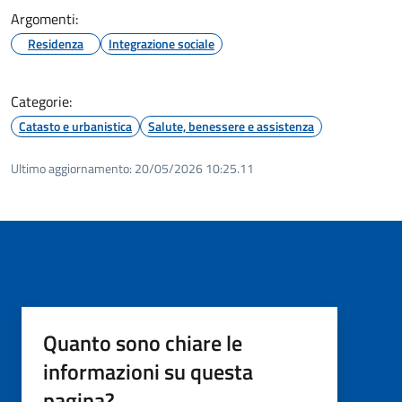
Argomenti:
Residenza
Integrazione sociale
Categorie:
Catasto e urbanistica
Salute, benessere e assistenza
Ultimo aggiornamento:
20/05/2026 10:25.11
Quanto sono chiare le
informazioni su questa
pagina?