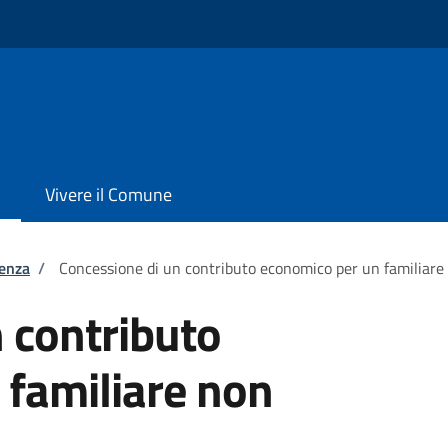
Vivere il Comune
tenza
/
Concessione di un contributo economico per un familiare
 contributo
 familiare non