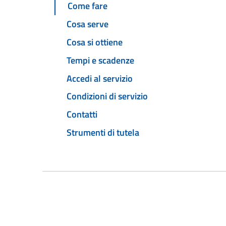
Come fare
Cosa serve
Cosa si ottiene
Tempi e scadenze
Accedi al servizio
Condizioni di servizio
Contatti
Strumenti di tutela