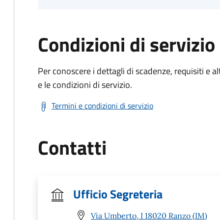
Condizioni di servizio
Per conoscere i dettagli di scadenze, requisiti e al
e le condizioni di servizio.
Termini e condizioni di servizio
Contatti
Ufficio Segreteria
Via Umberto, I 18020 Ranzo (IM)