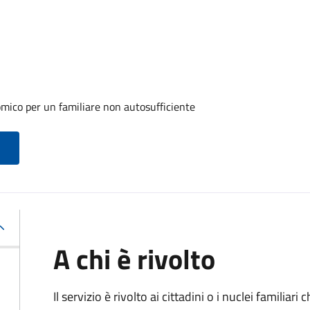
mico per un familiare non autosufficiente
A chi è rivolto
Il servizio è rivolto ai cittadini o i nuclei familia