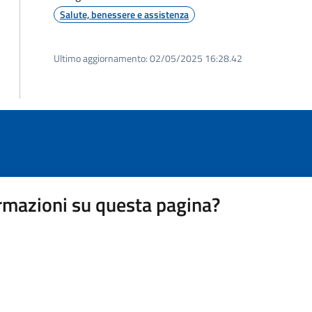
Salute, benessere e assistenza
Ultimo aggiornamento:
02/05/2025 16:28.42
rmazioni su questa pagina?