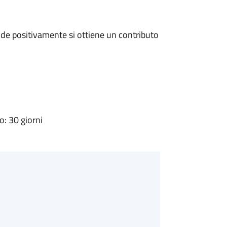
de positivamente si ottiene un contributo
: 30 giorni