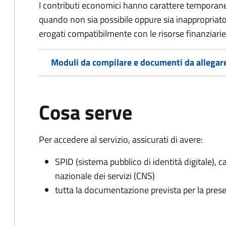
I contributi economici hanno carattere temporane
quando non sia possibile oppure sia inappropriato a
erogati compatibilmente con le risorse finanziari
Moduli da compilare e documenti da allegar
Cosa serve
Per accedere al servizio, assicurati di avere:
SPID (sistema pubblico di identità digitale), ca
nazionale dei servizi (CNS)
tutta la documentazione prevista per la prese