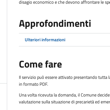
disagio economico e che devono affrontare le spes
Approfondimenti
Ulteriori informazioni
Come fare
Il servizio può essere attivato presentando tutta
in formato PDF.
Una volta ricevuta la domanda, il Comune decide 
valutazione sulla situazione di precarietà ed eme