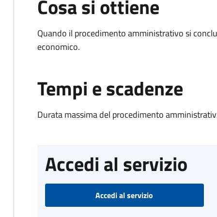
Cosa si ottiene
Quando il procedimento amministrativo si conclu
economico.
Tempi e scadenze
Durata massima del procedimento amministrativo
Accedi al servizio
Accedi al servizio