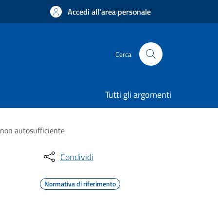
Accedi all'area personale
Cerca
Tutti gli argomenti
 non autosufficiente
Condividi
Normativa di riferimento