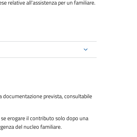
e relative all'assistenza per un familiare.
 la documentazione prevista, consultabile
se erogare il contributo solo dopo una
rgenza del nucleo familiare.