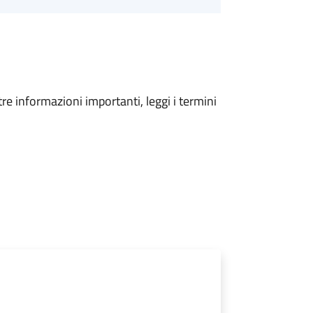
tre informazioni importanti, leggi i termini