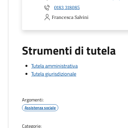
0183 318085
Francesca
Salvini
Strumenti di tutela
Tutela amministrativa
Tutela giurisdizionale
Argomenti:
Assistenza sociale
Categorie: