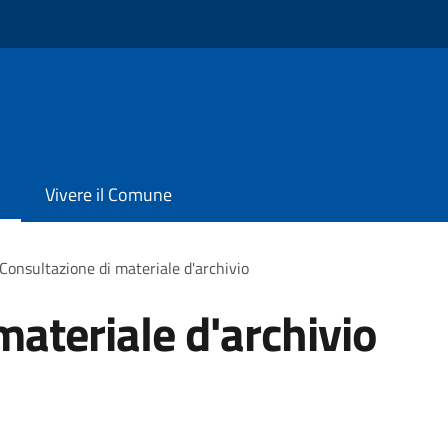
Vivere il Comune
Consultazione di materiale d'archivio
materiale d'archivio