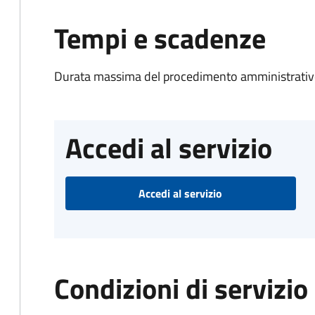
Tempi e scadenze
Durata massima del procedimento amministrativo
Accedi al servizio
Accedi al servizio
Condizioni di servizio