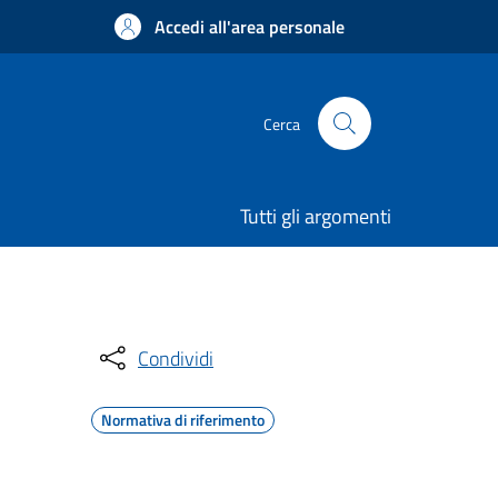
Accedi all'area personale
Cerca
Tutti gli argomenti
Condividi
Normativa di riferimento