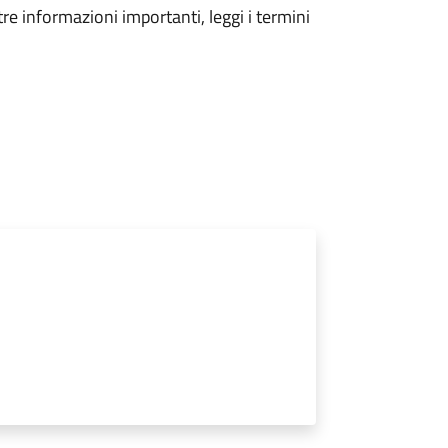
tre informazioni importanti, leggi i termini