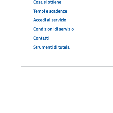
Cosa si ottiene
Tempi e scadenze
Accedi al servizio
Condizioni di servizio
Contatti
Strumenti di tutela