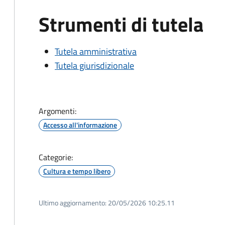
Strumenti di tutela
Tutela amministrativa
Tutela giurisdizionale
Argomenti:
Accesso all'informazione
Categorie:
Cultura e tempo libero
Ultimo aggiornamento:
20/05/2026 10:25.11