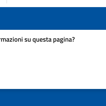
rmazioni su questa pagina?