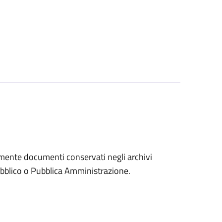
eramente documenti conservati negli archivi
 pubblico o Pubblica Amministrazione.