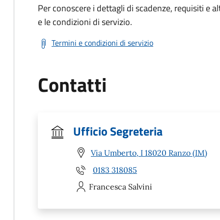
Per conoscere i dettagli di scadenze, requisiti e al
e le condizioni di servizio.
Termini e condizioni di servizio
Contatti
Ufficio Segreteria
Via Umberto, I 18020 Ranzo (IM)
0183 318085
Francesca
Salvini