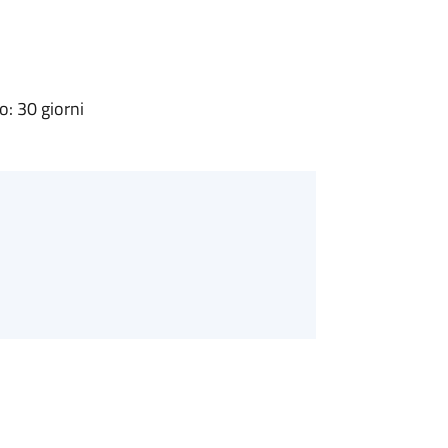
: 30 giorni