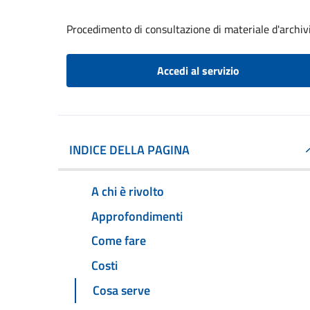
Procedimento di consultazione di materiale d'archiv
Accedi al servizio
INDICE DELLA PAGINA
A chi è rivolto
Approfondimenti
Come fare
Costi
Cosa serve