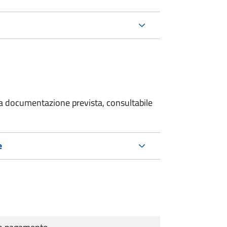
 la documentazione prevista, consultabile
e