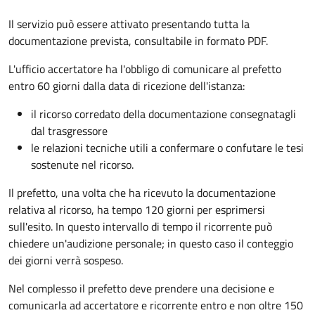
Il servizio può essere attivato presentando tutta la
documentazione prevista, consultabile in formato PDF.
L'ufficio accertatore ha l'obbligo di comunicare al prefetto
entro 60 giorni dalla data di ricezione dell'istanza:
il ricorso corredato della documentazione consegnatagli
dal trasgressore
le relazioni tecniche utili a confermare o confutare le tesi
sostenute nel ricorso.
Il prefetto, una volta che ha ricevuto la documentazione
relativa al ricorso, ha tempo 120 giorni per esprimersi
sull'esito. In questo intervallo di tempo il ricorrente può
chiedere un'audizione personale; in questo caso il conteggio
dei giorni verrà sospeso.
Nel complesso il prefetto deve prendere una decisione e
comunicarla ad accertatore e ricorrente entro e non oltre 150