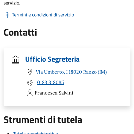
servizio.
Termini e condizioni di servizio
Contatti
Ufficio Segreteria
Via Umberto, I 18020 Ranzo (IM)
0183 318085
Francesca
Salvini
Strumenti di tutela
Tutela amministrativa