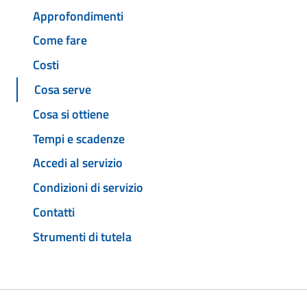
Approfondimenti
Come fare
Costi
Cosa serve
Cosa si ottiene
Tempi e scadenze
Accedi al servizio
Condizioni di servizio
Contatti
Strumenti di tutela