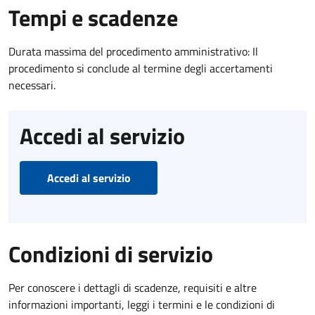
Tempi e scadenze
Durata massima del procedimento amministrativo: Il
procedimento si conclude al termine degli accertamenti
necessari.
Accedi al servizio
Accedi al servizio
Condizioni di servizio
Per conoscere i dettagli di scadenze, requisiti e altre
informazioni importanti, leggi i termini e le condizioni di