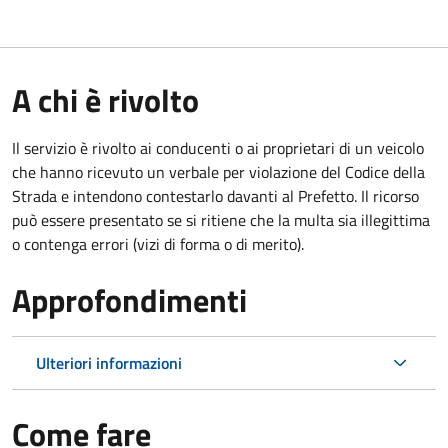
A chi è rivolto
Il servizio è rivolto ai conducenti o ai proprietari di un veicolo
che hanno ricevuto un verbale per violazione del Codice della
Strada e intendono contestarlo davanti al Prefetto. Il ricorso
può essere presentato se si ritiene che la multa sia illegittima
o contenga errori (vizi di forma o di merito).
Approfondimenti
Ulteriori informazioni
Come fare