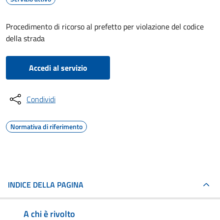
Procedimento di ricorso al prefetto per violazione del codice
della strada
Accedi al servizio
Condividi
Normativa di riferimento
INDICE DELLA PAGINA
A chi è rivolto