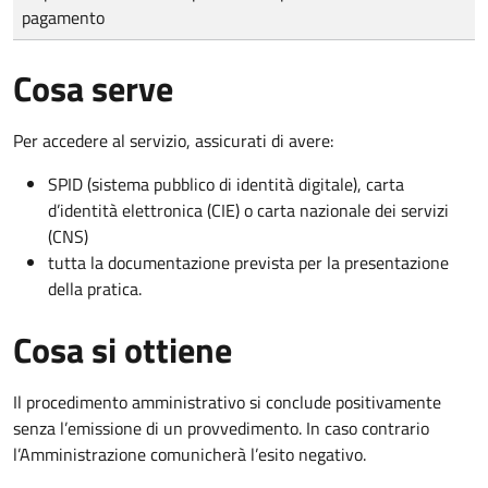
pagamento
Cosa serve
Per accedere al servizio, assicurati di avere:
SPID (sistema pubblico di identità digitale), carta
d’identità elettronica (CIE) o carta nazionale dei servizi
(CNS)
tutta la documentazione prevista per la presentazione
della pratica.
Cosa si ottiene
Il procedimento amministrativo si conclude positivamente
senza l’emissione di un provvedimento. In caso contrario
l’Amministrazione comunicherà l’esito negativo.