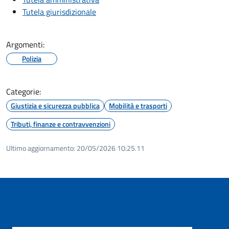
Tutela giurisdizionale
Argomenti:
Polizia
Categorie:
Giustizia e sicurezza pubblica
Mobilità e trasporti
Tributi, finanze e contravvenzioni
Ultimo aggiornamento:
20/05/2026 10:25.11