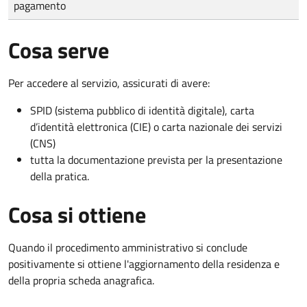
pagamento
Cosa serve
Per accedere al servizio, assicurati di avere:
SPID (sistema pubblico di identità digitale), carta
d’identità elettronica (CIE) o carta nazionale dei servizi
(CNS)
tutta la documentazione prevista per la presentazione
della pratica.
Cosa si ottiene
Quando il procedimento amministrativo si conclude
positivamente si ottiene l'aggiornamento della residenza e
della propria scheda anagrafica.