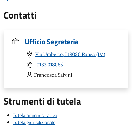
Contatti
Ufficio Segreteria
Via Umberto, I 18020 Ranzo (IM)
0183 318085
Francesca
Salvini
Strumenti di tutela
Tutela amministrativa
Tutela giurisdizionale