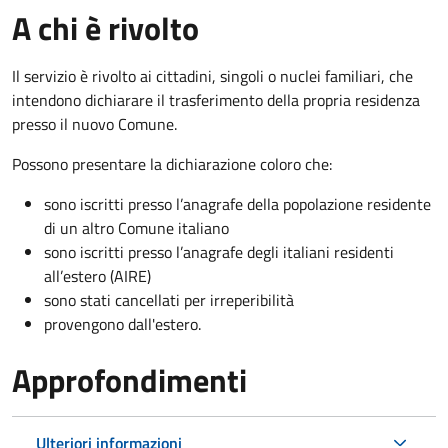
A chi è rivolto
Il servizio è rivolto ai cittadini, singoli o nuclei familiari, che
intendono dichiarare il trasferimento della propria residenza
presso il nuovo Comune.
Possono presentare la dichiarazione coloro
che:
sono iscritti presso l’anagrafe della popolazione residente
di un altro Comune italiano
sono iscritti presso l’anagrafe degli italiani residenti
all’estero (AIRE)
sono stati cancellati per irreperibilità
provengono dall'est
ero.
Approfondimenti
Ulteriori informazioni