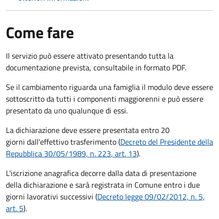
Come fare
Il servizio può essere attivato presentando tutta la
documentazione prevista, consultabile in formato PDF.
Se il cambiamento riguarda una famiglia il modulo deve essere
sottoscritto da tutti i componenti maggiorenni e può essere
presentato da uno qualunque di essi.
La dichiarazione deve essere presentata entro
20
giorni
dall’effettivo trasferimento (
Decreto del Presidente della
Repubblica 30/05/1989, n. 223
, art. 13
).
L'iscrizione anagrafica decorre dalla data di presentazione
della dichiarazione e sarà registrata in Comune entro i
due
giorni lavorativi
successivi (
Decreto legge 09/02/2012, n. 5,
art. 5
).