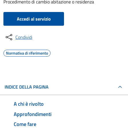
Procedimento di cambio abitazione o residenza
Accedi al servizio
Condividi
Normativa di riferimento
INDICE DELLA PAGINA
A chi è rivolto
Approfondimenti
Come fare