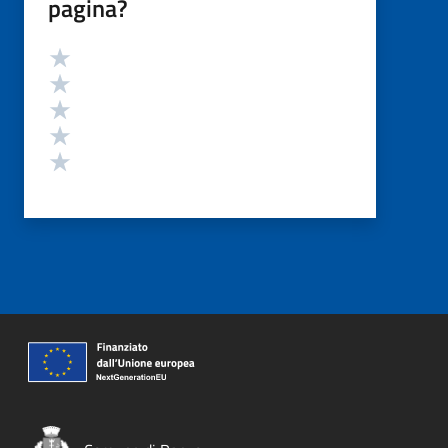
pagina?
Valutazione
Valuta 5 stelle su 5
Valuta 4 stelle su 5
Valuta 3 stelle su 5
Valuta 2 stelle su 5
Valuta 1 stelle su 5