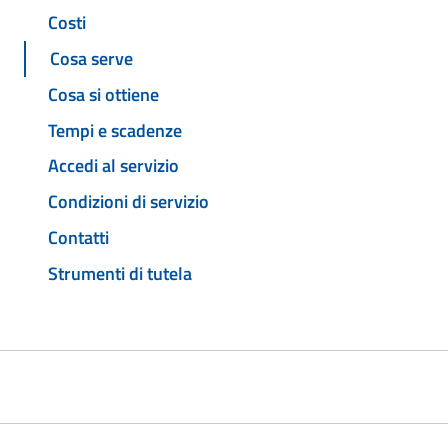
Costi
Cosa serve
Cosa si ottiene
Tempi e scadenze
Accedi al servizio
Condizioni di servizio
Contatti
Strumenti di tutela