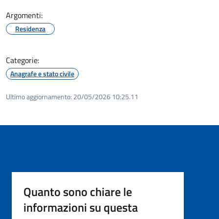
Argomenti:
Residenza
Categorie:
Anagrafe e stato civile
Ultimo aggiornamento:
20/05/2026 10:25.11
Quanto sono chiare le
informazioni su questa