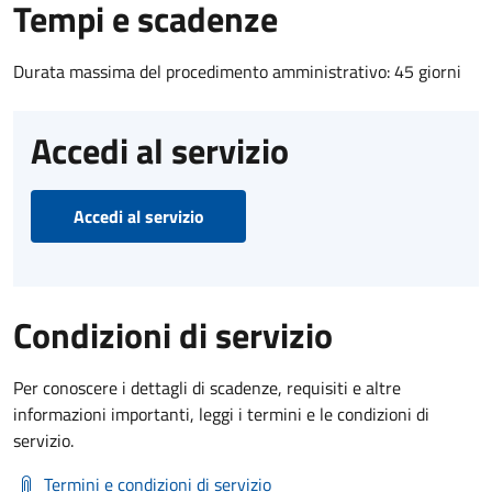
Tempi e scadenze
Durata massima del procedimento amministrativo: 45 giorni
Accedi al servizio
Accedi al servizio
Condizioni di servizio
Per conoscere i dettagli di scadenze, requisiti e altre
informazioni importanti, leggi i termini e le condizioni di
servizio.
Termini e condizioni di servizio