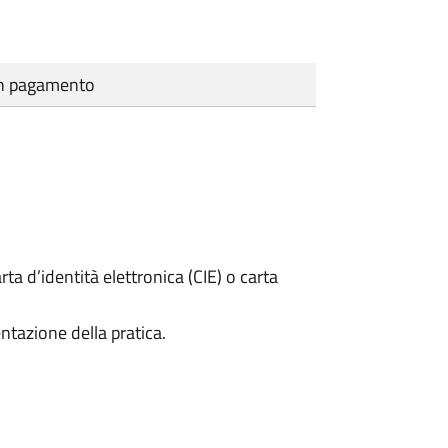
cun pagamento
rta d’identità elettronica (CIE) o carta
ntazione della pratica.