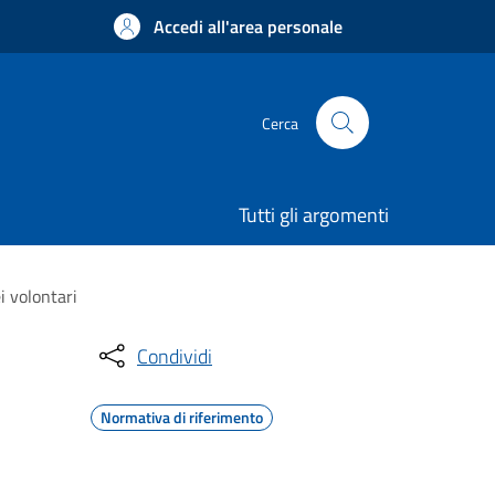
Accedi all'area personale
Cerca
Tutti gli argomenti
i volontari
Condividi
Normativa di riferimento