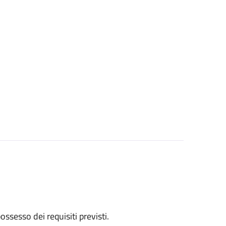
 possesso dei requisiti previsti.