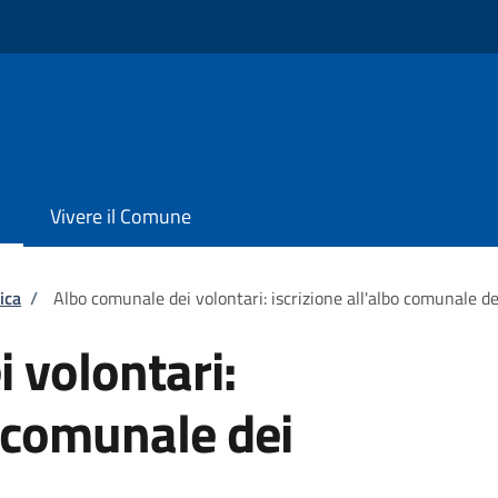
Vivere il Comune
ica
/
Albo comunale dei volontari: iscrizione all'albo comunale de
 volontari:
o comunale dei