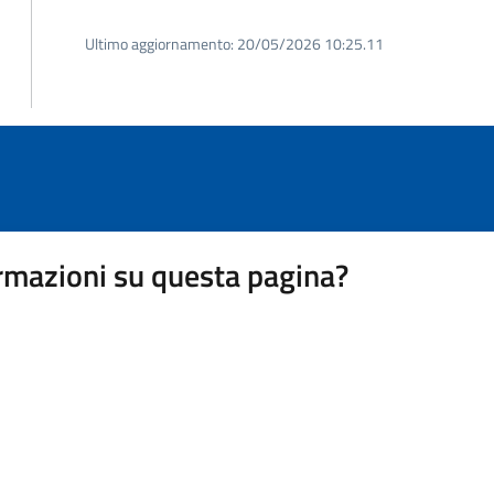
Ultimo aggiornamento:
20/05/2026 10:25.11
rmazioni su questa pagina?