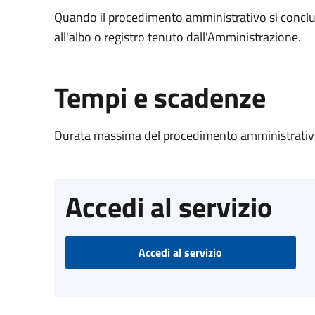
Quando il procedimento amministrativo si conclud
all'albo o registro tenuto dall'Amministrazione.
Tempi e scadenze
Durata massima del procedimento amministrativo
Accedi al servizio
Accedi al servizio