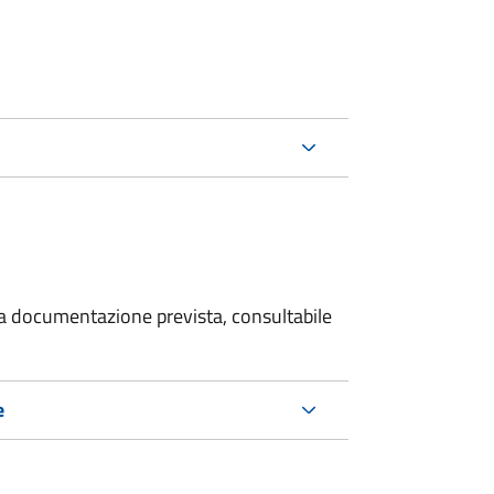
 la documentazione prevista, consultabile
e