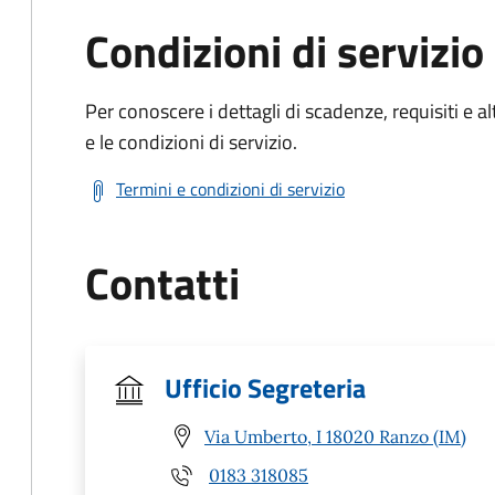
Condizioni di servizio
Per conoscere i dettagli di scadenze, requisiti e al
e le condizioni di servizio.
Termini e condizioni di servizio
Contatti
Ufficio Segreteria
Via Umberto, I 18020 Ranzo (IM)
0183 318085