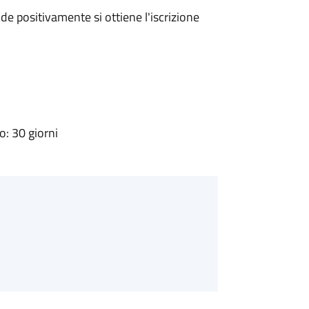
e positivamente si ottiene l'iscrizione
: 30 giorni