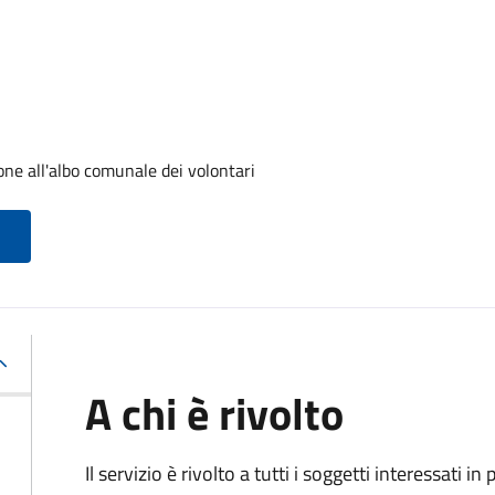
one all'albo comunale dei volontari
A chi è rivolto
Il servizio è rivolto a tutti i soggetti interessati in