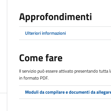
Approfondimenti
Ulteriori informazioni
Come fare
Il servizio può essere attivato presentando tutta
in formato PDF.
Moduli da compilare e documenti da allegar