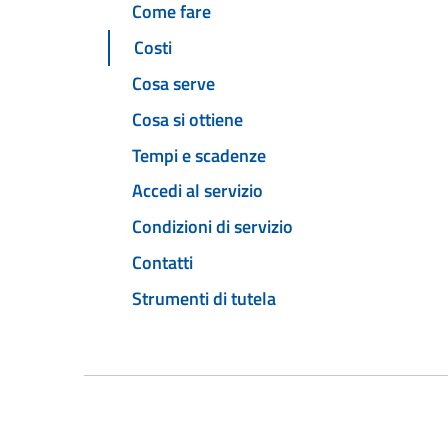
Come fare
Costi
Cosa serve
Cosa si ottiene
Tempi e scadenze
Accedi al servizio
Condizioni di servizio
Contatti
Strumenti di tutela