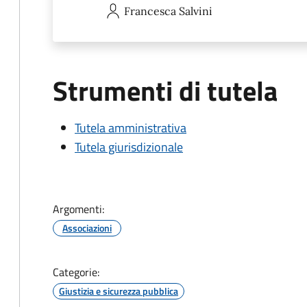
Francesca
Salvini
Strumenti di tutela
Tutela amministrativa
Tutela giurisdizionale
Argomenti:
Associazioni
Categorie:
Giustizia e sicurezza pubblica