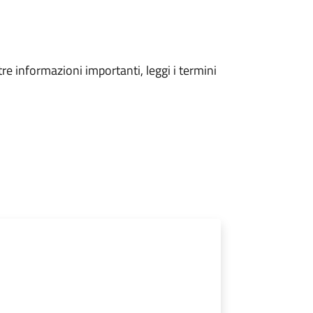
tre informazioni importanti, leggi i termini