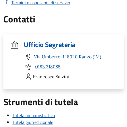
Termini e condizioni di servizio
Contatti
Ufficio Segreteria
Via Umberto, I 18020 Ranzo (IM)
0183 318085
Francesca
Salvini
Strumenti di tutela
Tutela amministrativa
Tutela giurisdizionale