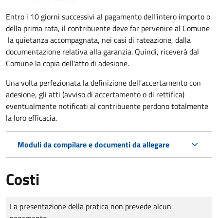
Entro i 10 giorni successivi al pagamento dell'intero importo o
della prima rata, il contribuente deve far pervenire al Comune
la quietanza accompagnata, nei casi di rateazione, dalla
documentazione relativa alla garanzia. Quindi, riceverà dal
Comune la copia dell'atto di adesione.
Una volta perfezionata la definizione dell'accertamento con
adesione, gli atti (avviso di accertamento o di rettifica)
eventualmente notificati al contribuente perdono totalmente
la loro efficacia.
Moduli da compilare e documenti da allegare
Costi
Tipo di pagamento
Importo
La presentazione della pratica non prevede alcun
pagamento