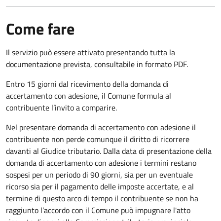
Come fare
Il servizio può essere attivato presentando tutta la
documentazione prevista, consultabile in formato PDF.
Entro 15 giorni dal ricevimento della domanda di
accertamento con adesione, il Comune formula al
contribuente l’invito a comparire.
Nel presentare domanda di accertamento con adesione il
contribuente non perde comunque il diritto di ricorrere
davanti al Giudice tributario. Dalla data di presentazione della
domanda di accertamento con adesione i termini restano
sospesi per un periodo di 90 giorni, sia per un eventuale
ricorso sia per il pagamento delle imposte accertate, e al
termine di questo arco di tempo il contribuente se non ha
raggiunto l’accordo con il Comune può impugnare l'atto