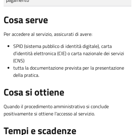
Cosa serve
Per accedere al servizio, assicurati di avere:
SPID (sistema pubblico di identità digitale), carta
d’identità elettronica (CIE) o carta nazionale dei servizi
(CNS)
tutta la documentazione prevista per la presentazione
della pratica.
Cosa si ottiene
Quando il procedimento amministrativo si conclude
positivamente si ottiene l'accesso al servizio.
Tempi e scadenze