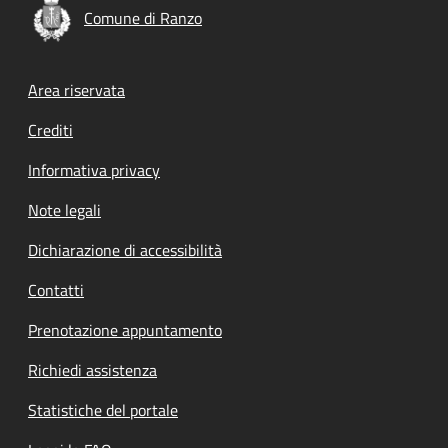
Comune di Ranzo
Footer menu
Area riservata
Crediti
Informativa privacy
Note legali
Dichiarazione di accessibilità
Contatti
Prenotazione appuntamento
Richiedi assistenza
Statistiche del portale