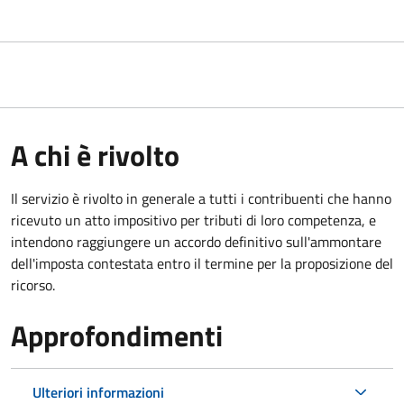
A chi è rivolto
Il servizio
è rivolto in generale a tutti i contribuenti che hanno
ricevuto un atto impositivo per tributi di loro competenza, e
intendono raggiungere un accordo definitivo sull'ammontare
dell'imposta contestata entro il termine per la proposizione del
ricorso.
Approfondimenti
Ulteriori informazioni