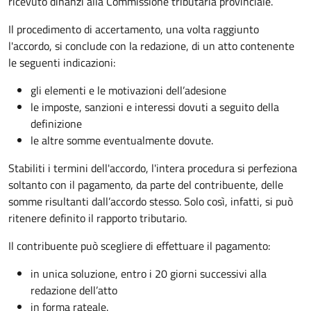
ricevuto dinanzi alla Commissione tributaria provinciale.
Il procedimento di accertamento, una volta raggiunto
l'accordo, si conclude con la redazione, di un atto contenente
le seguenti indicazioni:
gli elementi e le motivazioni dell’adesione
le imposte, sanzioni e interessi dovuti a seguito della
definizione
le altre somme eventualmente dovute.
Stabiliti i termini dell'accordo, l'intera procedura si perfeziona
soltanto con il pagamento, da parte del contribuente, delle
somme risultanti dall’accordo stesso. Solo così, infatti, si può
ritenere definito il rapporto tributario.
Il contribuente può scegliere di effettuare il pagamento:
in unica soluzione, entro i 20 giorni successivi alla
redazione dell’atto
in forma rateale.