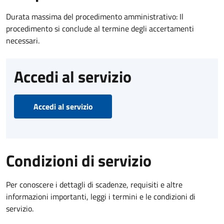
Durata massima del procedimento amministrativo: Il
procedimento si conclude al termine degli accertamenti
necessari.
Accedi al servizio
Accedi al servizio
Condizioni di servizio
Per conoscere i dettagli di scadenze, requisiti e altre
informazioni importanti, leggi i termini e le condizioni di
servizio.