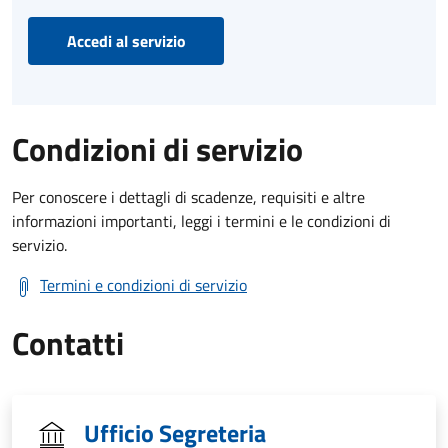
Accedi al servizio
Condizioni di servizio
Per conoscere i dettagli di scadenze, requisiti e altre
informazioni importanti, leggi i termini e le condizioni di
servizio.
Termini e condizioni di servizio
Contatti
Ufficio Segreteria