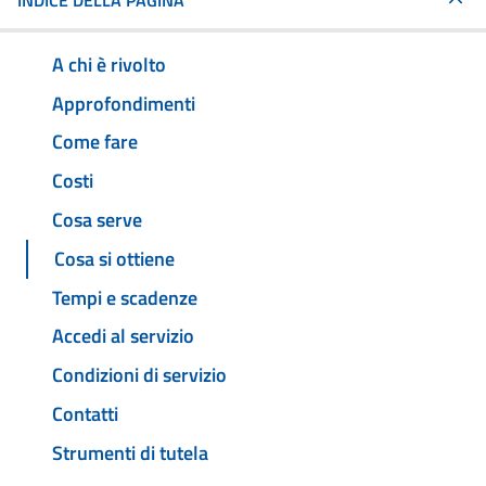
INDICE DELLA PAGINA
A chi è rivolto
Approfondimenti
Come fare
Costi
Cosa serve
Cosa si ottiene
Tempi e scadenze
Accedi al servizio
Condizioni di servizio
Contatti
Strumenti di tutela