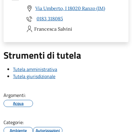
Via Umberto, I 18020 Ranzo (IM)
0183 318085
Francesca
Salvini
Strumenti di tutela
Tutela amministrativa
Tutela giurisdizionale
Argomenti:
Acqua
Categorie:
Ambiente
Autorizzazioni