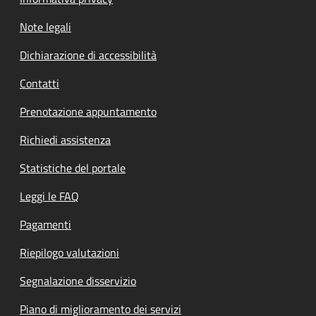
Note legali
Dichiarazione di accessibilità
Contatti
Prenotazione appuntamento
Richiedi assistenza
Statistiche del portale
Leggi le FAQ
Pagamenti
Riepilogo valutazioni
Segnalazione disservizio
Piano di miglioramento dei servizi