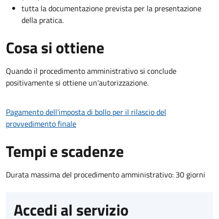
tutta la documentazione prevista per la presentazione
della pratica.
Cosa si ottiene
Quando il procedimento amministrativo si conclude
positivamente si ottiene un'autorizzazione.
Pagamento dell'imposta di bollo per il rilascio del
provvedimento finale
Tempi e scadenze
Durata massima del procedimento amministrativo: 30 giorni
Accedi al servizio