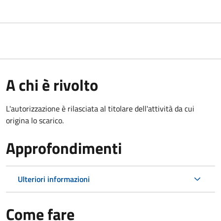
A chi è rivolto
L'autorizzazione è rilasciata al titolare dell'attività da cui
origina lo scarico.
Approfondimenti
Ulteriori informazioni
Come fare