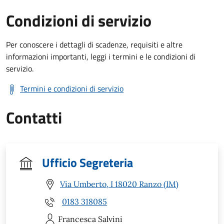
Condizioni di servizio
Per conoscere i dettagli di scadenze, requisiti e altre
informazioni importanti, leggi i termini e le condizioni di
servizio.
Termini e condizioni di servizio
Contatti
Ufficio Segreteria
Via Umberto, I 18020 Ranzo (IM)
0183 318085
Francesca
Salvini