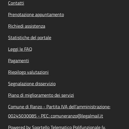
Contatti
Prenotazione appuntamento
Richiedi assistenza
Statistiche del portale
Leggi le FAQ
Pagamenti
Riepilogo valutazioni
Segnalazione disservizio
Piano di miglioramento dei servizi
Comune di Ranzo - Partita IVA dell'amministrazione:
00245030085 - PEC: comuneranzo@legalmail.it
Powered by Sportello Telematico Polifunzionale (v.