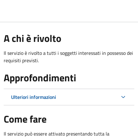
A chi è rivolto
Il servizio è rivolto a tutti i soggetti interessati in possesso dei
requisiti previsti.
Approfondimenti
Ulteriori informazioni
Come fare
Il servizio può essere attivato presentando tutta la