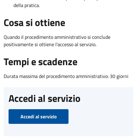
della pratica.
Cosa si ottiene
Quando il procedimento amministrativo si conclude
positivamente si ottiene l'accesso al servizio.
Tempi e scadenze
Durata massima del procedimento amministrativo: 30 giorni
Accedi al servizio
Accedi al servizio