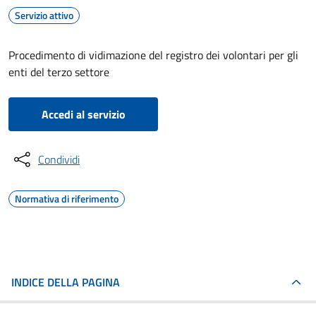
Servizio attivo
Procedimento di vidimazione del registro dei volontari per gli
enti del terzo settore
Accedi al servizio
Condividi
Normativa di riferimento
INDICE DELLA PAGINA