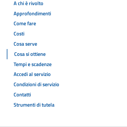
A chi è rivolto
Approfondimenti
Come fare
Costi
Cosa serve
Cosa si ottiene
Tempi e scadenze
Accedi al servizio
Condizioni di servizio
Contatti
Strumenti di tutela