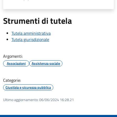
Strumenti di tutela
Tutela amministrativa
Tutela giurisdizionale
Argomenti:
Associazioni
Assistenza sociale
Categorie:
Giustizia e sicurezza pubblica
Ultimo aggiornamento:
06/06/2024 16:28.21