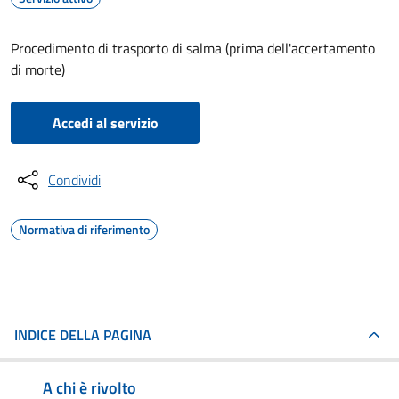
Procedimento di trasporto di salma (prima dell'accertamento
di morte)
Accedi al servizio
Condividi
Normativa di riferimento
INDICE DELLA PAGINA
A chi è rivolto