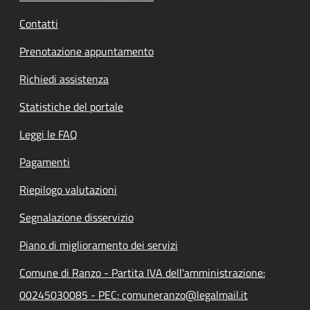
Contatti
Prenotazione appuntamento
Richiedi assistenza
Statistiche del portale
Leggi le FAQ
Pagamenti
Riepilogo valutazioni
Segnalazione disservizio
Piano di miglioramento dei servizi
Comune di Ranzo - Partita IVA dell'amministrazione:
00245030085 - PEC: comuneranzo@legalmail.it