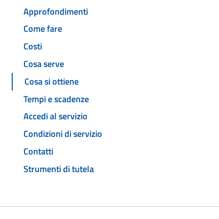
Approfondimenti
Come fare
Costi
Cosa serve
Cosa si ottiene
Tempi e scadenze
Accedi al servizio
Condizioni di servizio
Contatti
Strumenti di tutela