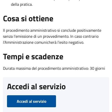
della pratica.
Cosa si ottiene
Il procedimento amministrativo si conclude positivamente
senza l’emissione di un provvedimento. In caso contrario
l’Amministrazione comunicherà l’esito negativo.
Tempi e scadenze
Durata massima del procedimento amministrativo: 30 giorni
Accedi al servizio
Accedi al servizio