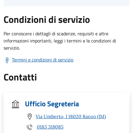
Condizioni di servizio
Per conoscere i dettagli di scadenze, requisiti e altre
informazioni importanti, leggi i termini e le condizioni di
servizio.
Termini e condizioni di servizio
Contatti
Ufficio Segreteria
Via Umberto, I 18020 Ranzo (IM)
0183 318085