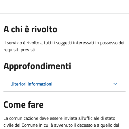
A chi è rivolto
Il servizio è rivolto a tutti i soggetti interessati in possesso dei
requisiti previsti.
Approfondimenti
Ulteriori informazioni
Come fare
La comunicazione deve essere inviata all'ufficiale di stato
civile del Comune in cui è avvenuto il decesso e a quello del