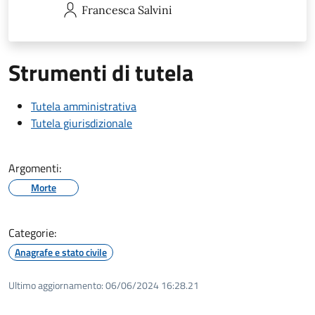
Francesca
Salvini
Strumenti di tutela
Tutela amministrativa
Tutela giurisdizionale
Argomenti:
Morte
Categorie:
Anagrafe e stato civile
Ultimo aggiornamento:
06/06/2024 16:28.21