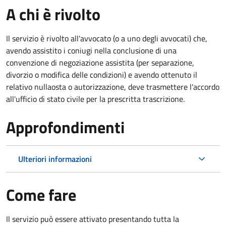
A chi è rivolto
Il servizio è rivolto all'avvocato (o a uno degli avvocati) che,
avendo assistito i coniugi nella conclusione di una
convenzione di negoziazione assistita (per separazione,
divorzio o modifica delle condizioni) e avendo ottenuto il
relativo nullaosta o autorizzazione, deve trasmettere l'accordo
all'ufficio di stato civile per la prescritta trascrizione.
Approfondimenti
Ulteriori informazioni
Come fare
Il servizio può essere attivato presentando tutta la