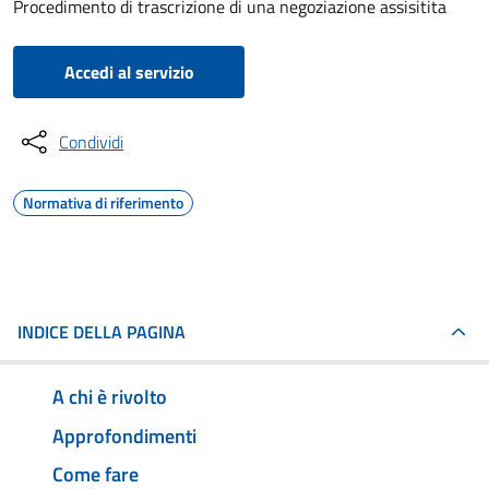
Procedimento di trascrizione di una negoziazione assisitita
Accedi al servizio
Condividi
Normativa di riferimento
INDICE DELLA PAGINA
A chi è rivolto
Approfondimenti
Come fare