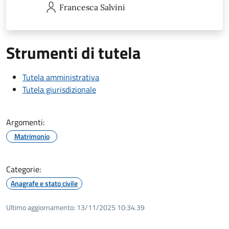
Francesca
Salvini
Strumenti di tutela
Tutela amministrativa
Tutela giurisdizionale
Argomenti:
Matrimonio
Categorie:
Anagrafe e stato civile
Ultimo aggiornamento:
13/11/2025 10:34.39