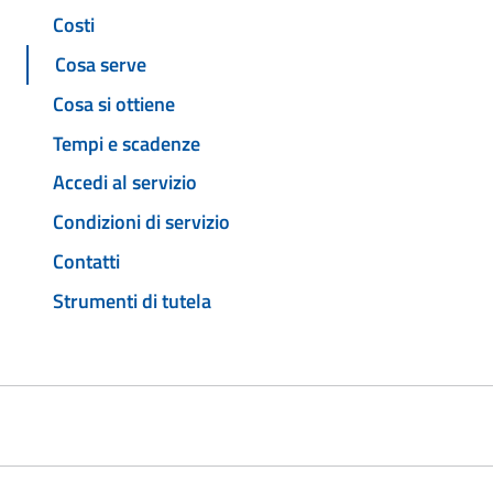
Costi
Cosa serve
Cosa si ottiene
Tempi e scadenze
Accedi al servizio
Condizioni di servizio
Contatti
Strumenti di tutela