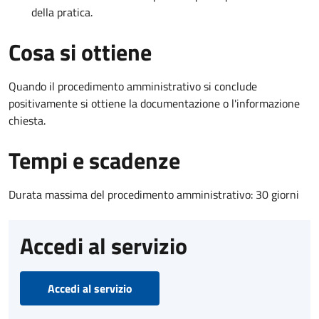
della pratica.
Cosa si ottiene
Quando il procedimento amministrativo si conclude
positivamente si ottiene la documentazione o l'informazione
chiesta.
Tempi e scadenze
Durata massima del procedimento amministrativo: 30 giorni
Accedi al servizio
Accedi al servizio