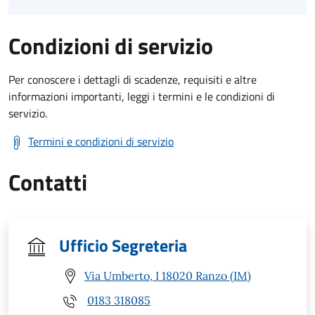
Condizioni di servizio
Per conoscere i dettagli di scadenze, requisiti e altre
informazioni importanti, leggi i termini e le condizioni di
servizio.
Termini e condizioni di servizio
Contatti
Ufficio Segreteria
Via Umberto, I 18020 Ranzo (IM)
0183 318085