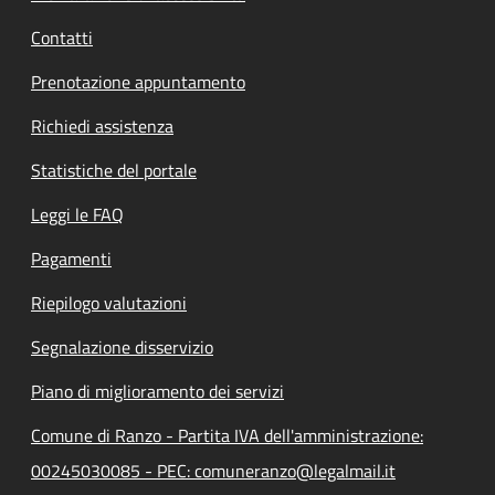
Contatti
Prenotazione appuntamento
Richiedi assistenza
Statistiche del portale
Leggi le FAQ
Pagamenti
Riepilogo valutazioni
Segnalazione disservizio
Piano di miglioramento dei servizi
Comune di Ranzo - Partita IVA dell'amministrazione:
00245030085 - PEC: comuneranzo@legalmail.it