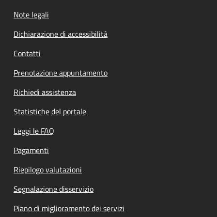
Note legali
Dichiarazione di accessibilità
Contatti
Prenotazione appuntamento
Richiedi assistenza
Statistiche del portale
Leggi le FAQ
Pagamenti
Riepilogo valutazioni
Segnalazione disservizio
Piano di miglioramento dei servizi