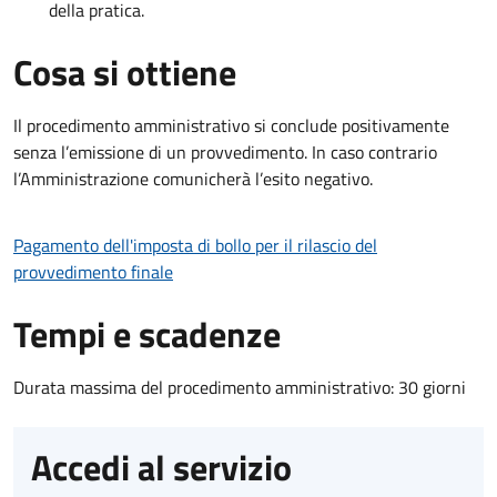
della pratica.
Cosa si ottiene
Il procedimento amministrativo si conclude positivamente
senza l’emissione di un provvedimento. In caso contrario
l’Amministrazione comunicherà l’esito negativo.
Pagamento dell'imposta di bollo per il rilascio del
provvedimento finale
Tempi e scadenze
Durata massima del procedimento amministrativo: 30 giorni
Accedi al servizio