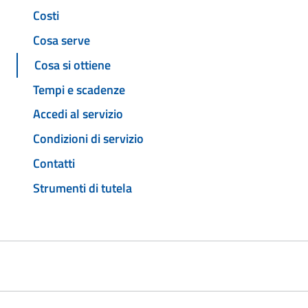
Costi
Cosa serve
Cosa si ottiene
Tempi e scadenze
Accedi al servizio
Condizioni di servizio
Contatti
Strumenti di tutela