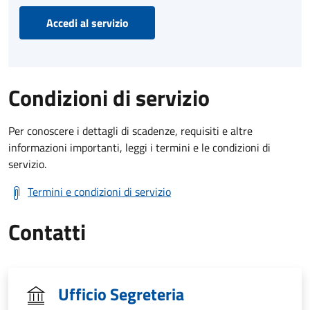
Accedi al servizio
Condizioni di servizio
Per conoscere i dettagli di scadenze, requisiti e altre
informazioni importanti, leggi i termini e le condizioni di
servizio.
Termini e condizioni di servizio
Contatti
Ufficio Segreteria