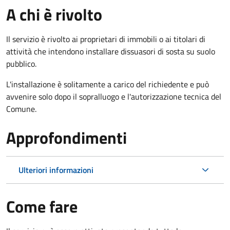
A chi è rivolto
Il servizio è rivolto ai proprietari di immobili o ai titolari di
attività che intendono installare dissuasori di sosta su suolo
pubblico.
L'installazione è solitamente a carico del richiedente e può
avvenire solo dopo il sopralluogo e l'autorizzazione tecnica del
Comune.
Approfondimenti
Ulteriori informazioni
Come fare