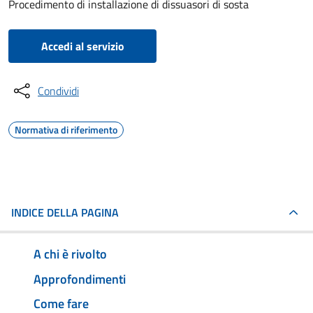
Procedimento di installazione di dissuasori di sosta
Accedi al servizio
Condividi
Normativa di riferimento
INDICE DELLA PAGINA
A chi è rivolto
Approfondimenti
Come fare