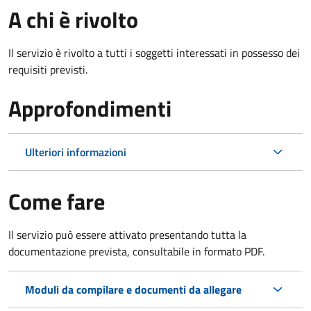
A chi è rivolto
Il servizio è rivolto a tutti i soggetti interessati in possesso dei
requisiti previsti.
Approfondimenti
Ulteriori informazioni
Come fare
Il servizio può essere attivato presentando tutta la
documentazione prevista, consultabile in formato PDF.
Moduli da compilare e documenti da allegare