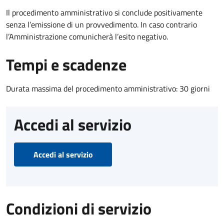
Il procedimento amministrativo si conclude positivamente
senza l’emissione di un provvedimento. In caso contrario
l’Amministrazione comunicherà l’esito negativo.
Tempi e scadenze
Durata massima del procedimento amministrativo: 30 giorni
Accedi al servizio
Accedi al servizio
Condizioni di servizio