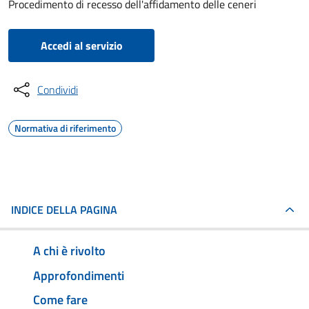
Procedimento di recesso dell'affidamento delle ceneri
Accedi al servizio
Condividi
Normativa di riferimento
INDICE DELLA PAGINA
A chi è rivolto
Approfondimenti
Come fare