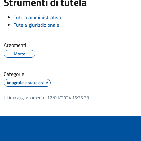
Strumenti di tutela
Tutela amministrativa
Tutela giurisdizionale
Argomenti:
Morte
Categorie:
Anagrafe e stato civile
Ultimo aggiornamento:
12/01/2024 16:35.38