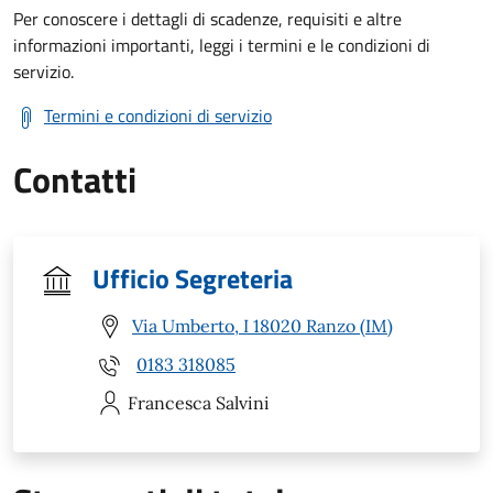
Per conoscere i dettagli di scadenze, requisiti e altre
informazioni importanti, leggi i termini e le condizioni di
servizio.
Termini e condizioni di servizio
Contatti
Ufficio Segreteria
Via Umberto, I 18020 Ranzo (IM)
0183 318085
Francesca
Salvini