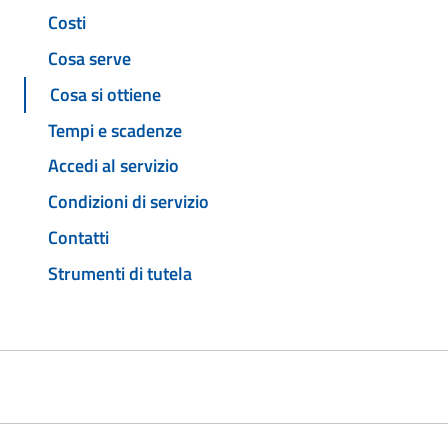
Costi
Cosa serve
Cosa si ottiene
Tempi e scadenze
Accedi al servizio
Condizioni di servizio
Contatti
Strumenti di tutela