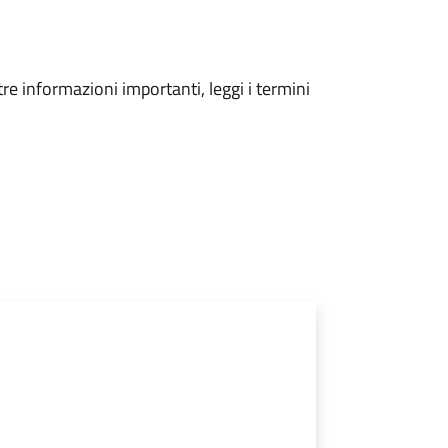
tre informazioni importanti, leggi i termini