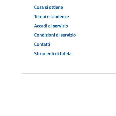
Cosa si ottiene
Tempi e scadenze
Accedi al servizio
Condizioni di servizio
Contatti
Strumenti di tutela