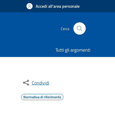
Accedi all'area personale
Cerca
Tutti gli argomenti
Condividi
Normativa di riferimento