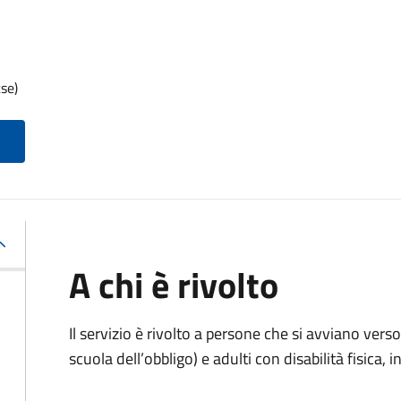
se)
A chi è rivolto
Il servizio è rivolto
a persone che si avviano verso 
scuola dell’obbligo) e adulti con disabilità fisica, i