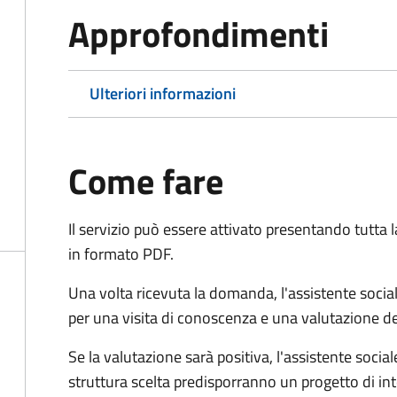
Approfondimenti
Ulteriori informazioni
Come fare
Il servizio può essere attivato presentando tutta
in formato PDF.
Una volta ricevuta la domanda, l'assistente social
per una visita di conoscenza e una valutazione de
Se la valutazione sarà positiva, l'assistente socia
struttura scelta predisporranno un progetto di in