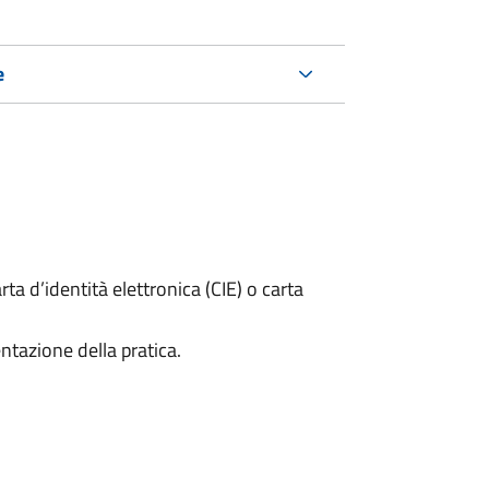
e
rta d’identità elettronica (CIE) o carta
ntazione della pratica.