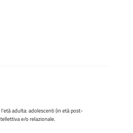
l’età adulta: adolescenti (in età post-
ntellettiva e/o relazionale.