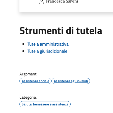
Francesca
Salvini
Strumenti di tutela
Tutela amministrativa
Tutela giurisdizionale
Argomenti:
Assistenza sociale
Assistenza agli invalidi
Categorie:
Salute, benessere e assistenza