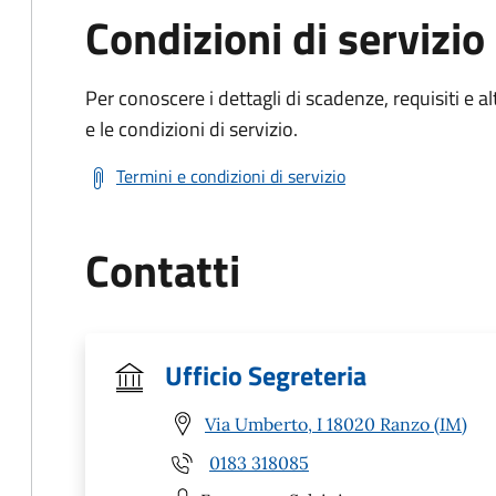
Condizioni di servizio
Per conoscere i dettagli di scadenze, requisiti e al
e le condizioni di servizio.
Termini e condizioni di servizio
Contatti
Ufficio Segreteria
Via Umberto, I 18020 Ranzo (IM)
0183 318085