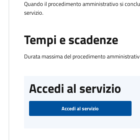
Quando il procedimento amministrativo si conclud
servizio.
Tempi e scadenze
Durata massima del procedimento amministrativo
Accedi al servizio
Accedi al servizio