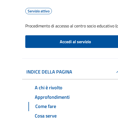
Servizio attivo
Procedimento di accesso al centro socio educativo (c
Accedi al servizio
INDICE DELLA PAGINA
A chi è rivolto
Approfondimenti
Come fare
Cosa serve