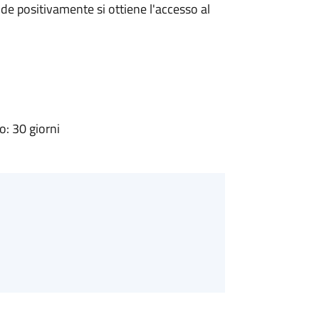
e positivamente si ottiene l'accesso al
: 30 giorni