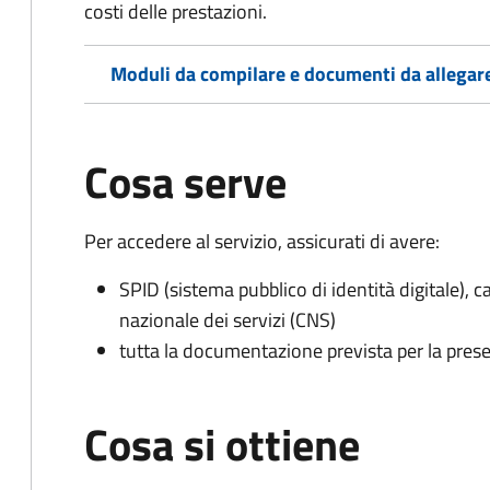
costi delle prestazioni.
Moduli da compilare e documenti da allegar
Cosa serve
Per accedere al servizio, assicurati di avere:
SPID (sistema pubblico di identità digitale), ca
nazionale dei servizi (CNS)
tutta la documentazione prevista per la prese
Cosa si ottiene