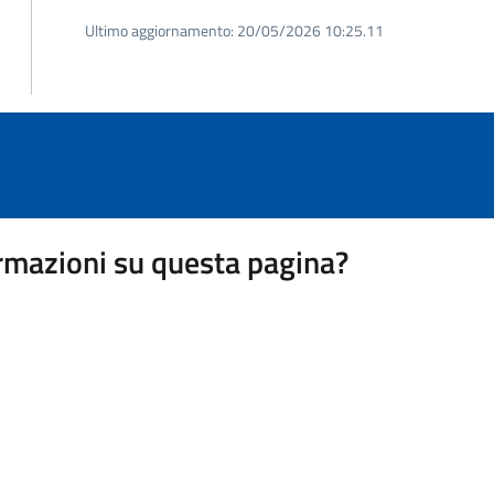
Ultimo aggiornamento:
20/05/2026 10:25.11
rmazioni su questa pagina?