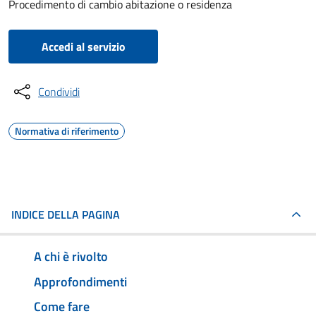
Procedimento di cambio abitazione o residenza
Accedi al servizio
Condividi
Normativa di riferimento
INDICE DELLA PAGINA
A chi è rivolto
Approfondimenti
Come fare