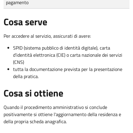
pagamento
Cosa serve
Per accedere al servizio, assicurati di avere:
SPID (sistema pubblico di identità digitale), carta
d’identità elettronica (CIE) o carta nazionale dei servizi
(CNS)
tutta la documentazione prevista per la presentazione
della pratica.
Cosa si ottiene
Quando il procedimento amministrativo si conclude
positivamente si ottiene l'aggiornamento della residenza e
della propria scheda anagrafica.