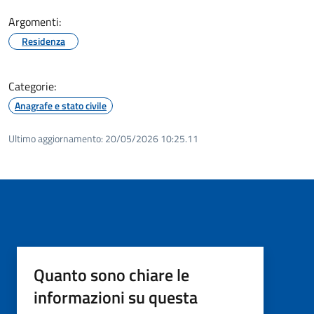
Argomenti:
Residenza
Categorie:
Anagrafe e stato civile
Ultimo aggiornamento:
20/05/2026 10:25.11
Quanto sono chiare le
informazioni su questa