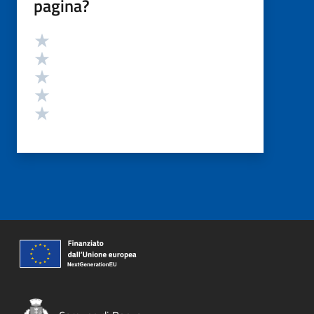
pagina?
Valutazione
Valuta 5 stelle su 5
Valuta 4 stelle su 5
Valuta 3 stelle su 5
Valuta 2 stelle su 5
Valuta 1 stelle su 5