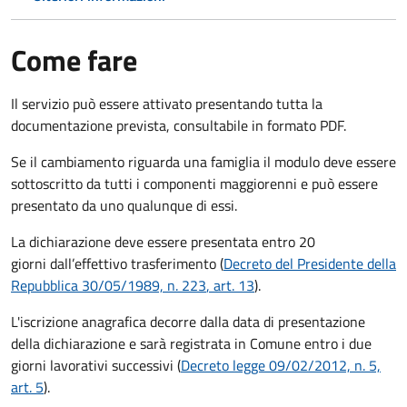
Come fare
Il servizio può essere attivato presentando tutta la
documentazione prevista, consultabile in formato PDF.
Se il cambiamento riguarda una famiglia il modulo deve essere
sottoscritto da tutti i componenti maggiorenni e può essere
presentato da uno qualunque di essi.
La dichiarazione deve essere presentata entro
20
giorni
dall’effettivo trasferimento (
Decreto del Presidente della
Repubblica 30/05/1989, n. 223
, art. 13
).
L'iscrizione anagrafica decorre dalla data di presentazione
della dichiarazione e sarà registrata in Comune entro i
due
giorni lavorativi
successivi (
Decreto legge 09/02/2012, n. 5,
art. 5
).