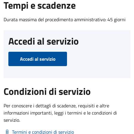
Tempi e scadenze
Durata massima del procedimento amministrativo: 45 giorni
Accedi al servizio
Accedi al servizio
Condizioni di servizio
Per conoscere i dettagli di scadenze, requisiti e altre
informazioni importanti, leggi i termini e le condizioni di
servizio.
Termini e condizioni di servizio