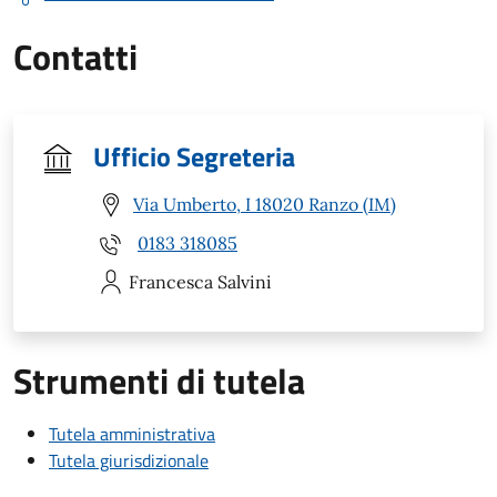
Contatti
Ufficio Segreteria
Via Umberto, I 18020 Ranzo (IM)
0183 318085
Francesca
Salvini
Strumenti di tutela
Tutela amministrativa
Tutela giurisdizionale