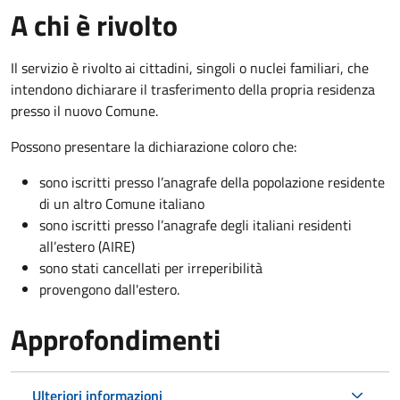
A chi è rivolto
Il servizio è rivolto ai cittadini, singoli o nuclei familiari, che
intendono dichiarare il trasferimento della propria residenza
presso il nuovo Comune.
Possono presentare la dichiarazione coloro
che:
sono iscritti presso l’anagrafe della popolazione residente
di un altro Comune italiano
sono iscritti presso l’anagrafe degli italiani residenti
all’estero (AIRE)
sono stati cancellati per irreperibilità
provengono dall'est
ero.
Approfondimenti
Ulteriori informazioni