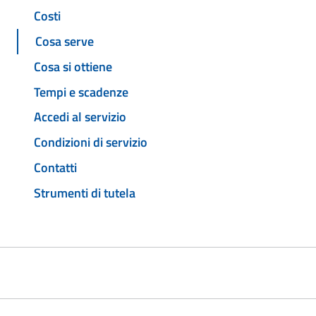
Costi
Cosa serve
Cosa si ottiene
Tempi e scadenze
Accedi al servizio
Condizioni di servizio
Contatti
Strumenti di tutela