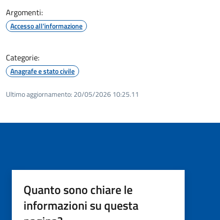
Argomenti:
Accesso all'informazione
Categorie:
Anagrafe e stato civile
Ultimo aggiornamento:
20/05/2026 10:25.11
Quanto sono chiare le
informazioni su questa