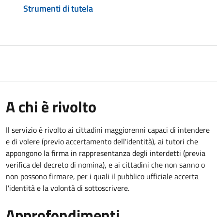
Strumenti di tutela
A chi è rivolto
Il servizio è rivolto ai cittadini maggiorenni capaci di intendere
e di volere (previo accertamento dell'identità), ai tutori che
appongono la firma in rappresentanza degli interdetti (previa
verifica del decreto di nomina), e ai cittadini che non sanno o
non possono firmare, per i quali il pubblico ufficiale accerta
l'identità e la volontà di sottoscrivere.
Approfondimenti