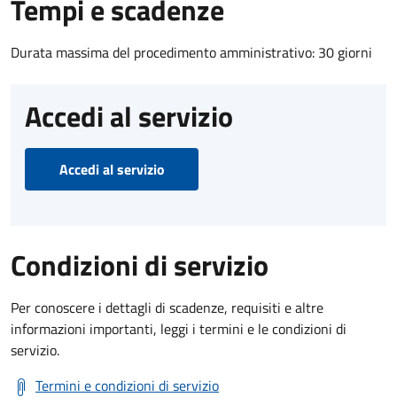
Tempi e scadenze
Durata massima del procedimento amministrativo: 30 giorni
Accedi al servizio
Accedi al servizio
Condizioni di servizio
Per conoscere i dettagli di scadenze, requisiti e altre
informazioni importanti, leggi i termini e le condizioni di
servizio.
Termini e condizioni di servizio