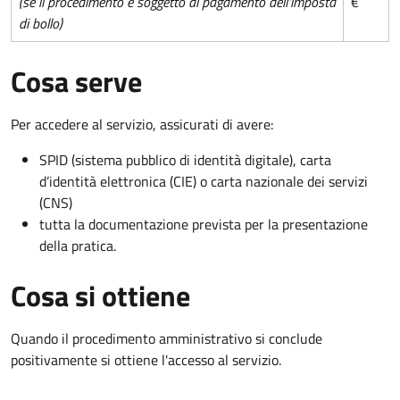
(se il procedimento è soggetto al pagamento dell'imposta
€
di bollo)
Cosa serve
Per accedere al servizio, assicurati di avere:
SPID (sistema pubblico di identità digitale), carta
d’identità elettronica (CIE) o carta nazionale dei servizi
(CNS)
tutta la documentazione prevista per la presentazione
della pratica.
Cosa si ottiene
Quando il procedimento amministrativo si conclude
positivamente si ottiene l'accesso al servizio.