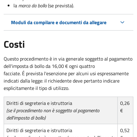
la
marca da bollo
(se prevista).
Moduli da compilare e documenti da allegare
Costi
Questo procedimento è in via generale soggetto al pagamento
dell'imposta di bollo da 16,00 € ogni quattro
facciate. É prevista l'esenzione per alcuni usi espressamente
indicati dalla legge: il richiedente deve pertanto indicare
esplicitamente il tipo di utilizzo.
Diritti di segreteria e istruttoria
0,26
(se il procedimento non è soggetto al pagamento
€
dell'imposta di bollo)
Diritti di segreteria e istruttoria
0,52