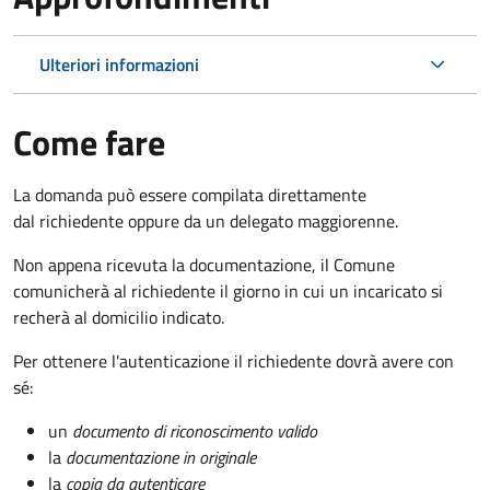
Ulteriori informazioni
Come fare
La domanda può essere compilata direttamente
dal richiedente oppure da un delegato maggiorenne.
Non appena ricevuta la documentazione, il Comune
comunicherà al richiedente il giorno in cui un incaricato si
recherà al domicilio indicato.
Per ottenere l'autenticazione il richiedente dovrà avere con
sé:
un
documento di riconoscimento valido
la
documentazione in originale
la
copia da autenticare