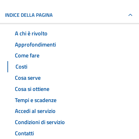
INDICE DELLA PAGINA
A chi è rivolto
Approfondimenti
Come fare
Costi
Cosa serve
Cosa si ottiene
Tempi e scadenze
Accedi al servizio
Condizioni di servizio
Contatti