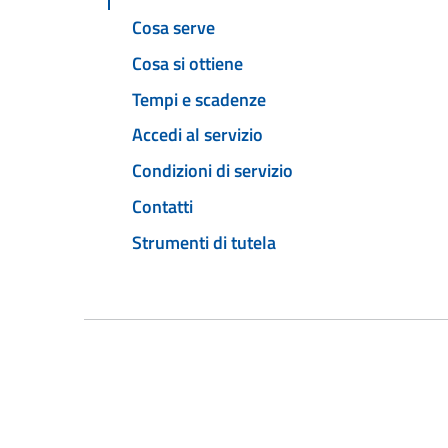
Cosa serve
Cosa si ottiene
Tempi e scadenze
Accedi al servizio
Condizioni di servizio
Contatti
Strumenti di tutela