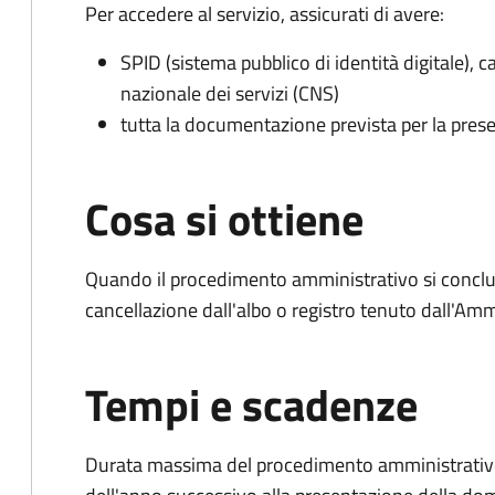
Per accedere al servizio, assicurati di avere:
SPID (sistema pubblico di identità digitale), ca
nazionale dei servizi (CNS)
tutta la documentazione prevista per la prese
Cosa si ottiene
Quando il procedimento amministrativo si conclud
cancellazione dall'albo o registro tenuto dall'Amm
Tempi e scadenze
Durata massima del procedimento amministrativo