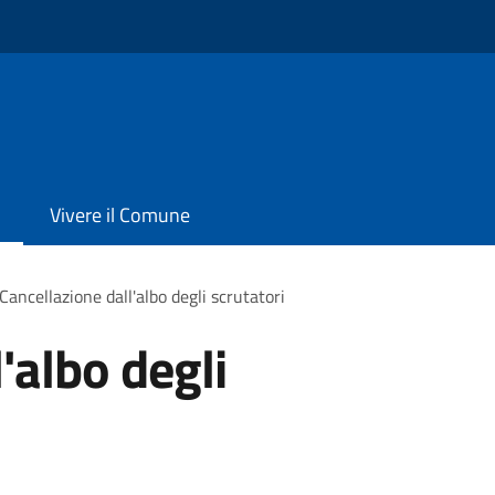
Vivere il Comune
Cancellazione dall'albo degli scrutatori
'albo degli