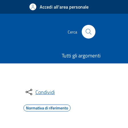
Accedi all'area personale
Cerca
Tutti gli argomenti
Condividi
Normativa di riferimento