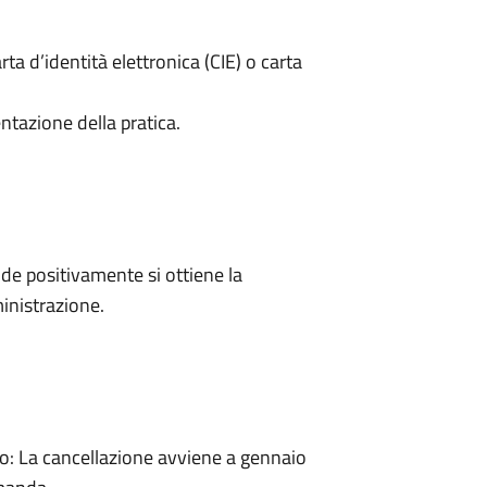
rta d’identità elettronica (CIE) o carta
ntazione della pratica.
e positivamente si ottiene la
inistrazione.
: La cancellazione avviene a gennaio