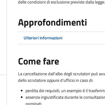
delle condizioni di esclusione previste dalla legge
Approfondimenti
Ulteriori informazioni
Come fare
La cancellazione dall'albo degli scrutatori può 
dello scrutatore oppure d'ufficio in caso di:
perdita dei requisiti, un esempio è il trasfer
assenza ingiustificata durante le consultazioni 
nominati