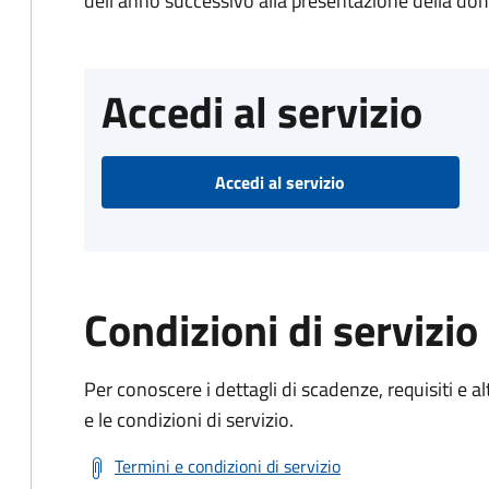
dell'anno successivo alla presentazione della d
Accedi al servizio
Accedi al servizio
Condizioni di servizio
Per conoscere i dettagli di scadenze, requisiti e al
e le condizioni di servizio.
Termini e condizioni di servizio