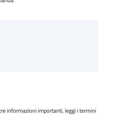
omanda.
tre informazioni importanti, leggi i termini