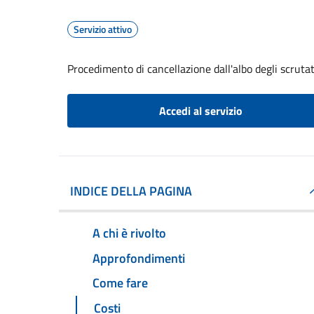
Servizio attivo
Procedimento di cancellazione dall'albo degli scrutat
Accedi al servizio
INDICE DELLA PAGINA
A chi è rivolto
Approfondimenti
Come fare
Costi