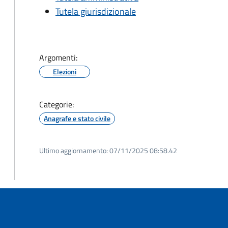
Tutela giurisdizionale
Argomenti:
Elezioni
Categorie:
Anagrafe e stato civile
Ultimo aggiornamento:
07/11/2025 08:58.42