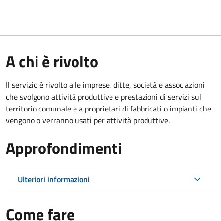
A chi è rivolto
Il servizio è rivolto alle imprese, ditte, società e associazioni
che svolgono attività produttive e prestazioni di servizi sul
territorio comunale e a proprietari di fabbricati o impianti che
vengono o verranno usati per attività produttive.
Approfondimenti
Ulteriori informazioni
Come fare