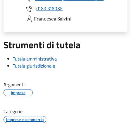
0183 318085
Francesca
Salvini
Strumenti di tutela
Tutela amministrativa
Tutela giurisdizionale
Argomenti:
Imprese
Categorie:
Imprese e commercio