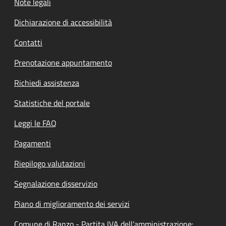
Note legali
Dichiarazione di accessibilità
Contatti
Prenotazione appuntamento
Richiedi assistenza
Statistiche del portale
Leggi le FAQ
Pagamenti
Riepilogo valutazioni
Segnalazione disservizio
Piano di miglioramento dei servizi
Comune di Ranzo - Partita IVA dell'amministrazione: