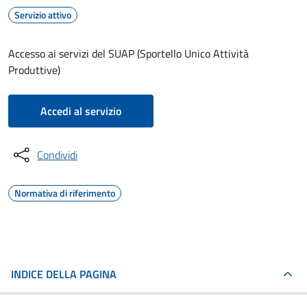
Servizio attivo
Accesso ai servizi del SUAP (Sportello Unico Attività
Produttive)
Accedi al servizio
Condividi
Normativa di riferimento
INDICE DELLA PAGINA