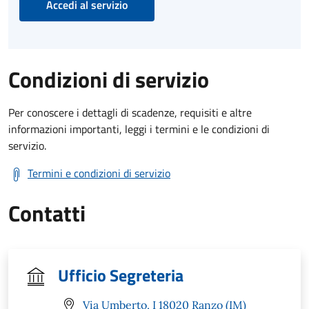
Accedi al servizio
Condizioni di servizio
Per conoscere i dettagli di scadenze, requisiti e altre
informazioni importanti, leggi i termini e le condizioni di
servizio.
Termini e condizioni di servizio
Contatti
Ufficio Segreteria
Via Umberto, I 18020 Ranzo (IM)