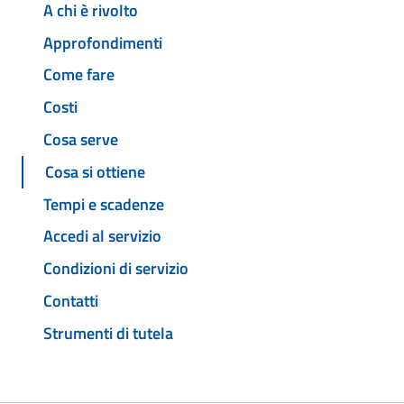
A chi è rivolto
Approfondimenti
Come fare
Costi
Cosa serve
Cosa si ottiene
Tempi e scadenze
Accedi al servizio
Condizioni di servizio
Contatti
Strumenti di tutela