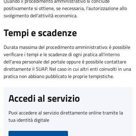
Quando il procedimento amministrativo si conclude
positivamente si ottiene, se necessaria, l'autorizzazione allo
svolgimento dell'attività economica.
Tempi e scadenze
Durata massima del procedimento amministrativo: è possibile
verificare i tempi e le scadenze di ogni pratica all'interno
dell'area personale del portale oppure è possibile contattare
direttamente il SUAP. Nel caso in cui altri enti coinvolti in una
pratica non abbiano pubblicato le proprie tempistiche.
Accedi al servizio
Puoi accedere al servizio direttamente online tramite la
tua identità digitale