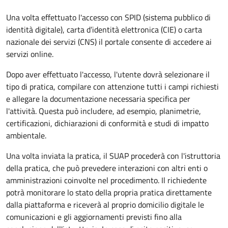
Una volta effettuato l'accesso con SPID (sistema pubblico di
identità digitale), carta d’identità elettronica (CIE) o carta
nazionale dei servizi (CNS) il portale consente di accedere ai
servizi online.
Dopo aver effettuato l'accesso, l'utente dovrà selezionare il
tipo di pratica, compilare con attenzione tutti i campi richiesti
e allegare la documentazione necessaria specifica per
l'attività. Questa può includere, ad esempio, planimetrie,
certificazioni, dichiarazioni di conformità e studi di impatto
ambientale.
Una volta inviata la pratica, il SUAP procederà con l'istruttoria
della pratica, che può prevedere interazioni con altri enti o
amministrazioni coinvolte nel procedimento. Il richiedente
potrà monitorare lo stato della propria pratica direttamente
dalla piattaforma e riceverà al proprio domicilio digitale le
comunicazioni e gli aggiornamenti previsti fino alla