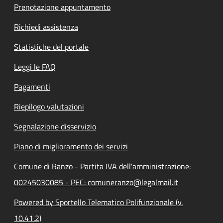
Prenotazione appuntamento
Richiedi assistenza
Statistiche del portale
Leggi le FAQ
Pagamenti
Riepilogo valutazioni
Segnalazione disservizio
Piano di miglioramento dei servizi
Comune di Ranzo - Partita IVA dell'amministrazione:
00245030085 - PEC: comuneranzo@legalmail.it
Powered by Sportello Telematico Polifunzionale (v.
10.41.2)