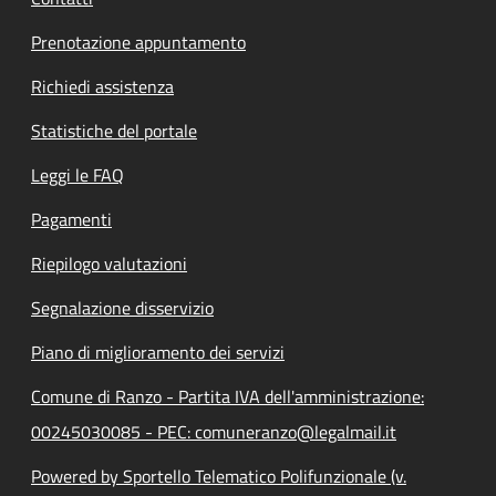
Prenotazione appuntamento
Richiedi assistenza
Statistiche del portale
Leggi le FAQ
Pagamenti
Riepilogo valutazioni
Segnalazione disservizio
Piano di miglioramento dei servizi
Comune di Ranzo - Partita IVA dell'amministrazione:
00245030085 - PEC: comuneranzo@legalmail.it
Powered by Sportello Telematico Polifunzionale (v.